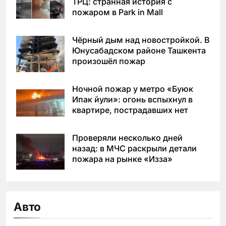
ТРЦ: странная история с
пожаром в Park in Mall
Чёрный дым над новостройкой. В
Юнусабадском районе Ташкента
произошёл пожар
Ночной пожар у метро «Буюк
Ипак йули»: огонь вспыхнул в
квартире, пострадавших нет
Проверяли несколько дней
назад: в МЧС раскрыли детали
пожара на рынке «Изза»
Авто