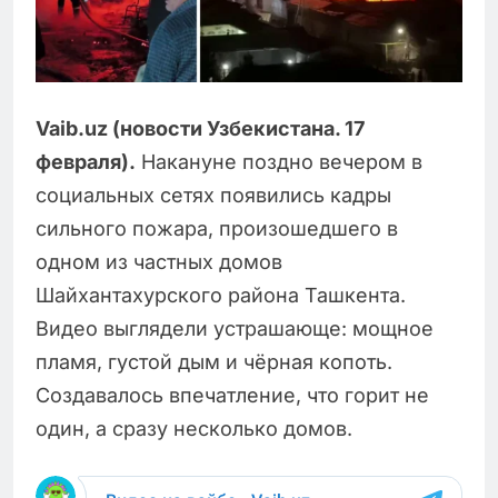
Vaib.uz (новости Узбекистана. 17
февраля).
Накануне поздно вечером в
социальных сетях появились кадры
сильного пожара, произошедшего в
одном из частных домов
Шайхантахурского района Ташкента.
Видео выглядели устрашающе: мощное
пламя, густой дым и чёрная копоть.
Создавалось впечатление, что горит не
один, а сразу несколько домов.