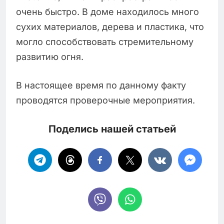
очень быстро. В доме находилось много
сухих материалов, дерева и пластика, что
могло способствовать стремительному
развитию огня.
В настоящее время по данному факту
проводятся проверочные мероприятия.
Поделись нашей статьей