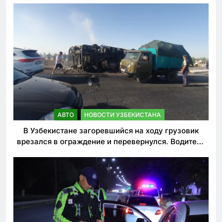
АВТО
НОВОСТИ УЗБЕКИСТАНА
В Узбекистане загоревшийся на ходу грузовик
врезался в ограждение и перевернулся. Водитель
погиб