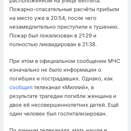
расположенном на улице Белтепа.
Пожарно-спасательные расчёты прибыли
на место уже в 20:54, после чего
незамедлительно приступили к тушению.
Пожар был локализован в 21:29 и
полностью ликвидирован в 21:38.
При этом в официальном сообщении МЧС
изначально не было информации о
погибших и пострадавших. Однако, как
сообщил
телеканал «Миллий», в
результате трагедии погибли женщина и
двое её несовершеннолетних детей. Ещё
один человек был госпитализирован.
По данным телеканала, мать нашли в