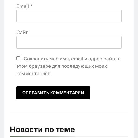
Email
*
Сайт
Сохранить моё имя, email и адрес сайта в
этом браузере для последующих моих
комментариев.
Новости по теме