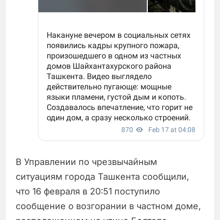
В Управлении по чрезвычайным
ситуациям города Ташкента сообщили,
что 16 февраля в 20:51 поступило
сообщение о возгорании в частном доме,