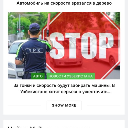
Автомобиль на скорости врезался в дерево
АВТО
НОВОСТИ УЗБЕКИСТАНА
За гонки и скорость будут забирать машины. В
Узбекистане хотят серьезно ужесточить
наказания для лихачей
SHOW MORE