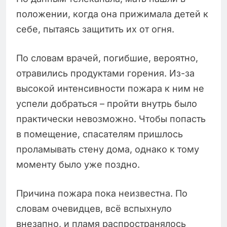
положении, когда она прижимала детей к
себе, пытаясь защитить их от огня.
По словам врачей, погибшие, вероятно,
отравились продуктами горения. Из-за
высокой интенсивности пожара к ним не
успели добраться – пройти внутрь было
практически невозможно. Чтобы попасть
в помещение, спасателям пришлось
проламывать стену дома, однако к тому
моменту было уже поздно.
Причина пожара пока неизвестна. По
словам очевидцев, всё вспыхнуло
внезапно, и пламя распространялось