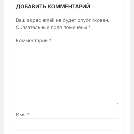
ДОБАВИТЬ КОММЕНТАРИЙ
Ваш адрес email не будет опубликован.
Обязательные поля помечены
*
Комментарий
*
Имя
*