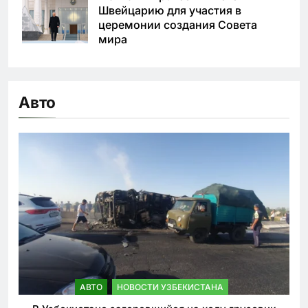
Швейцарию для участия в
церемонии создания Совета
мира
Авто
АВТО
НОВОСТИ УЗБЕКИСТАНА