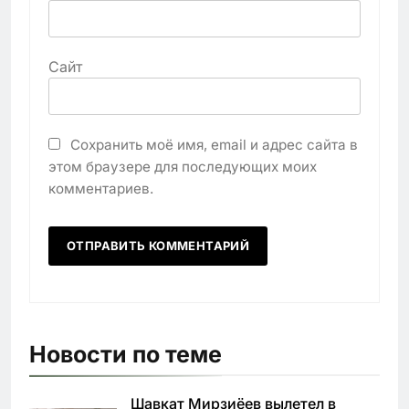
Сайт
Сохранить моё имя, email и адрес сайта в
этом браузере для последующих моих
комментариев.
Новости по теме
Шавкат Мирзиёев вылетел в