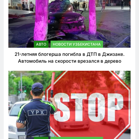
АВТО
НОВОСТИ УЗБЕКИСТАНА
21-летняя блогерша погибла в ДТП в Джизаке.
Автомобиль на скорости врезался в дерево