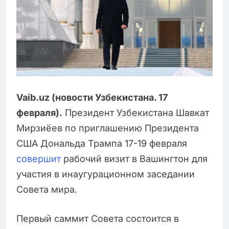
Vaib.uz (новости Узбекистана. 17
февраля).
Президент Узбекистана Шавкат
Мирзиёев по приглашению Президента
США Дональда Трампа 17-19 февраля
совершит
рабочий визит в Вашингтон для
участия в инаугурационном заседании
Совета мира.
Первый саммит Совета состоится в