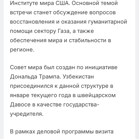
Институте мира США. Основной темой
встречи станет обсуждение вопросов
восстановления и оказания гуманитарной
помощи сектору Газа, а также
обеспечения мира и стабильности в
регионе.
Совет мира был создан по инициативе
Дональда Трампа. Узбекистан
присоединился к данной структуре в
январе текущего года в швейцарском
Давосе в качестве государства-
учредителя.
В рамках деловой программы визита