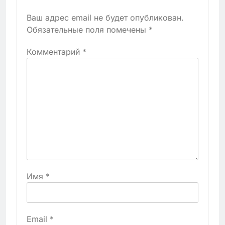
Ваш адрес email не будет опубликован.
Обязательные поля помечены
*
Комментарий
*
Имя
*
Email
*