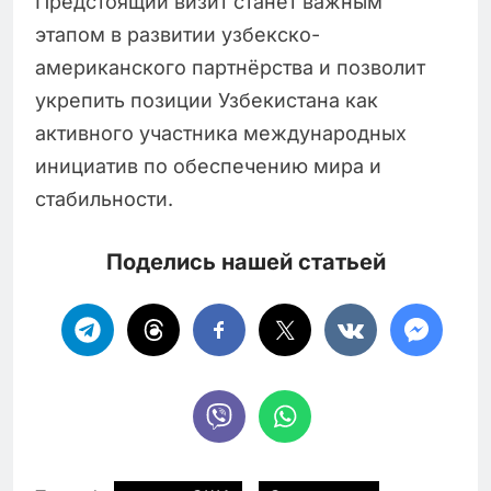
Предстоящий визит станет важным
этапом в развитии узбекско-
американского партнёрства и позволит
укрепить позиции Узбекистана как
активного участника международных
инициатив по обеспечению мира и
стабильности.
Поделись нашей статьей