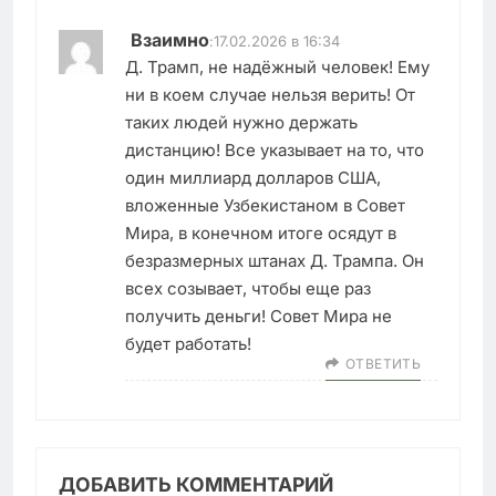
Взаимно
:
17.02.2026 в 16:34
Д. Трамп, не надёжный человек! Ему
ни в коем случае нельзя верить! От
таких людей нужно держать
дистанцию! Все указывает на то, что
один миллиард долларов США,
вложенные Узбекистаном в Совет
Мира, в конечном итоге осядут в
безразмерных штанах Д. Трампа. Он
всех созывает, чтобы еще раз
получить деньги! Совет Мира не
будет работать!
ОТВЕТИТЬ
ДОБАВИТЬ КОММЕНТАРИЙ