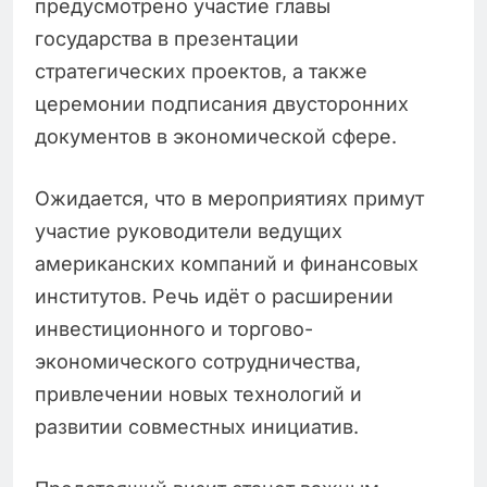
предусмотрено участие главы
государства в презентации
стратегических проектов, а также
церемонии подписания двусторонних
документов в экономической сфере.
Ожидается, что в мероприятиях примут
участие руководители ведущих
американских компаний и финансовых
институтов. Речь идёт о расширении
инвестиционного и торгово-
экономического сотрудничества,
привлечении новых технологий и
развитии совместных инициатив.