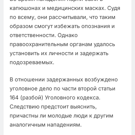
капюшонах и медицинских масках. Судя
по всему, они рассчитывали, что таким
образом смогут избежать опознания и
ответственности. Однако
правоохранительным органам удалось
установить их личности и задержать
подозреваемых.
В отношении задержанных возбуждено
уголовное дело по части второй статьи
164 (разбой) Уголовного кодекса.
Следствию предстоит выяснить,
причастны ли молодые люди к другим
аналогичным нападениям.