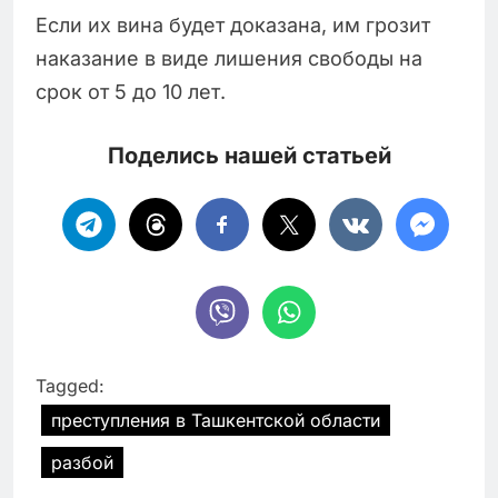
Если их вина будет доказана, им грозит
наказание в виде лишения свободы на
срок от 5 до 10 лет.
Поделись нашей статьей
Tagged:
преступления в Ташкентской области
разбой