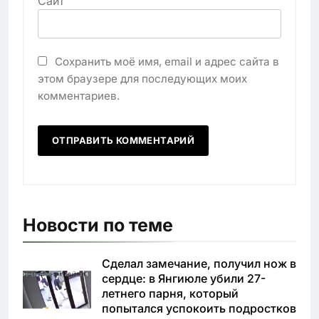
Сайт
Сохранить моё имя, email и адрес сайта в
этом браузере для последующих моих
комментариев.
Новости по теме
Сделал замечание, получил нож в
сердце: в Янгиюле убили 27-
летнего парня, который
попытался успокоить подростков