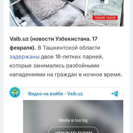
Vaib.uz (новости Узбекистана. 17
февраля).
В Ташкентской области
задержаны
двое 18-летних парней,
которые занимались разбойными
нападениями на граждан в ночное время.