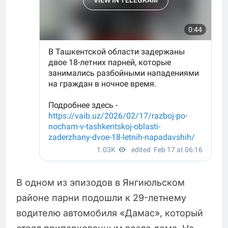
В одном из эпизодов в Янгиюльском
районе парни подошли к 29-летнему
водителю автомобиля «Дамас», который