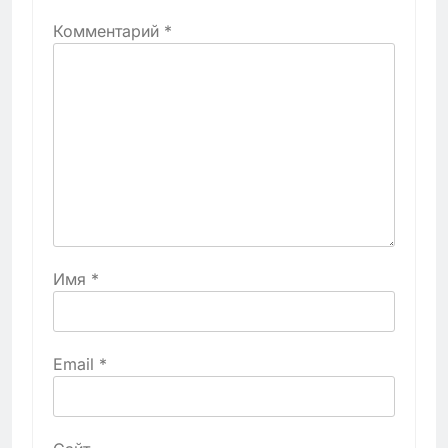
Комментарий
*
Имя
*
Email
*