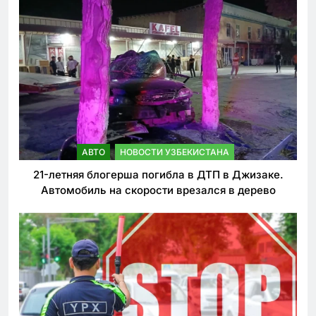
АВТО
НОВОСТИ УЗБЕКИСТАНА
21-летняя блогерша погибла в ДТП в Джизаке.
Автомобиль на скорости врезался в дерево