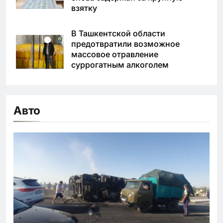
взятку
В Ташкентской области
предотвратили возможное
массовое отравление
суррогатным алкоголем
Авто