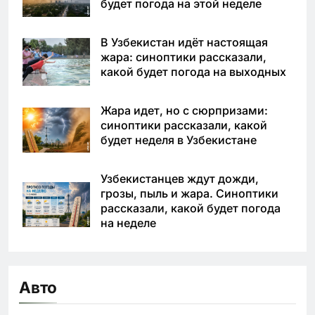
будет погода на этой неделе
В Узбекистан идёт настоящая
жара: синоптики рассказали,
какой будет погода на выходных
Жара идет, но с сюрпризами:
синоптики рассказали, какой
будет неделя в Узбекистане
Узбекистанцев ждут дожди,
грозы, пыль и жара. Синоптики
рассказали, какой будет погода
на неделе
Авто