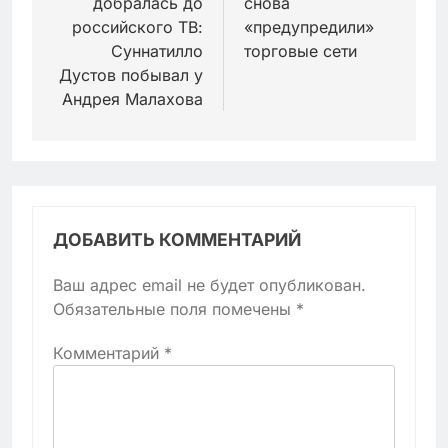
добралась до
снова
российского ТВ:
«предупредили»
Суннатилло
торговые сети
Дустов побывал у
Андрея Малахова
ДОБАВИТЬ КОММЕНТАРИЙ
Ваш адрес email не будет опубликован.
Обязательные поля помечены
*
Комментарий
*