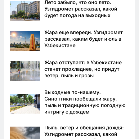
Лето забыло, что оно лето.
Узгидромет рассказал, какой
будет погода на выходных
Жара еще впереди. Узгидромет
рассказал, каким будет июль в
Узбекистане
Жара отступает: в Узбекистане
станет прохладнее, но придут
ветер, пыль и грозы
Выходные по-нашему.
Синоптики пообещали жару,
пыль и традиционную погодную
интригу с дождем
Пыль, ветер и обещания дождя:
Узгидромет рассказал, какой