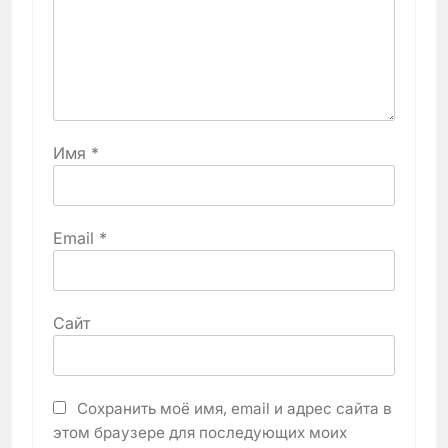
Имя
*
Email
*
Сайт
Сохранить моё имя, email и адрес сайта в
этом браузере для последующих моих