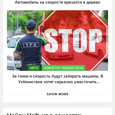
Автомобиль на скорости врезался в дерево
АВТО
НОВОСТИ УЗБЕКИСТАНА
За гонки и скорость будут забирать машины. В
Узбекистане хотят серьезно ужесточить
наказания для лихачей
SHOW MORE