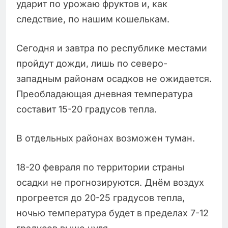
ударит по урожаю фруктов и, как
следствие, по нашим кошелькам.
Сегодня и завтра по республике местами
пройдут дожди, лишь по северо-
западным районам осадков не ожидается.
Преобладающая дневная температура
составит 15-20 градусов тепла.
В отдельных районах возможен туман.
18-20 февраля по территории страны
осадки не прогнозируются. Днём воздух
прогреется до 20-25 градусов тепла,
ночью температура будет в пределах 7-12