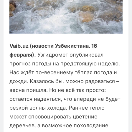
Vaib.uz (новости Узбекистана. 16
февраля).
Узгидромет опубликовал
прогноз погоды на предстоящую неделю.
Нас ждёт по-весеннему тёплая погода и
дожди. Казалось бы, можно радоваться –
весна пришла. Но не всё так просто:
остаётся надеяться, что впереди не будет
резкой волны холода. Раннее тепло
может спровоцировать цветение
деревьев, а возможное похолодание