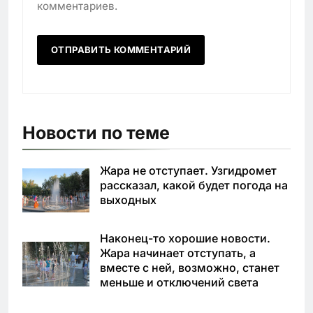
комментариев.
Новости по теме
Жара не отступает. Узгидромет
рассказал, какой будет погода на
выходных
Наконец-то хорошие новости.
Жара начинает отступать, а
вместе с ней, возможно, станет
меньше и отключений света