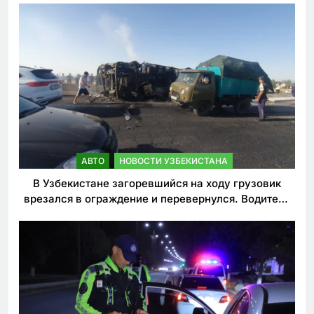
АВТО
НОВОСТИ УЗБЕКИСТАНА
В Узбекистане загоревшийся на ходу грузовик
врезался в ограждение и перевернулся. Водитель
погиб