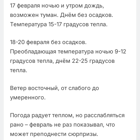
17 февраля ночью и утром дождь,
возможен туман. Днём без осадков.
Температура 15-17 градусов тепла.
18-20 февраля без осадков.
Преобладающая температура ночью 9-12
градусов тепла, днём 22-25 градусов
тепла.
Ветер восточный, от слабого до
умеренного.
Погода радует теплом, но расслабляться
рано – февраль не раз показывал, что
может преподнести сюрпризы.