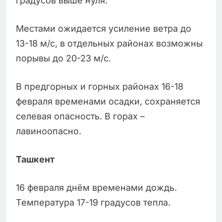
градусов выше нуля.
Местами ожидается усиление ветра до
13-18 м/с, в отдельных районах возможны
порывы до 20-23 м/с.
В предгорных и горных районах 16-18
февраля временами осадки, сохраняется
селевая опасность. В горах –
лавиноопасно.
Ташкент
16 февраля днём временами дождь.
Температура 17-19 градусов тепла.