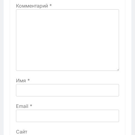
Комментарий
*
Имя
*
Email
*
Сайт