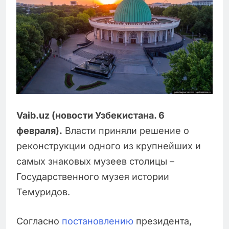
Vaib.uz (новости Узбекистана. 6
февраля).
Власти приняли решение о
реконструкции одного из крупнейших и
самых знаковых музеев столицы –
Государственного музея истории
Темуридов.
Согласно
постановлению
президента,