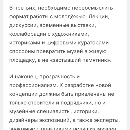
В-третьих, необходимо переосмыслить
формат работы с молодёжью. Лекции,
дискуссии, временные выставки,
коллаборации с художниками,
историками и цифровыми кураторами
способны превратить музей в живую
площадку, а не «застывший памятник».
И наконец, прозрачность и
профессионализм. К разработке новой
концепции должны быть привлечены не
только строители и подрядчики, но и
музейные специалисты, историки,
дизайнеры экспозиций, а также эксперты,
знакомые с практиками ведущих музеев