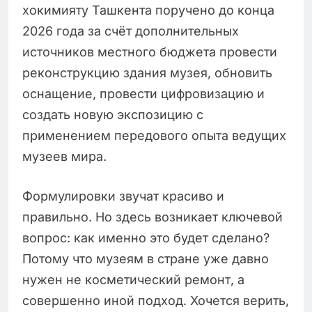
хокимияту Ташкента поручено до конца
2026 года за счёт дополнительных
источников местного бюджета провести
реконструкцию здания музея, обновить
оснащение, провести цифровизацию и
создать новую экспозицию с
применением передового опыта ведущих
музеев мира.
Формулировки звучат красиво и
правильно. Но здесь возникает ключевой
вопрос: как именно это будет сделано?
Потому что музеям в стране уже давно
нужен не косметический ремонт, а
совершенно иной подход. Хочется верить,