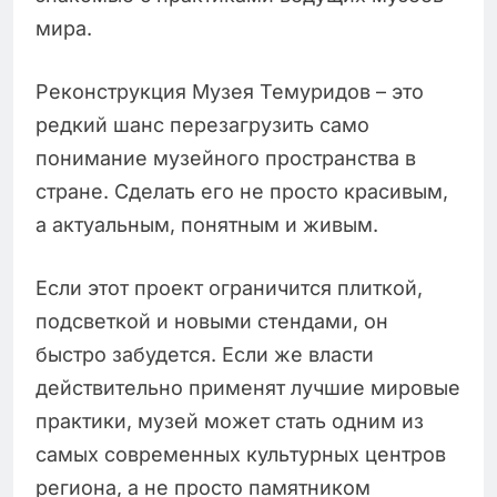
мира.
Реконструкция Музея Темуридов – это
редкий шанс перезагрузить само
понимание музейного пространства в
стране. Сделать его не просто красивым,
а актуальным, понятным и живым.
Если этот проект ограничится плиткой,
подсветкой и новыми стендами, он
быстро забудется. Если же власти
действительно применят лучшие мировые
практики, музей может стать одним из
самых современных культурных центров
региона, а не просто памятником