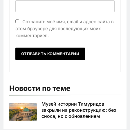
Сохранить моё имя, email и адрес сайта в
этом браузере для последующих моих
комментариев.
Новости по теме
Музей истории Тимуридов
закрыли на реконструкцию: без
сноса, но с обновлением