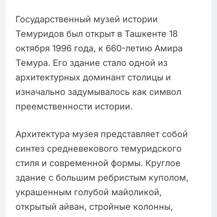
Государственный музей истории
Темуридов был открыт в Ташкенте 18
октября 1996 года, к 660-летию Амира
Темура. Его здание стало одной из
архитектурных доминант столицы и
изначально задумывалось как символ
преемственности истории.
Архитектура музея представляет собой
синтез средневекового темуридского
стиля и современной формы. Круглое
здание с большим ребристым куполом,
украшенным голубой майоликой,
открытый айван, стройные колонны,