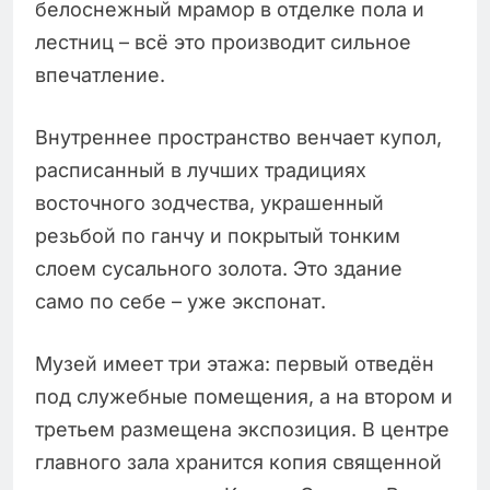
белоснежный мрамор в отделке пола и
лестниц – всё это производит сильное
впечатление.
Внутреннее пространство венчает купол,
расписанный в лучших традициях
восточного зодчества, украшенный
резьбой по ганчу и покрытый тонким
слоем сусального золота. Это здание
само по себе – уже экспонат.
Музей имеет три этажа: первый отведён
под служебные помещения, а на втором и
третьем размещена экспозиция. В центре
главного зала хранится копия священной