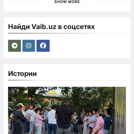
SHOW MORE
Найди Vaib.uz в соцсетях
Истории