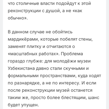
что столичные власти подойдут к этой
реконструкции с душой, а не «как
обычно».
В данном случае не обойтись
мардикёрами, которые побелят стены,
заменят плитку и отчитаются о
«масштабных работах». Проблема
гораздо глубже: для молодёжи музеи
Узбекистана давно стали скучными и
формальными пространствами, куда ходят
по разнарядке, а не по интересу. И если
после реконструкции музей останется
таким же, просто более блестящим, шанс
будет упущен.