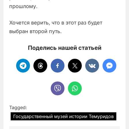
прошлому.
Хочется верить, что в этот раз будет
выбран второй путь.
Поделись нашей статьей
Tagged:
Государственный музей истории Темуридов