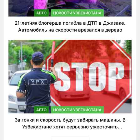
АВТО
НОВОСТИ УЗБЕКИСТАНА
21-летняя блогерша погибла в ДТП в Джизаке.
Автомобиль на скорости врезался в дерево
АВТО
НОВОСТИ УЗБЕКИСТАНА
За гонки и скорость будут забирать машины. В
Узбекистане хотят серьезно ужесточить
наказания для лихачей