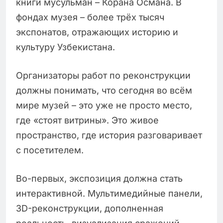
книги мусульман – Корана Османа. В
фондах музея – более трёх тысяч
экспонатов, отражающих историю и
культуру Узбекистана.
Организаторы работ по реконструкции
должны понимать, что сегодня во всём
мире музей – это уже не просто место,
где «стоят витрины». Это живое
пространство, где история разговаривает
с посетителем.
Во-первых, экспозиция должна стать
интерактивной. Мультимедийные панели,
3D-реконструкции, дополненная