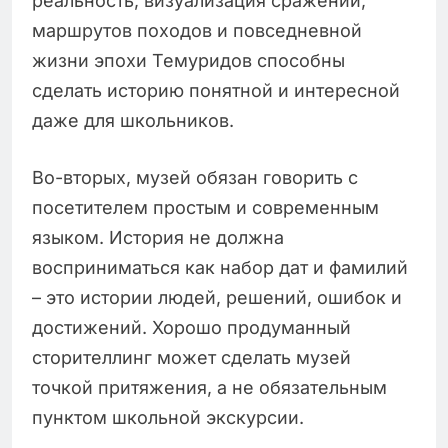
реальность, визуализация сражений,
маршрутов походов и повседневной
жизни эпохи Темуридов способны
сделать историю понятной и интересной
даже для школьников.
Во-вторых, музей обязан говорить с
посетителем простым и современным
языком. История не должна
восприниматься как набор дат и фамилий
– это истории людей, решений, ошибок и
достижений. Хорошо продуманный
сторителлинг может сделать музей
точкой притяжения, а не обязательным
пунктом школьной экскурсии.