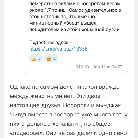
Однако на самом деле никакой вражды
между животными нет. Эти двое –
настоящие друзья. Носороги и мунджак
живут вместе в зоопарке уже много лет: у
них отдельные «спальни», но общее
«подворье». Они не раз делили одно сено