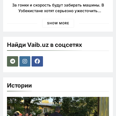
За гонки и скорость будут забирать машины. В
Узбекистане хотят серьезно ужесточить
наказания для лихачей
SHOW MORE
Найди Vaib.uz в соцсетях
Истории