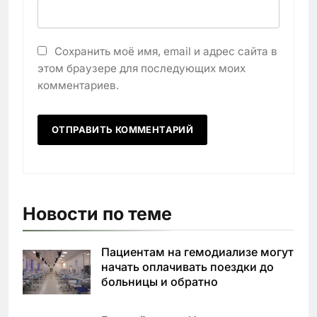
Сохранить моё имя, email и адрес сайта в
этом браузере для последующих моих
комментариев.
Новости по теме
Пациентам на гемодиализе могут
начать оплачивать поездки до
больницы и обратно