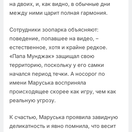
на двоих, и, как видно, в обычные дни
между ними царит полная гармония.
Сотрудники зоопарка объясняют:
поведение, попавшее на видео, –
естественное, хотя и крайне редкое.
«Папа Мунджак» защищал свою
территорию, поскольку у его самки
начался период течки. А носорог по
имени Маруська восприняла
происходящее скорее как игру, чем как
реальную угрозу.
К счастью, Маруська проявила завидную
деликатность и явно помнила, что весит