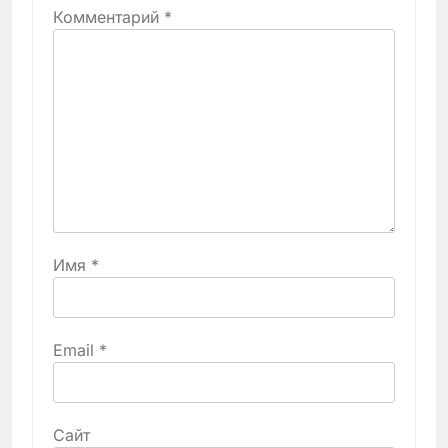
Комментарий
*
Имя
*
Email
*
Сайт