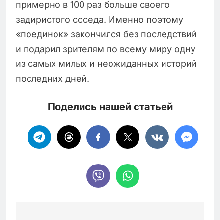
примерно в 100 раз больше своего
задиристого соседа. Именно поэтому
«поединок» закончился без последствий
и подарил зрителям по всему миру одну
из самых милых и неожиданных историй
последних дней.
Поделись нашей статьей