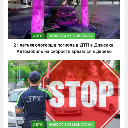
АВТО
НОВОСТИ УЗБЕКИСТАНА
21-летняя блогерша погибла в ДТП в Джизаке.
Автомобиль на скорости врезался в дерево
АВТО
НОВОСТИ УЗБЕКИСТАНА