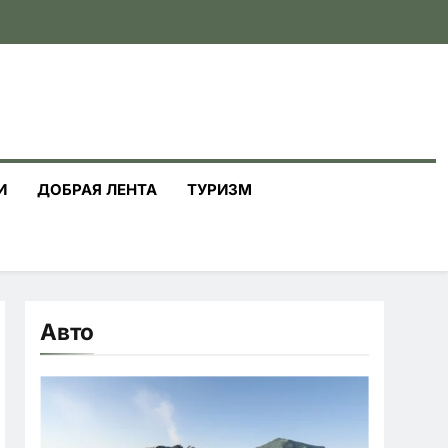
И
ДОБРАЯ ЛЕНТА
ТУРИЗМ
Авто