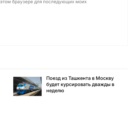
в этом браузере для последующих моих
Поезд из Ташкента в Москву
будет курсировать дважды в
неделю