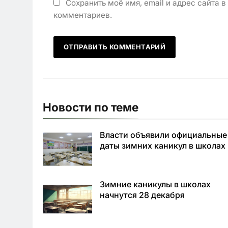
Сохранить моё имя, email и адрес сайта 
комментариев.
Новости по теме
Власти объявили официальные
даты зимних каникул в школах
Зимние каникулы в школах
начнутся 28 декабря