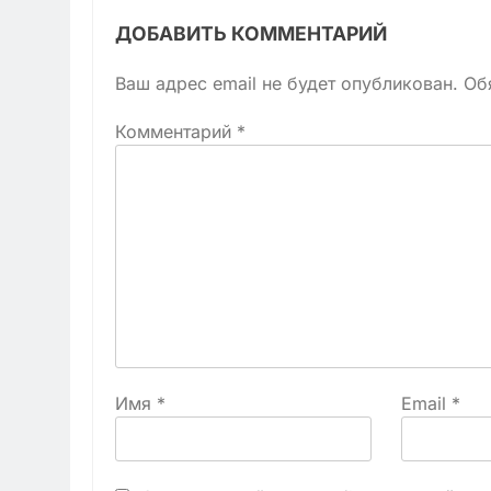
ДОБАВИТЬ КОММЕНТАРИЙ
Ваш адрес email не будет опубликован.
Об
Комментарий
*
Имя
*
Email
*