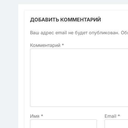
ДОБАВИТЬ КОММЕНТАРИЙ
Ваш адрес email не будет опубликован.
Об
Комментарий
*
Имя
*
Email
*