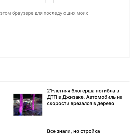
в этом браузере для последующих моих
21-летняя блогерша погибла в
ДТП в Джизаке. Автомобиль на
скорости врезался в дерево
а
Все знали, но стройка