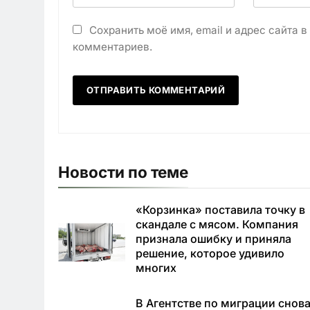
Сохранить моё имя, email и адрес сайта 
комментариев.
Новости по теме
«Корзинка» поставила точку в
скандале с мясом. Компания
признала ошибку и приняла
решение, которое удивило
многих
В Агентстве по миграции снов