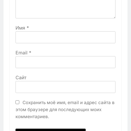
Имя
*
Email
*
Сайт
Сохранить моё имя, email и адрес сайта в
этом браузере для последующих моих
комментариев.