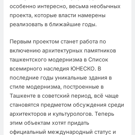
особенно интересно, весьма необычных
проекта, которые власти намерены
реализовать в ближайшие годы.
Первым проектом станет работа по
включению архитектурных памятников
ташкентского модернизма в Список
всемирного наследия ЮНЕСКО. В
последние годы уникальные здания в
стиле модернизма, построенные в
Ташкенте в советский период, всё чаще
становятся предметом обсуждения среди
архитекторов и культурологов. Теперь
этим объектам хотят придать
официальный международный статус и