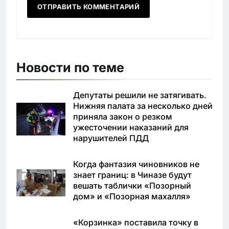
Новости по теме
Депутаты решили не затягивать.
Нижняя палата за несколько дней
приняла закон о резком
ужесточении наказаний для
нарушителей ПДД
Когда фантазия чиновников не
знает границ: в Чиназе будут
вешать таблички «Позорный
дом» и «Позорная махалля»
«Корзинка» поставила точку в