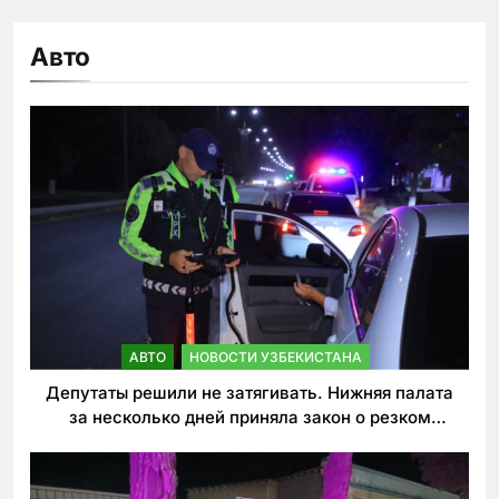
Авто
АВТО
НОВОСТИ УЗБЕКИСТАНА
Депутаты решили не затягивать. Нижняя палата
за несколько дней приняла закон о резком
ужесточении наказаний для нарушителей ПДД