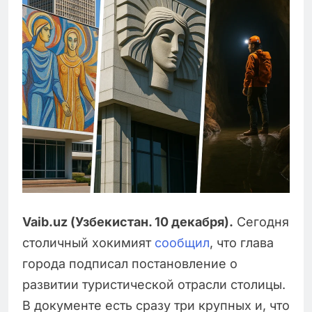
Vaib.uz (Узбекистан. 10 декабря).
Сегодня
столичный хокимият
сообщил
, что глава
города подписал постановление о
развитии туристической отрасли столицы.
В документе есть сразу три крупных и, что