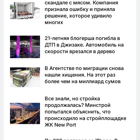
скандале с мясом. Компания
признала ошибку и приняла
решение, которое удивило
многих
21-летняя блогерша погибла в
ДТП в Джизаке. Автомобиль на
скорости врезался в дерево
В Агентстве по миграции снова
нашли хищения. На этот раз
более чем на миллиард сумов
Все знали, но стройка
продолжалась? Минстрой
попытался объяснить, что
происходило на стройплощадке
ЖК New Port