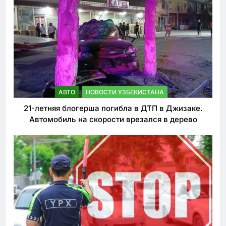
АВТО
НОВОСТИ УЗБЕКИСТАНА
21-летняя блогерша погибла в ДТП в Джизаке.
Автомобиль на скорости врезался в дерево