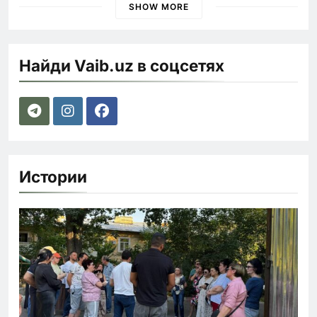
SHOW MORE
Найди Vaib.uz в соцсетях
Истории