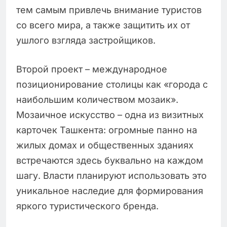
тем самым привлечь внимание туристов
со всего мира, а также защитить их от
ушлого взгляда застройщиков.
Второй проект – международное
позиционирование столицы как «города с
наибольшим количеством мозаик».
Мозаичное искусство – одна из визитных
карточек Ташкента: огромные панно на
жилых домах и общественных зданиях
встречаются здесь буквально на каждом
шагу. Власти планируют использовать это
уникальное наследие для формирования
яркого туристического бренда.