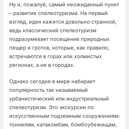
Ну и, пожалуй, самый неожиданный пункт
– развитие спелеотуризма. На первый
взгляд, идея кажется довольно странной,
ведь классический спелеотуризм
подразумевает посещение природных
пещер и гротов, которые, как правило,
встречаются в горах или холмистых
регионах, а не в городах.
Однако сегодня в мире набирает
популярность так называемый
урбанистический или индустриальный
спелеотуризм. Это экскурсии по
искусственным подземным сооружениям:
тоннелям, катакомбам, бомбоубежищам,