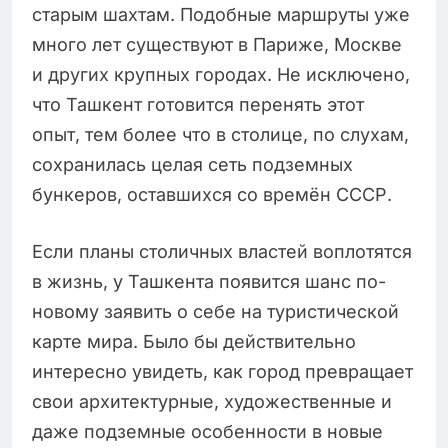
старым шахтам. Подобные маршруты уже
много лет существуют в Париже, Москве
и других крупных городах. Не исключено,
что Ташкент готовится перенять этот
опыт, тем более что в столице, по слухам,
сохранилась целая сеть подземных
бункеров, оставшихся со времён СССР.
Если планы столичных властей воплотятся
в жизнь, у Ташкента появится шанс по-
новому заявить о себе на туристической
карте мира. Было бы действительно
интересно увидеть, как город превращает
свои архитектурные, художественные и
даже подземные особенности в новые