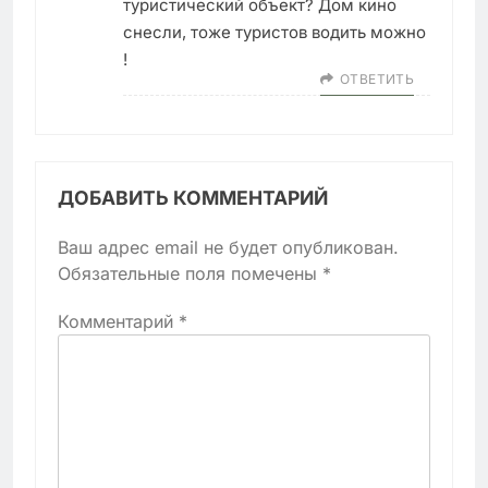
туристический объект? Дом кино
снесли, тоже туристов водить можно
!
ОТВЕТИТЬ
ДОБАВИТЬ КОММЕНТАРИЙ
Ваш адрес email не будет опубликован.
Обязательные поля помечены
*
Комментарий
*