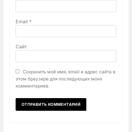
Email
*
Сайт
Сохранить моё имя, email и адрес сайта в
этом браузере для последующих моих
комментариев.