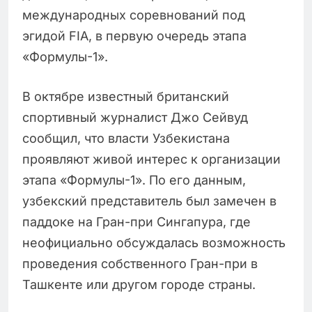
международных соревнований под
эгидой FIA, в первую очередь этапа
«Формулы-1».
В октябре известный британский
спортивный журналист Джо Сейвуд
сообщил, что власти Узбекистана
проявляют живой интерес к организации
этапа «Формулы-1». По его данным,
узбекский представитель был замечен в
паддоке на Гран-при Сингапура, где
неофициально обсуждалась возможность
проведения собственного Гран-при в
Ташкенте или другом городе страны.