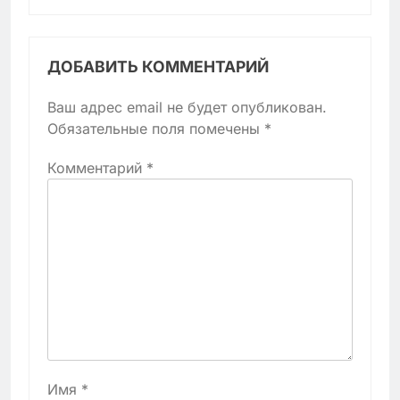
ДОБАВИТЬ КОММЕНТАРИЙ
Ваш адрес email не будет опубликован.
Обязательные поля помечены
*
Комментарий
*
Имя
*