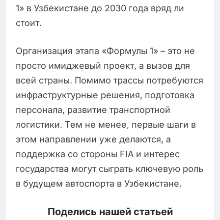
1» в Узбекистане до 2030 года вряд ли
стоит.
Организация этапа «Формулы 1» – это не
просто имиджевый проект, а вызов для
всей страны. Помимо трассы потребуются
инфраструктурные решения, подготовка
персонала, развитие транспортной
логистики. Тем не менее, первые шаги в
этом направлении уже делаются, а
поддержка со стороны FIA и интерес
государства могут сыграть ключевую роль
в будущем автоспорта в Узбекистане.
Поделись нашей статьей