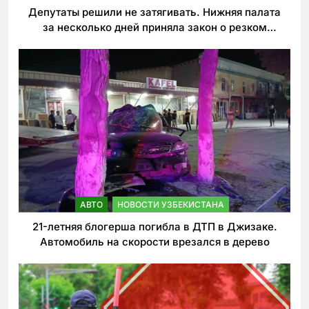
Депутаты решили не затягивать. Нижняя палата
за несколько дней приняла закон о резком
ужесточении наказаний для нарушителей ПДД
АВТО
НОВОСТИ УЗБЕКИСТАНА
21-летняя блогерша погибла в ДТП в Джизаке.
Автомобиль на скорости врезался в дерево