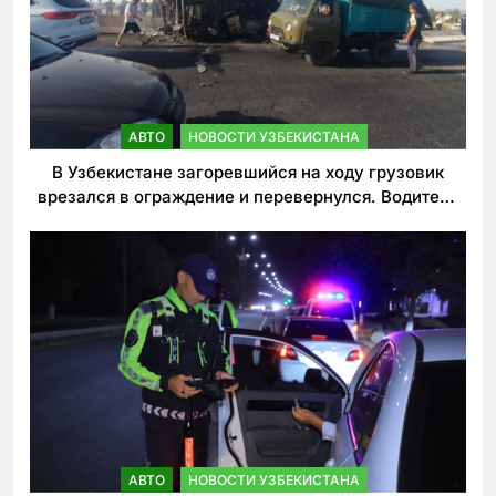
АВТО
НОВОСТИ УЗБЕКИСТАНА
В Узбекистане загоревшийся на ходу грузовик
врезался в ограждение и перевернулся. Водитель
погиб
АВТО
НОВОСТИ УЗБЕКИСТАНА