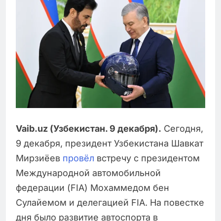
Vaib.uz (Узбекистан. 9 декабря).
Сегодня,
9 декабря, президент Узбекистана Шавкат
Мирзиёев
провёл
встречу с президентом
Международной автомобильной
федерации (FIA) Мохаммедом бен
Сулайемом и делегацией FIA. На повестке
дня было развитие автоспорта в