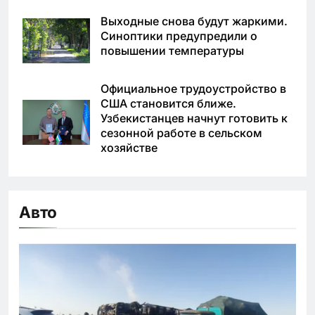
Выходные снова будут жаркими.
Синоптики предупредили о
повышении температуры
Официальное трудоустройство в
США становится ближе.
Узбекистанцев начнут готовить к
сезонной работе в сельском
хозяйстве
Авто