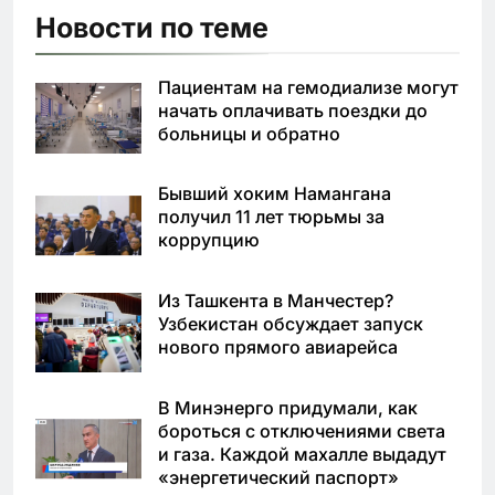
Новости по теме
Пациентам на гемодиализе могут
начать оплачивать поездки до
больницы и обратно
Бывший хоким Намангана
получил 11 лет тюрьмы за
коррупцию
Из Ташкента в Манчестер?
Узбекистан обсуждает запуск
нового прямого авиарейса
В Минэнерго придумали, как
бороться с отключениями света
и газа. Каждой махалле выдадут
«энергетический паспорт»