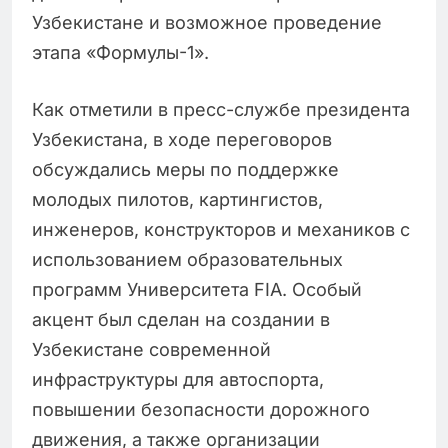
Узбекистане и возможное проведение
этапа «Формулы-1».
Как отметили в пресс-службе президента
Узбекистана, в ходе переговоров
обсуждались меры по поддержке
молодых пилотов, картингистов,
инженеров, конструкторов и механиков с
использованием образовательных
программ Университета FIA. Особый
акцент был сделан на создании в
Узбекистане современной
инфраструктуры для автоспорта,
повышении безопасности дорожного
движения, а также организации