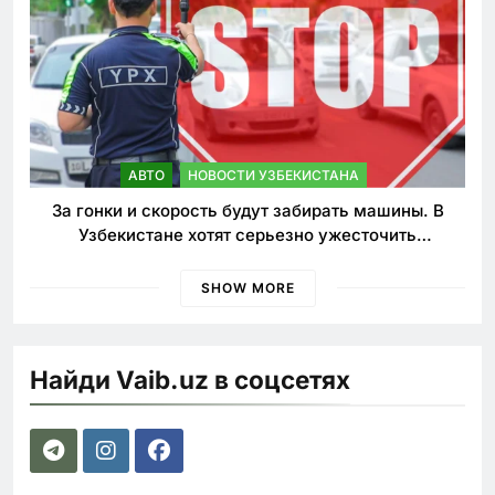
АВТО
НОВОСТИ УЗБЕКИСТАНА
За гонки и скорость будут забирать машины. В
Узбекистане хотят серьезно ужесточить
наказания для лихачей
SHOW MORE
Найди Vaib.uz в соцсетях