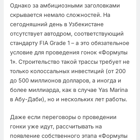
Однако за амбициозными заголовками
скрывается немало сложностей. На
сегодняшний день в Узбекистане
отсутствует автодром, соответствующий
стандарту FIA Grade 1 – а это обязательное
условие для проведения гонок «Формулы
1». Строительство такой трассы требует не
только колоссальных инвестиций (от 200
до 500 миллионов долларов, а иногда и
более миллиарда, как в случае Yas Marina
в Абу-Даби), но и нескольких лет работы.
Даже если переговоры о проведении
гонки уже идут, рассчитывать на
появление собственного этапа «Формулы