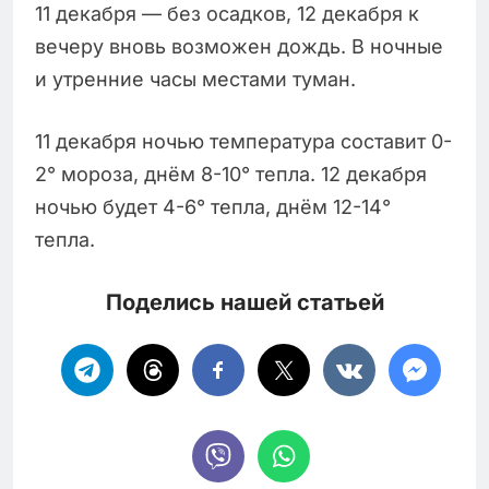
11 декабря — без осадков, 12 декабря к
вечеру вновь возможен дождь. В ночные
и утренние часы местами туман.
11 декабря ночью температура составит 0-
2° мороза, днём 8-10° тепла. 12 декабря
ночью будет 4-6° тепла, днём 12-14°
тепла.
Поделись нашей статьей