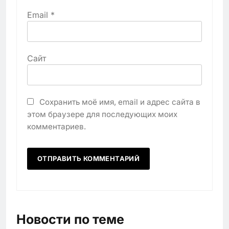
Email
*
Сайт
Сохранить моё имя, email и адрес сайта в
этом браузере для последующих моих
комментариев.
Новости по теме