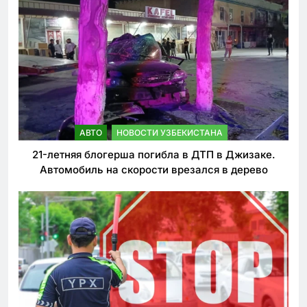
АВТО
НОВОСТИ УЗБЕКИСТАНА
21-летняя блогерша погибла в ДТП в Джизаке.
Автомобиль на скорости врезался в дерево