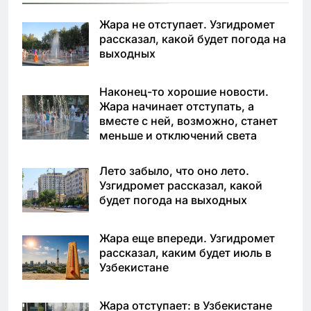
Жара не отступает. Узгидромет
рассказал, какой будет погода на
выходных
Наконец-то хорошие новости.
Жара начинает отступать, а
вместе с ней, возможно, станет
меньше и отключений света
Лето забыло, что оно лето.
Узгидромет рассказал, какой
будет погода на выходных
Жара еще впереди. Узгидромет
рассказал, каким будет июль в
Узбекистане
Жара отступает: в Узбекистане