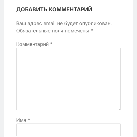
ДОБАВИТЬ КОММЕНТАРИЙ
Ваш адрес email не будет опубликован.
Обязательные поля помечены
*
Комментарий
*
Имя
*