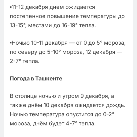
▪️11-12 декабря днем ожидается
постепенное повышение температуры до
13-15°, местами до 16-19° тепла.
▪️Ночью 10-11 декабря — от 0 до 5° мороза,
по северу до 5-10° мороза, 12 декабря —
2-7° тепла.
Погода в Ташкенте
В столице ночью и утром 9 декабря, а
также днём 10 декабря ожидается дождь.
Ночью температура опустится до 0-2°
мороза, днём будет 4-7° тепла.