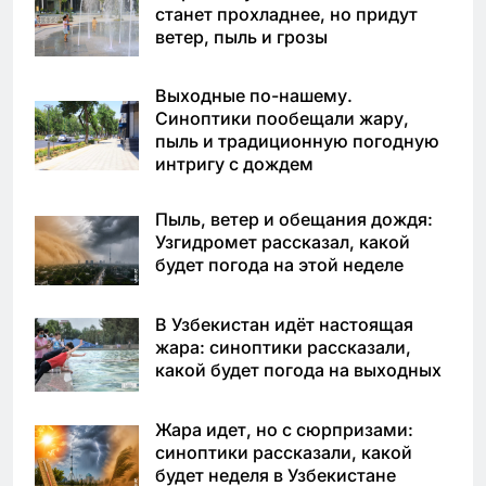
станет прохладнее, но придут
ветер, пыль и грозы
Выходные по-нашему.
Синоптики пообещали жару,
пыль и традиционную погодную
интригу с дождем
Пыль, ветер и обещания дождя:
Узгидромет рассказал, какой
будет погода на этой неделе
В Узбекистан идёт настоящая
жара: синоптики рассказали,
какой будет погода на выходных
Жара идет, но с сюрпризами:
синоптики рассказали, какой
будет неделя в Узбекистане