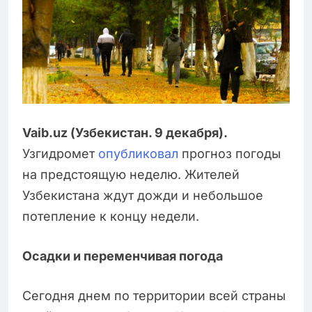
Vaib.uz (Узбекистан. 9 декабря).
Узгидромет
опубликовал
прогноз погоды
на предстоящую неделю. Жителей
Узбекистана ждут дожди и небольшое
потепление к концу недели.
Осадки и переменчивая погода
Сегодня днем по территории всей страны