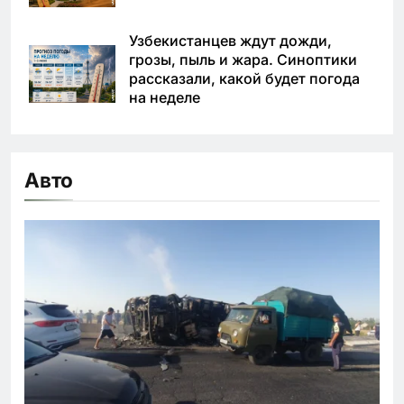
Узбекистанцев ждут дожди,
грозы, пыль и жара. Синоптики
рассказали, какой будет погода
на неделе
Авто