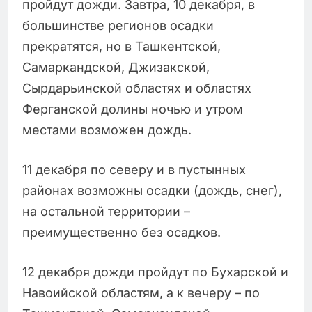
пройдут дожди. Завтра, 10 декабря, в
большинстве регионов осадки
прекратятся, но в Ташкентской,
Самаркандской, Джизакской,
Сырдарьинской областях и областях
Ферганской долины ночью и утром
местами возможен дождь.
11 декабря по северу и в пустынных
районах возможны осадки (дождь, снег),
на остальной территории –
преимущественно без осадков.
12 декабря дожди пройдут по Бухарской и
Навоийской областям, а к вечеру – по