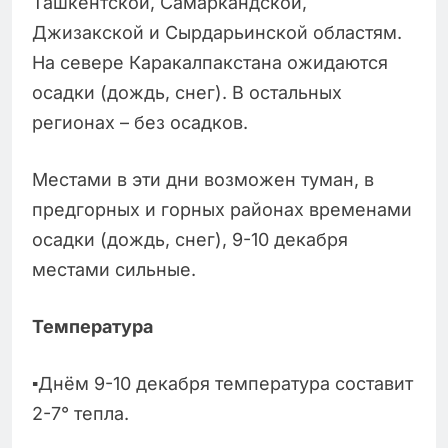
Ташкентской, Самаркандской,
Джизакской и Сырдарьинской областям.
На севере Каракалпакстана ожидаются
осадки (дождь, снег). В остальных
регионах – без осадков.
Местами в эти дни возможен туман, в
предгорных и горных районах временами
осадки (дождь, снег), 9-10 декабря
местами сильные.
Температура
▪️Днём 9-10 декабря температура составит
2-7° тепла.