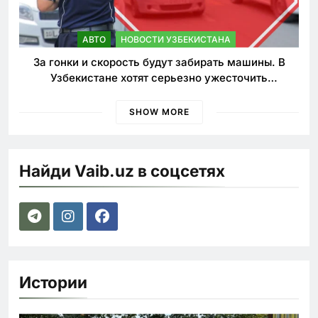
АВТО
НОВОСТИ УЗБЕКИСТАНА
За гонки и скорость будут забирать машины. В
Узбекистане хотят серьезно ужесточить
наказания для лихачей
SHOW MORE
Найди Vaib.uz в соцсетях
Истории