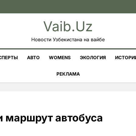
Vaib.uz
Новости Узбекистана на вайбе
СПЕРТЫ
АВТО
WOMENS
ЭКОЛОГИЯ
ИСТОРИ
РЕКЛАМА
и маршрут автобуса