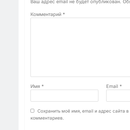
Ваш адрес email не будет опубликован.
Об
Комментарий
*
Имя
*
Email
*
Сохранить моё имя, email и адрес сайта 
комментариев.