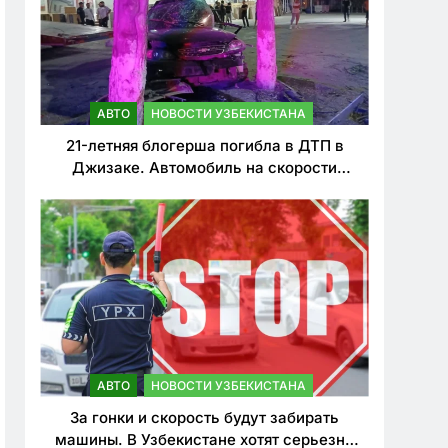
АВТО
НОВОСТИ УЗБЕКИСТАНА
21-летняя блогерша погибла в ДТП в
Джизаке. Автомобиль на скорости
врезался в дерево
АВТО
НОВОСТИ УЗБЕКИСТАНА
За гонки и скорость будут забирать
машины. В Узбекистане хотят серьезно