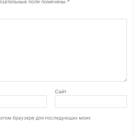
язательные поля помечены
*
Сайт
в этом браузере для последующих моих