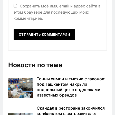
Сохранить моё имя, email и адрес сайта в
этом браузере для последующих моих
комментариев.
Новости по теме
Тонны химии и тысячи флаконов:
под Ташкентом накрыли
подпольный цех с подделками
известных брендов
Скандал в ресторане закончился
конфликтом в вытрезвителе: