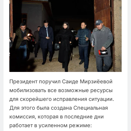
Президент поручил Саиде Мирзиёевой
мобилизовать все возможные ресурсы
для скорейшего исправления ситуации.
Для этого была создана Специальная
комиссия, которая в последние дни
работает в усиленном режиме: