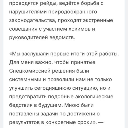
проводятся рейды, ведётся борьба с
нарушителями природоохранного
законодательства, проходят экстренные
совещания с участием хокимов и
руководителей ведомств.
«Мы заслушали первые итоги этой работы.
Для меня важно, чтобы принятые
Спецкомиссией решения были
системными и позволили нам не только
улучшить сегодняшнюю ситуацию, но и
предотвратить подобные экологические
бедствия в будущем. Мною были
поставлены задачи по достижению
результатов в конкретные сроки», —