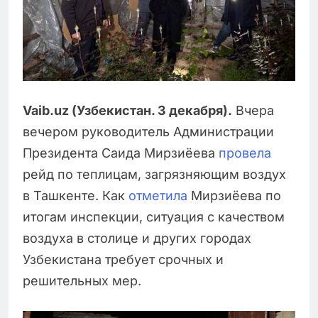
Vaib.uz (Узбекистан. 3 декабря).
Вчера
вечером руководитель Администрации
Президента Саида Мирзиёева
провела
рейд по теплицам, загрязняющим воздух
в Ташкенте. Как
отметила
Мирзиёева по
итогам инспекции, ситуация с качеством
воздуха в столице и других городах
Узбекистана требует срочных и
решительных мер.