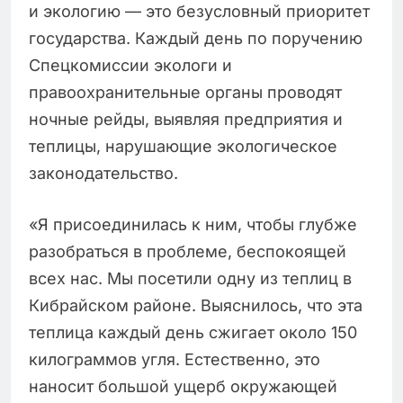
и экологию — это безусловный приоритет
государства. Каждый день по поручению
Спецкомиссии экологи и
правоохранительные органы проводят
ночные рейды, выявляя предприятия и
теплицы, нарушающие экологическое
законодательство.
«Я присоединилась к ним, чтобы глубже
разобраться в проблеме, беспокоящей
всех нас. Мы посетили одну из теплиц в
Кибрайском районе. Выяснилось, что эта
теплица каждый день сжигает около 150
килограммов угля. Естественно, это
наносит большой ущерб окружающей