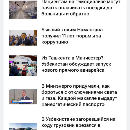
Пациентам на гемодиализе могут
начать оплачивать поездки до
больницы и обратно
Бывший хоким Намангана
получил 11 лет тюрьмы за
коррупцию
Из Ташкента в Манчестер?
Узбекистан обсуждает запуск
нового прямого авиарейса
В Минэнерго придумали, как
бороться с отключениями света
и газа. Каждой махалле выдадут
«энергетический паспорт»
В Узбекистане загоревшийся на
ходу грузовик врезался в