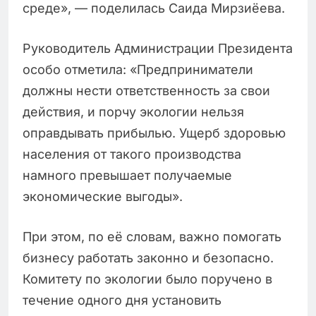
среде», — поделилась Саида Мирзиёева.
Руководитель Администрации Президента
особо отметила: «Предприниматели
должны нести ответственность за свои
действия, и порчу экологии нельзя
оправдывать прибылью. Ущерб здоровью
населения от такого производства
намного превышает получаемые
экономические выгоды».
При этом, по её словам, важно помогать
бизнесу работать законно и безопасно.
Комитету по экологии было поручено в
течение одного дня установить