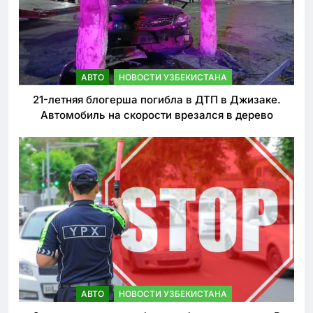
АВТО
НОВОСТИ УЗБЕКИСТАНА
21-летняя блогерша погибла в ДТП в Джизаке.
Автомобиль на скорости врезался в дерево
АВТО
НОВОСТИ УЗБЕКИСТАНА