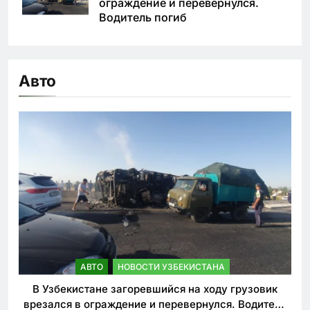
ограждение и перевернулся.
Водитель погиб
Авто
АВТО
НОВОСТИ УЗБЕКИСТАНА
В Узбекистане загоревшийся на ходу грузовик
врезался в ограждение и перевернулся. Водитель