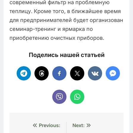
современный фильтр на проблемную
теплицу. Кроме того, в ближайшее время
для предпринимателей будет организован
семинар-тренинг и ярмарка по
приобретению очистных приборов.
Поделись нашей статьей
Навигация
Previous:
Next: