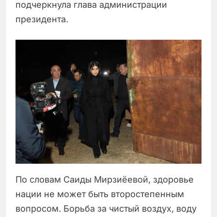
подчеркнула глава администрации
президента.
По словам Саиды Мирзиёевой, здоровье
нации не может быть второстепенным
вопросом. Борьба за чистый воздух, воду