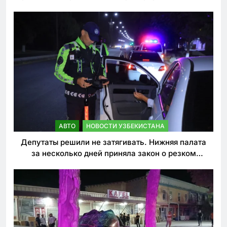
погиб
АВТО
НОВОСТИ УЗБЕКИСТАНА
Депутаты решили не затягивать. Нижняя палата
за несколько дней приняла закон о резком
ужесточении наказаний для нарушителей ПДД