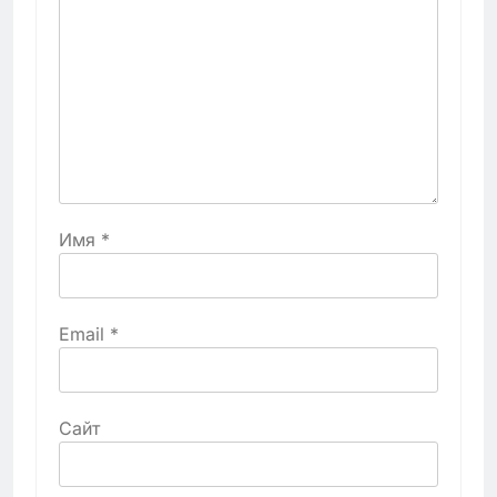
Имя
*
Email
*
Сайт