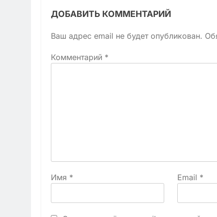
ДОБАВИТЬ КОММЕНТАРИЙ
Ваш адрес email не будет опубликован.
Об
Комментарий
*
Имя
*
Email
*