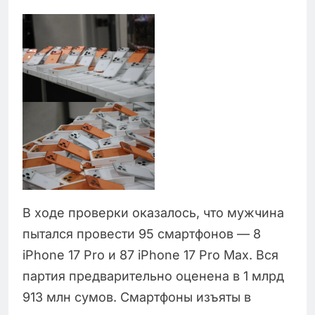
В ходе проверки оказалось, что мужчина
пытался провести 95 смартфонов — 8
iPhone 17 Pro и 87 iPhone 17 Pro Max. Вся
партия предварительно оценена в 1 млрд
913 млн сумов. Смартфоны изъяты в