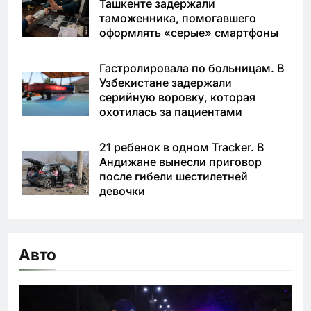
Ташкенте задержали
таможенника, помогавшего
оформлять «серые» смартфоны
Гастролировала по больницам. В
Узбекистане задержали
серийную воровку, которая
охотилась за пациентами
21 ребенок в одном Tracker. В
Андижане вынесли приговор
после гибели шестилетней
девочки
Авто