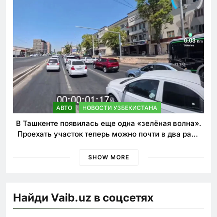
АВТО
НОВОСТИ УЗБЕКИСТАНА
В Ташкенте появилась еще одна «зелёная волна».
Проехать участок теперь можно почти в два раза
быстрее
SHOW MORE
Найди Vaib.uz в соцсетях