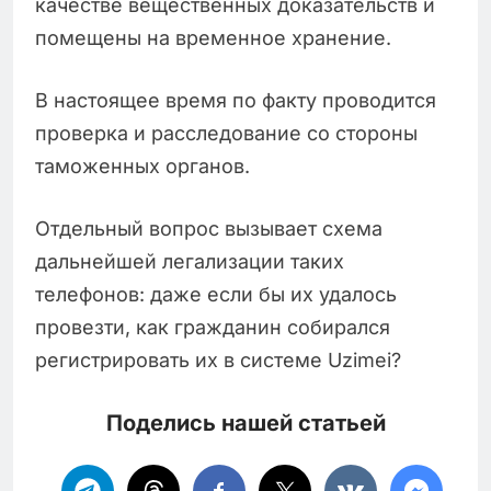
качестве вещественных доказательств и
помещены на временное хранение.
В настоящее время по факту проводится
проверка и расследование со стороны
таможенных органов.
Отдельный вопрос вызывает схема
дальнейшей легализации таких
телефонов: даже если бы их удалось
провезти, как гражданин собирался
регистрировать их в системе Uzimei?
Поделись нашей статьей