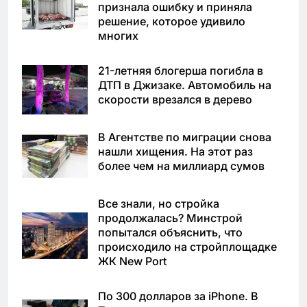
признала ошибку и приняла
решение, которое удивило
многих
21-летняя блогерша погибла в
ДТП в Джизаке. Автомобиль на
скорости врезался в дерево
В Агентстве по миграции снова
нашли хищения. На этот раз
более чем на миллиард сумов
Все знали, но стройка
продолжалась? Минстрой
попытался объяснить, что
происходило на стройплощадке
ЖК New Port
По 300 долларов за iPhone. В