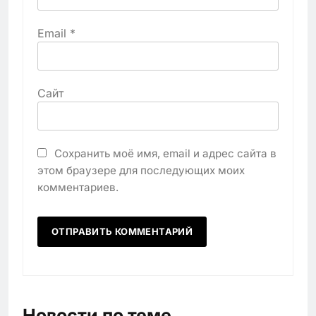
Email
*
Сайт
Сохранить моё имя, email и адрес сайта в
этом браузере для последующих моих
комментариев.
Новости по теме