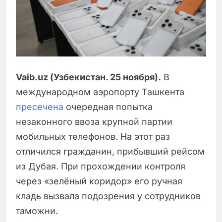
Vaib.uz (Узбекистан. 25 ноября).
В
международном аэропорту Ташкента
пресечена
очередная попытка
незаконного ввоза крупной партии
мобильных телефонов. На этот раз
отличился гражданин, прибывший рейсом
из Дубая. При прохождении контроля
через «зелёный коридор» его ручная
кладь вызвала подозрения у сотрудников
таможни.