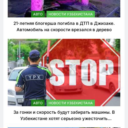
АВТО
НОВОСТИ УЗБЕКИСТАНА
21-летняя блогерша погибла в ДТП в Джизаке.
Автомобиль на скорости врезался в дерево
АВТО
НОВОСТИ УЗБЕКИСТАНА
За гонки и скорость будут забирать машины. В
Узбекистане хотят серьезно ужесточить
наказания для лихачей