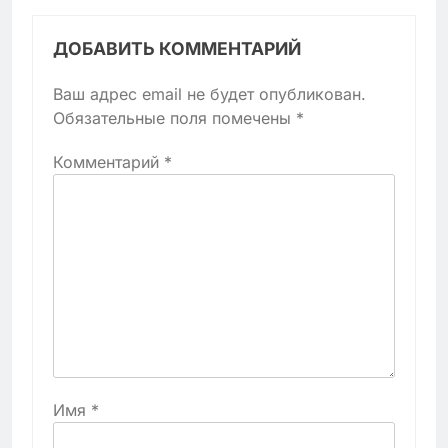
ДОБАВИТЬ КОММЕНТАРИЙ
Ваш адрес email не будет опубликован.
Обязательные поля помечены
*
Комментарий
*
Имя
*