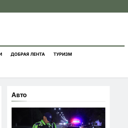
И
ДОБРАЯ ЛЕНТА
ТУРИЗМ
Авто