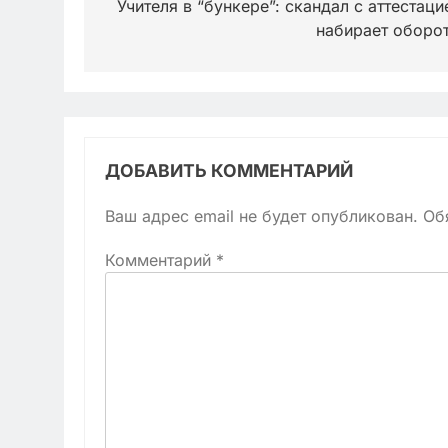
по
Учителя в “бункере”: скандал с аттестаци
набирает оборо
записям
ДОБАВИТЬ КОММЕНТАРИЙ
Ваш адрес email не будет опубликован.
Об
Комментарий
*