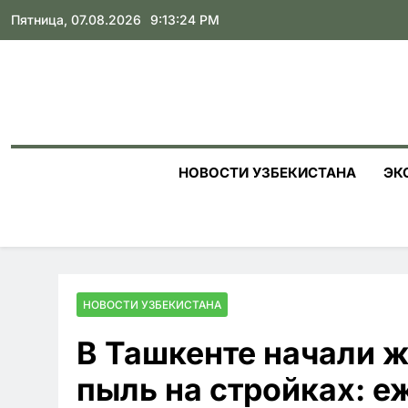
Skip
Пятница, 07.08.2026
9:13:25 PM
to
content
НОВОСТИ УЗБЕКИСТАНА
ЭК
НОВОСТИ УЗБЕКИСТАНА
В Ташкенте начали 
пыль на стройках: 