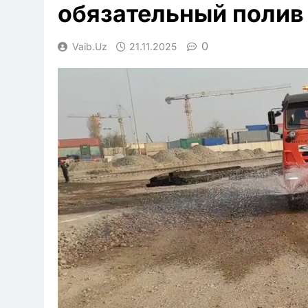
обязательный полив
0
Vaib.uz
21.11.2025