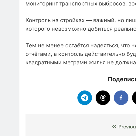
мониторинг транспортных выбросов, во
Контроль на стройках — важный, но лиш
которого невозможно добиться реальног
Тем не менее остаётся надеяться, что
отчётами, а контроль действительно буд
квадратными метрами жилья не должна 
Поделись
Навигация
Previou