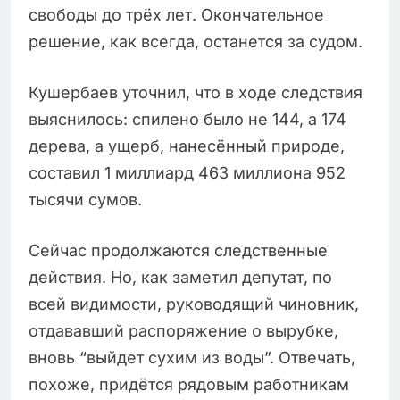
свободы до трёх лет. Окончательное
решение, как всегда, останется за судом.
Кушербаев уточнил, что в ходе следствия
выяснилось: спилено было не 144, а 174
дерева, а ущерб, нанесённый природе,
составил 1 миллиард 463 миллиона 952
тысячи сумов.
Сейчас продолжаются следственные
действия. Но, как заметил депутат, по
всей видимости, руководящий чиновник,
отдававший распоряжение о вырубке,
вновь “выйдет сухим из воды”. Отвечать,
похоже, придётся рядовым работникам