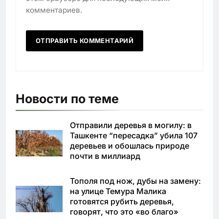
комментариев.
Новости по теме
Отправили деревья в могилу: в
Ташкенте “пересадка” убила 107
деревьев и обошлась природе
почти в миллиард
Тополя под нож, дубы на замену:
на улице Темура Малика
готовятся рубить деревья,
говорят, что это «во благо»