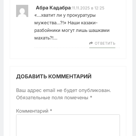
Абра Кадабра
:
11.11.2025 в 12:25
«…хватит ли у прокуратуры
мужества…?!» Наши казаки-
разбойники могут лишь шашками
махать?!…
ОТВЕТИТЬ
ДОБАВИТЬ КОММЕНТАРИЙ
Ваш адрес email не будет опубликован.
Обязательные поля помечены
*
Комментарий
*