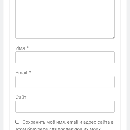
Имя
*
Email
*
Сайт
Сохранить моё имя, email и адрес сайта в
этом браузере для последующих моих