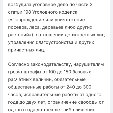
возбудила уголовное дело по части 2
статьи 198 Уголовного кодекса
(«Повреждение или уничтожение
посевов, леса, деревьев либо других
растений») в отношении должностных лиц
управления благоустройства и других
причастных лиц.
Согласно законодательству, нарушителям
грозят штрафы от 100 до 150 базовых
расчётных величин, обязательные
общественные работы от 240 до 300
часов, исправительные работы от одного
года до двух лет, ограничение свободы от
одного года до трёх лет либо лишение