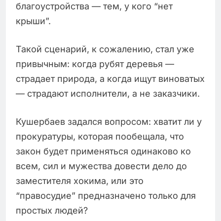
благоустройства — тем, у кого “нет
крыши”.
Такой сценарий, к сожалению, стал уже
привычным: когда рубят деревья —
страдает природа, а когда ищут виноватых
— страдают исполнители, а не заказчики.
Кушербаев задался вопросом: хватит ли у
прокуратуры, которая пообещала, что
закон будет применяться одинаково ко
всем, сил и мужества довести дело до
заместителя хокима, или это
“правосудие” предназначено только для
простых людей?