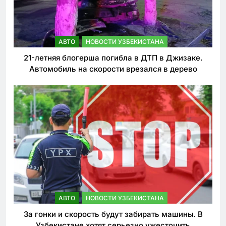
АВТО
НОВОСТИ УЗБЕКИСТАНА
21-летняя блогерша погибла в ДТП в Джизаке.
Автомобиль на скорости врезался в дерево
АВТО
НОВОСТИ УЗБЕКИСТАНА
За гонки и скорость будут забирать машины. В
Узбекистане хотят серьезно ужесточить