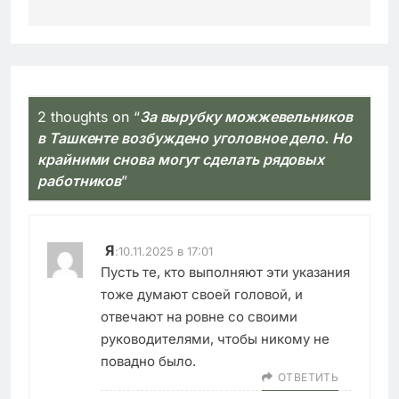
2 thoughts on “
За вырубку можжевельников
в Ташкенте возбуждено уголовное дело. Но
крайними снова могут сделать рядовых
работников
”
Я
:
10.11.2025 в 17:01
Пусть те, кто выполняют эти указания
тоже думают своей головой, и
отвечают на ровне со своими
руководителями, чтобы никому не
повадно было.
ОТВЕТИТЬ