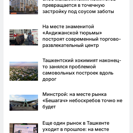
превращается в точечную
застройку под соусом заботы
На месте знаменитой
«Андижанской тюрьмы»
построят современный торгово-
развлекательный центр
Ташкентский хокимият наконец-
то занялся проблемой
самовольных построек вдоль
дорог
Минстрой: на месте рынка
«Бешагач» небоскребов точно не
будет
Еще один рынок в Ташкенте
уходит в прошлое: на месте