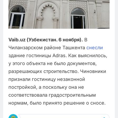
Vaib.uz (Узбекистан. 6 ноября).
В
Чиланзарском районе Ташкента
снесли
здание гостиницы Adras. Как выяснилось,
у этого объекта не было документов,
разрешающих строительство. Чиновники
признали гостиницу незаконной
постройкой, а поскольку она не
соответствовала градостроительным
нормам, было принято решение о сносе.