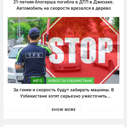
21-летняя блогерша погибла в ДТП в Джизаке.
Автомобиль на скорости врезался в дерево
АВТО
НОВОСТИ УЗБЕКИСТАНА
За гонки и скорость будут забирать машины. В
Узбекистане хотят серьезно ужесточить
наказания для лихачей
SHOW MORE