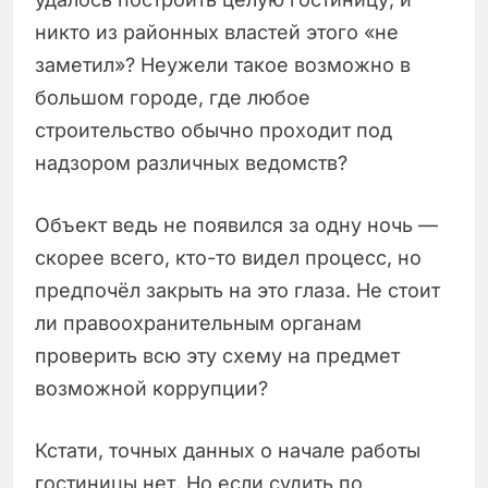
никто из районных властей этого «не
заметил»? Неужели такое возможно в
большом городе, где любое
строительство обычно проходит под
надзором различных ведомств?
Объект ведь не появился за одну ночь —
скорее всего, кто-то видел процесс, но
предпочёл закрыть на это глаза. Не стоит
ли правоохранительным органам
проверить всю эту схему на предмет
возможной коррупции?
Кстати, точных данных о начале работы
гостиницы нет. Но если судить по