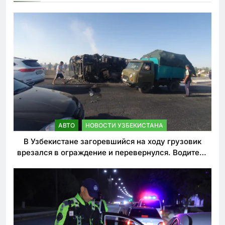
АВТО
НОВОСТИ УЗБЕКИСТАНА
В Узбекистане загоревшийся на ходу грузовик
врезался в ограждение и перевернулся. Водитель
погиб