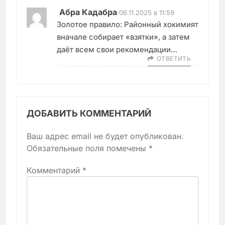
Абра Кадабра
:
06.11.2025 в 11:59
Золотое правило: Районный хокимият
вначале собирает «взятки», а затем
даёт всем свои рекомендации…
ОТВЕТИТЬ
ДОБАВИТЬ КОММЕНТАРИЙ
Ваш адрес email не будет опубликован.
Обязательные поля помечены
*
Комментарий
*