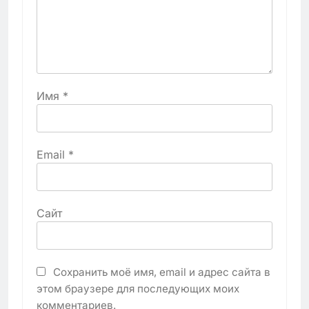
Имя
*
Email
*
Сайт
Сохранить моё имя, email и адрес сайта в
этом браузере для последующих моих
комментариев.