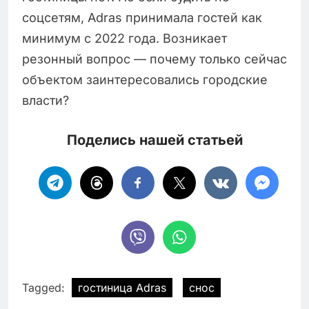
соцсетям, Adras принимала гостей как
минимум с 2022 года. Возникает
резонный вопрос — почему только сейчас
объектом заинтересовались городские
власти?
Поделись нашей статьей
Tagged:
гостиница Adras
снос