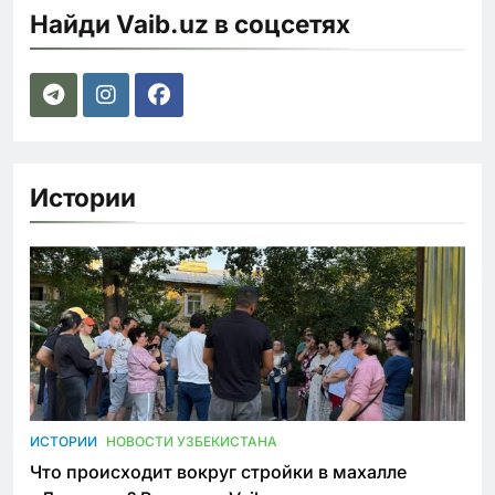
Найди Vaib.uz в соцсетях
Истории
ИСТОРИИ
НОВОСТИ УЗБЕКИСТАНА
Что происходит вокруг стройки в махалле