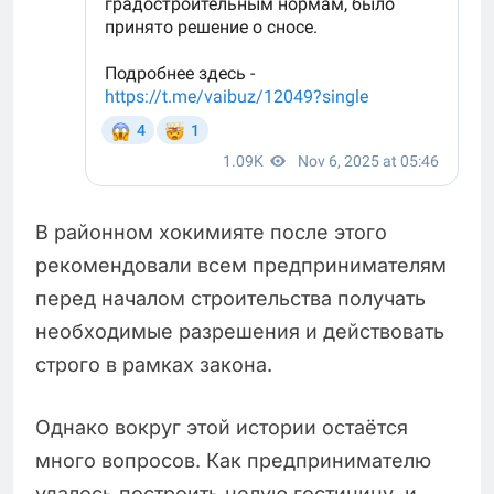
В районном хокимияте после этого
рекомендовали всем предпринимателям
перед началом строительства получать
необходимые разрешения и действовать
строго в рамках закона.
Однако вокруг этой истории остаётся
много вопросов. Как предпринимателю
удалось построить целую гостиницу, и