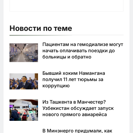
Новости по теме
Пациентам на гемодиализе могут
начать оплачивать поездки до
больницы и обратно
Бывший хоким Намангана
получил 11 лет тюрьмы за
коррупцию
Из Ташкента в Манчестер?
Узбекистан обсуждает запуск
нового прямого авиарейса
В Минэнерго придумали, как