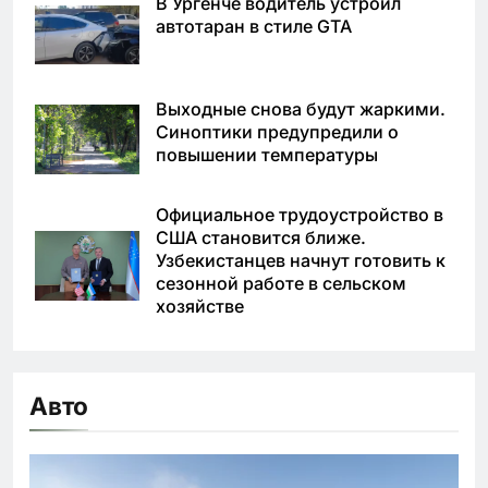
В Ургенче водитель устроил
автотаран в стиле GTA
Выходные снова будут жаркими.
Синоптики предупредили о
повышении температуры
Официальное трудоустройство в
США становится ближе.
Узбекистанцев начнут готовить к
сезонной работе в сельском
хозяйстве
Авто