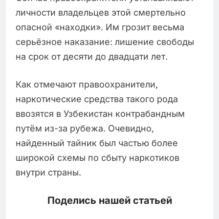
личности владельцев этой смертельно
опасной «находки». Им грозит весьма
серьёзное наказание: лишение свободы
на срок от десяти до двадцати лет.
Как отмечают правоохранители,
наркотические средства такого рода
ввозятся в Узбекистан контрабандным
путём из-за рубежа. Очевидно,
найденный тайник был частью более
широкой схемы по сбыту наркотиков
внутри страны.
Поделись нашей статьей