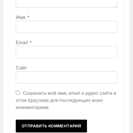
Имя
*
Email
*
Сайт
Сохранить моё имя, email и адрес сайта в
этом браузере для последующих моих
комментариев.