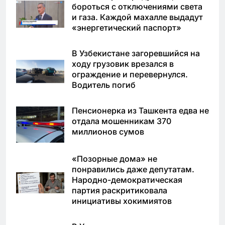
бороться с отключениями света
и газа. Каждой махалле выдадут
«энергетический паспорт»
В Узбекистане загоревшийся на
ходу грузовик врезался в
ограждение и перевернулся.
Водитель погиб
Пенсионерка из Ташкента едва не
отдала мошенникам 370
миллионов сумов
«Позорные дома» не
понравились даже депутатам.
Народно-демократическая
партия раскритиковала
инициативы хокимиятов