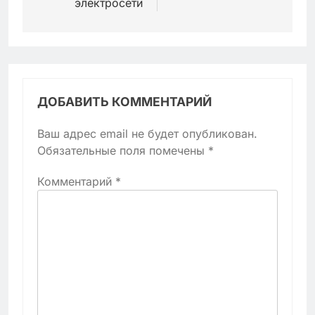
электросети
ДОБАВИТЬ КОММЕНТАРИЙ
Ваш адрес email не будет опубликован.
Обязательные поля помечены
*
Комментарий
*