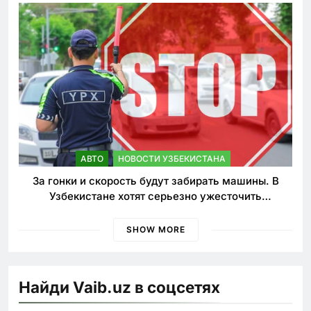
АВТО
НОВОСТИ УЗБЕКИСТАНА
За гонки и скорость будут забирать машины. В
Узбекистане хотят серьезно ужесточить
наказания для лихачей
SHOW MORE
Найди Vaib.uz в соцсетях