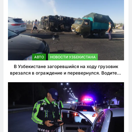
АВТО
НОВОСТИ УЗБЕКИСТАНА
В Узбекистане загоревшийся на ходу грузовик
врезался в ограждение и перевернулся. Водитель
погиб