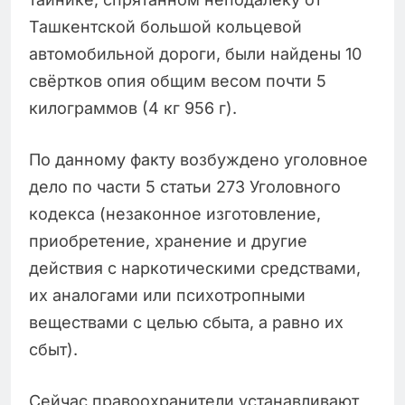
Ташкентской большой кольцевой
автомобильной дороги, были найдены 10
свёртков опия общим весом почти 5
килограммов (4 кг 956 г).
По данному факту возбуждено уголовное
дело по части 5 статьи 273 Уголовного
кодекса (незаконное изготовление,
приобретение, хранение и другие
действия с наркотическими средствами,
их аналогами или психотропными
веществами с целью сбыта, а равно их
сбыт).
Сейчас правоохранители устанавливают