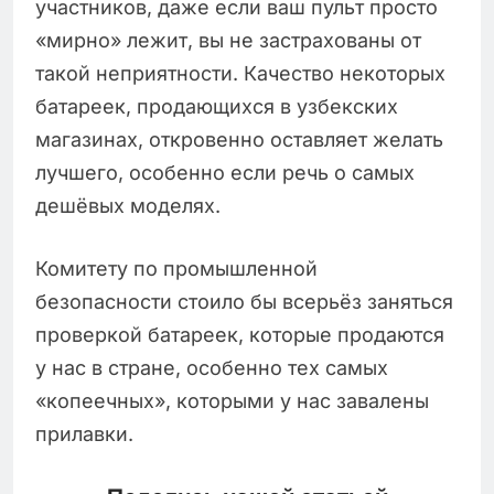
участников, даже если ваш пульт просто
«мирно» лежит, вы не застрахованы от
такой неприятности. Качество некоторых
батареек, продающихся в узбекских
магазинах, откровенно оставляет желать
лучшего, особенно если речь о самых
дешёвых моделях.
Комитету по промышленной
безопасности стоило бы всерьёз заняться
проверкой батареек, которые продаются
у нас в стране, особенно тех самых
«копеечных», которыми у нас завалены
прилавки.