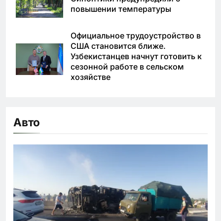
повышении температуры
Официальное трудоустройство в
США становится ближе.
Узбекистанцев начнут готовить к
сезонной работе в сельском
хозяйстве
Авто