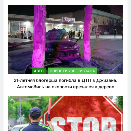
ужесточении наказаний для нарушителей ПДД
АВТО
НОВОСТИ УЗБЕКИСТАНА
21-летняя блогерша погибла в ДТП в Джизаке.
Автомобиль на скорости врезался в дерево