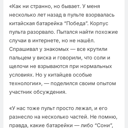
«Как ни странно, но бывает. У меня
несколько лет назад в пульте взорвалась
китайская батарейка “Победа”. Корпус
пульта разорвало. Пытался найти похожие
случаи в интернете, но не нашёл.
Спрашивал у знакомых — все крутили
пальцем у виска и говорили, что соли и
щелочи не взрываются при нормальных
условиях. Но у китайцев особые
технологии», — поделился своим опытом
участник обсуждения.
«У нас тоже пульт просто лежал, и его
разнесло на несколько частей. Не помню,
правда, какие батарейки — либо “Сони”,