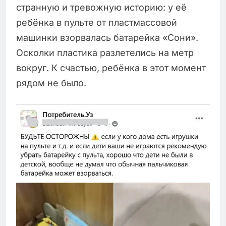
странную и тревожную историю: у её
ребёнка в пульте от пластмассовой
машинки взорвалась батарейка «Сони».
Осколки пластика разлетелись на метр
вокруг. К счастью, ребёнка в этот момент
рядом не было.