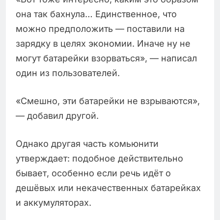
она так бахнула… Единственное, что
можно предположить — поставили на
зарядку в целях экономии. Иначе ну не
могут батарейки взорваться», — написал
один из пользователей.
«Смешно, эти батарейки не взрываются»,
— добавил другой.
Однако другая часть комьюнити
утверждает: подобное действительно
бывает, особенно если речь идёт о
дешёвых или некачественных батарейках
и аккумуляторах.