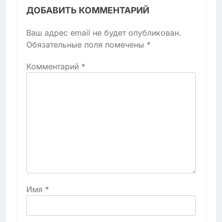
ДОБАВИТЬ КОММЕНТАРИЙ
Ваш адрес email не будет опубликован.
Обязательные поля помечены
*
Комментарий
*
Имя
*