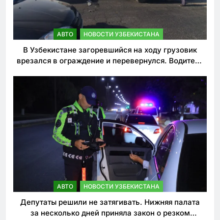
АВТО
НОВОСТИ УЗБЕКИСТАНА
В Узбекистане загоревшийся на ходу грузовик
врезался в ограждение и перевернулся. Водитель
погиб
АВТО
НОВОСТИ УЗБЕКИСТАНА
Депутаты решили не затягивать. Нижняя палата
за несколько дней приняла закон о резком