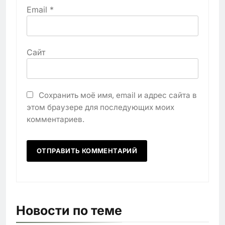
Email
*
Сайт
Сохранить моё имя, email и адрес сайта в
этом браузере для последующих моих
комментариев.
Новости по теме