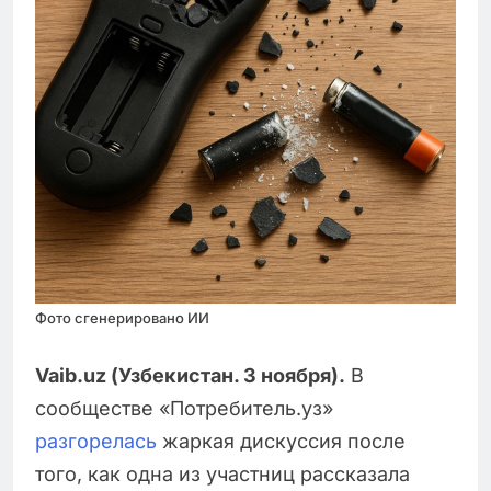
Фото сгенерировано ИИ
Vaib.uz (Узбекистан. 3 ноября).
В
сообществе «Потребитель.уз»
разгорелась
жаркая дискуссия после
того, как одна из участниц рассказала