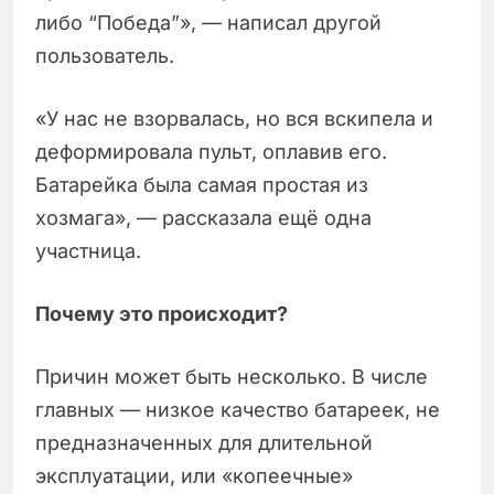
либо “Победа”», — написал другой
пользователь.
«У нас не взорвалась, но вся вскипела и
деформировала пульт, оплавив его.
Батарейка была самая простая из
хозмага», — рассказала ещё одна
участница.
Почему это происходит?
Причин может быть несколько. В числе
главных — низкое качество батареек, не
предназначенных для длительной
эксплуатации, или «копеечные»