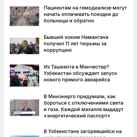
Пациентам на гемодиализе могут
начать оплачивать поездки до
больницы и обратно
Бывший хоким Намангана
получил 11 лет тюрьмы за
коррупцию
Из Ташкента в Манчестер?
Узбекистан обсуждает запуск
нового прямого авиарейса
В Минэнерго придумали, как
бороться с отключениями света
и газа. Каждой махалле выдадут
«энергетический паспорт»
В Узбекистане загоревшийся на