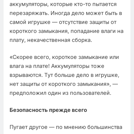
аккумуляторы, которые кто-то пытается
перезаряжать. Иногда дело может быть в
самой игрушке — отсутствие защиты от
короткого замыкания, попадание влаги на
плату, некачественная сборка.
«Скорее всего, короткое замыкание или
влага на плате! Аккумуляторы тоже
взрываются. Тут больше дело в игрушке,
нет защиты от короткого замыкания», —
предположил один из пользователей.
Безопасность прежде всего
Пугает другое — по мнению большинства