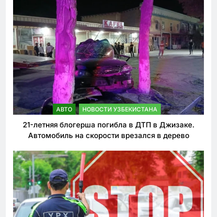
АВТО
НОВОСТИ УЗБЕКИСТАНА
21-летняя блогерша погибла в ДТП в Джизаке.
Автомобиль на скорости врезался в дерево