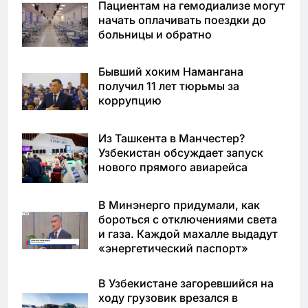
Пациентам на гемодиализе могут
начать оплачивать поездки до
больницы и обратно
Бывший хоким Намангана
получил 11 лет тюрьмы за
коррупцию
Из Ташкента в Манчестер?
Узбекистан обсуждает запуск
нового прямого авиарейса
В Минэнерго придумали, как
бороться с отключениями света
и газа. Каждой махалле выдадут
«энергетический паспорт»
В Узбекистане загоревшийся на
ходу грузовик врезался в