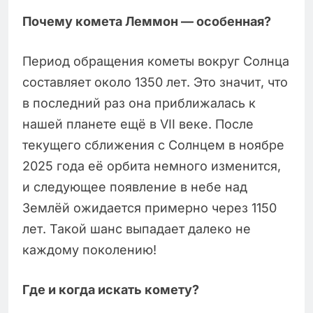
Почему комета Леммон — особенная?
Период обращения кометы вокруг Солнца
составляет около 1350 лет. Это значит, что
в последний раз она приближалась к
нашей планете ещё в VII веке. После
текущего сближения с Солнцем в ноябре
2025 года её орбита немного изменится,
и следующее появление в небе над
Землёй ожидается примерно через 1150
лет. Такой шанс выпадает далеко не
каждому поколению!
Где и когда искать комету?