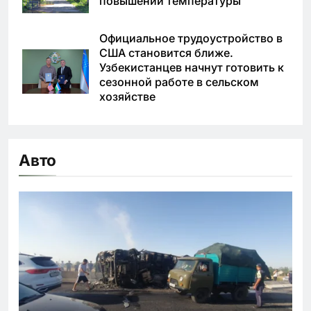
повышении температуры
Официальное трудоустройство в
США становится ближе.
Узбекистанцев начнут готовить к
сезонной работе в сельском
хозяйстве
Авто