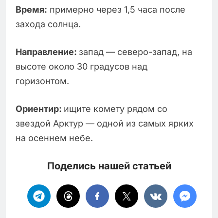
Время:
примерно через 1,5 часа после
захода солнца.
Направление:
запад — северо-запад, на
высоте около 30 градусов над
горизонтом.
Ориентир:
ищите комету рядом со
звездой Арктур — одной из самых ярких
на осеннем небе.
Поделись нашей статьей