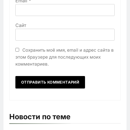
Email
*
Сайт
Сохранить моё имя, email и адрес сайта в
этом браузере для последующих моих
комментариев.
Новости по теме