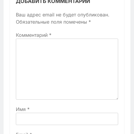
ДОБАВИТЬ КОММЕНТАРИЙ
Ваш адрес email не будет опубликован.
Обязательные поля помечены
*
Комментарий
*
Имя
*