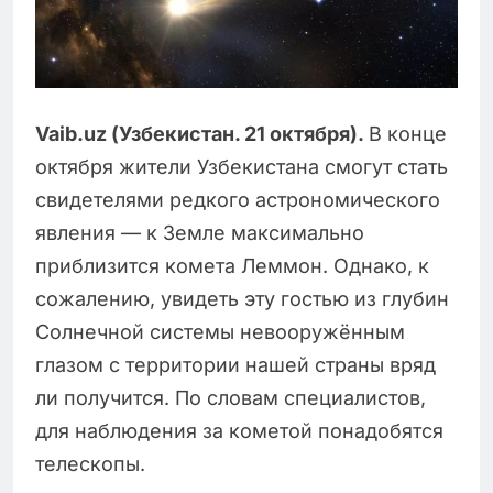
Vaib.uz (Узбекистан. 21 октября).
В конце
октября жители Узбекистана смогут стать
свидетелями редкого астрономического
явления — к Земле максимально
приблизится комета Леммон. Однако, к
сожалению, увидеть эту гостью из глубин
Солнечной системы невооружённым
глазом с территории нашей страны вряд
ли получится. По словам специалистов,
для наблюдения за кометой понадобятся
телескопы.