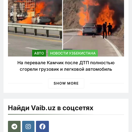
АВТО
НОВОСТИ УЗБЕКИСТАНА
На перевале Камчик после ДТП полностью
сгорели грузовик и легковой автомобиль
SHOW MORE
Найди Vaib.uz в соцсетях