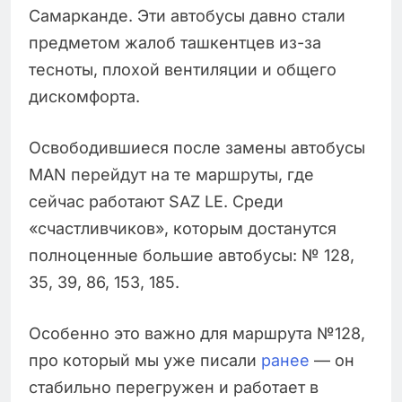
Самарканде. Эти автобусы давно стали
предметом жалоб ташкентцев из-за
тесноты, плохой вентиляции и общего
дискомфорта.
Освободившиеся после замены автобусы
MAN перейдут на те маршруты, где
сейчас работают SAZ LE. Среди
«счастливчиков», которым достанутся
полноценные большие автобусы: № 128,
35, 39, 86, 153, 185.
Особенно это важно для маршрута №128,
про который мы уже писали
ранее
— он
стабильно перегружен и работает в