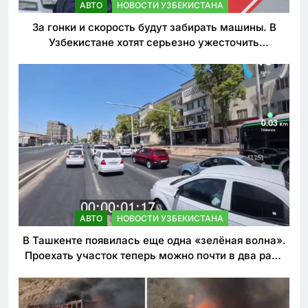
АВТО
НОВОСТИ УЗБЕКИСТАНА
За гонки и скорость будут забирать машины. В
Узбекистане хотят серьезно ужесточить
наказания для лихачей
АВТО
НОВОСТИ УЗБЕКИСТАНА
В Ташкенте появилась еще одна «зелёная волна».
Проехать участок теперь можно почти в два раза
быстрее