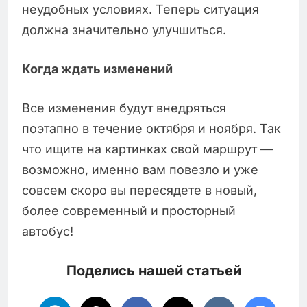
неудобных условиях. Теперь ситуация
должна значительно улучшиться.
Когда ждать изменений
Все изменения будут внедряться
поэтапно в течение октября и ноября. Так
что ищите на картинках свой маршрут —
возможно, именно вам повезло и уже
совсем скоро вы пересядете в новый,
более современный и просторный
автобус!
Поделись нашей статьей