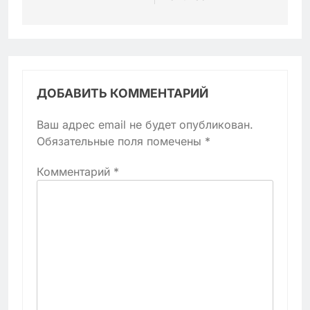
ДОБАВИТЬ КОММЕНТАРИЙ
Ваш адрес email не будет опубликован.
Обязательные поля помечены
*
Комментарий
*