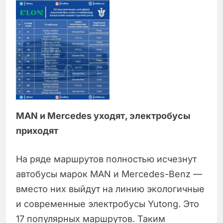
MAN и Mercedes уходят, электробусы
приходят
На ряде маршрутов полностью исчезнут
автобусы марок MAN и Mercedes-Benz —
вместо них выйдут на линию экологичные
и современные электробусы Yutong. Это
17 популярных маршрутов. Таким