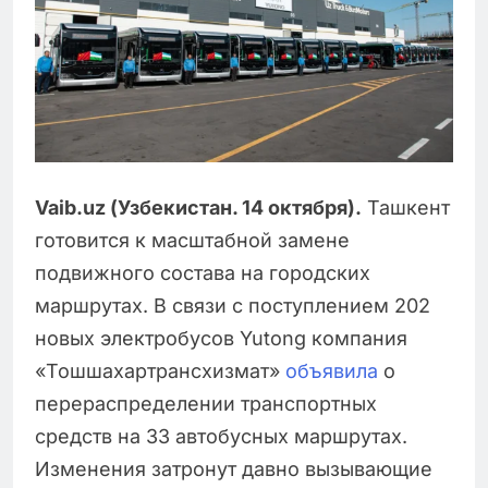
Vaib.uz (Узбекистан. 14 октября).
Ташкент
готовится к масштабной замене
подвижного состава на городских
маршрутах. В связи с поступлением 202
новых электробусов Yutong компания
«Тошшахартрансхизмат»
объявила
о
перераспределении транспортных
средств на 33 автобусных маршрутах.
Изменения затронут давно вызывающие