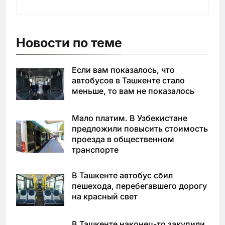
Новости по теме
Если вам показалось, что
автобусов в Ташкенте стало
меньше, то вам не показалось
Мало платим. В Узбекистане
предложили повысить стоимость
проезда в общественном
транспорте
В Ташкенте автобус сбил
пешехода, перебегавшего дорогу
на красный свет
В Ташкенте наконец-то закупили