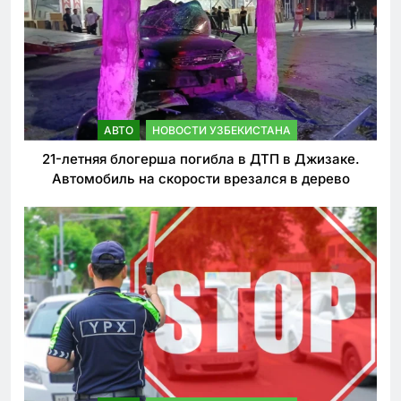
АВТО
НОВОСТИ УЗБЕКИСТАНА
21-летняя блогерша погибла в ДТП в Джизаке.
Автомобиль на скорости врезался в дерево