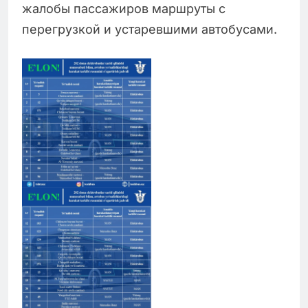
жалобы пассажиров маршруты с
перегрузкой и устаревшими автобусами.