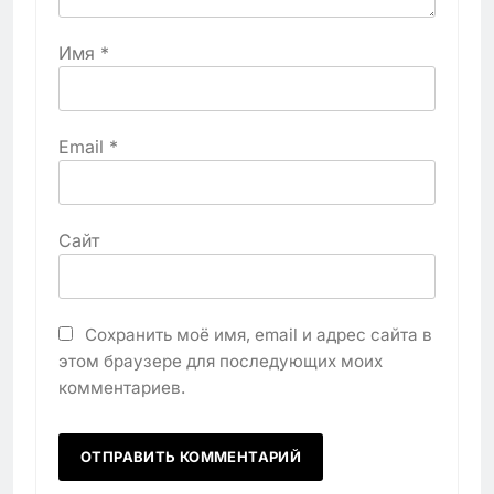
Имя
*
Email
*
Сайт
Сохранить моё имя, email и адрес сайта в
этом браузере для последующих моих
комментариев.