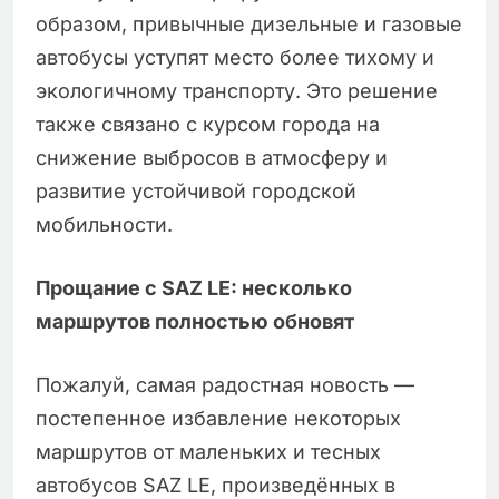
образом, привычные дизельные и газовые
автобусы уступят место более тихому и
экологичному транспорту. Это решение
также связано с курсом города на
снижение выбросов в атмосферу и
развитие устойчивой городской
мобильности.
Прощание с SAZ LE: несколько
маршрутов полностью обновят
Пожалуй, самая радостная новость —
постепенное избавление некоторых
маршрутов от маленьких и тесных
автобусов SAZ LE, произведённых в