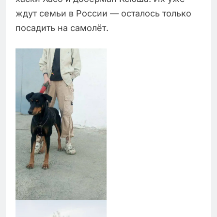
ждут семьи в России — осталось только
посадить на самолёт.