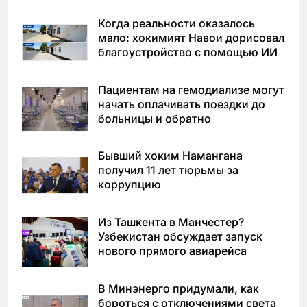
Когда реальности оказалось
мало: хокимият Навои дорисовал
благоустройство с помощью ИИ
Пациентам на гемодиализе могут
начать оплачивать поездки до
больницы и обратно
Бывший хоким Намангана
получил 11 лет тюрьмы за
коррупцию
Из Ташкента в Манчестер?
Узбекистан обсуждает запуск
нового прямого авиарейса
В Минэнерго придумали, как
бороться с отключениями света