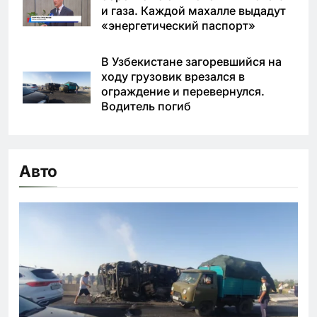
и газа. Каждой махалле выдадут
«энергетический паспорт»
В Узбекистане загоревшийся на
ходу грузовик врезался в
ограждение и перевернулся.
Водитель погиб
Авто