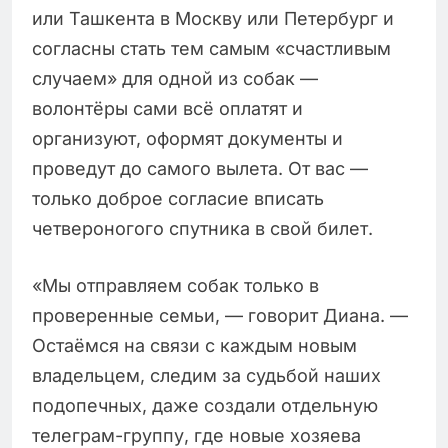
или Ташкента в Москву или Петербург и
согласны стать тем самым «счастливым
случаем» для одной из собак —
волонтёры сами всё оплатят и
организуют, оформят документы и
проведут до самого вылета. От вас —
только доброе согласие вписать
четвероногого спутника в свой билет.
«Мы отправляем собак только в
проверенные семьи, — говорит Диана. —
Остаёмся на связи с каждым новым
владельцем, следим за судьбой наших
подопечных, даже создали отдельную
телеграм-группу, где новые хозяева