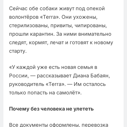
Сейчас обе собаки живут под опекой
волонтёров «Terra». Они ухожены,
стерилизованы, привиты, чипированы,
прошли карантин. За ними внимательно
следят, кормят, лечат и готовят к новому
старту.
«У каждой уже есть новая семья в
России, — рассказывает Диана Бабаян,
руководитель «Terra». — Им осталось
только попасть на самолёт».
Почему без человека не улететь
Все документы оформлены, перевозка