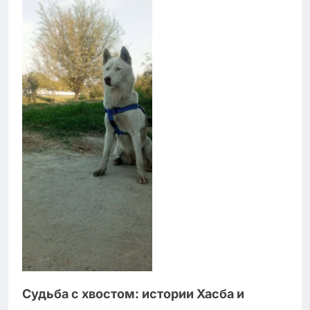
Судьба с хвостом: истории Хасба и