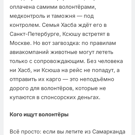
оплачена самими волонтёрами,
медконтроль и таможня — под
контролем. Семья Хасба ждёт его в
Санкт-Петербурге, Ксюшу встретят в
Москве. Но вот загвоздка: по правилам
авиакомпаний животные могут лететь
только с сопровождающим. Без человека
ни Хасб, ни Ксюша на рейс не попадут, а
отправить их карго — это неподъёмно
дорого для волонтёров, которые не
купаются в спонсорских деньгах.
Кого ищут волонтёры
Всё просто: если вы летите из Самарканда