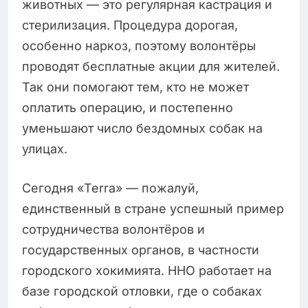
животных — это регулярная кастрация и
стерилизация. Процедура дорогая,
особенно наркоз, поэтому волонтёры
проводят бесплатные акции для жителей.
Так они помогают тем, кто не может
оплатить операцию, и постепенно
уменьшают число бездомных собак на
улицах.
Сегодня «Terra» — пожалуй,
единственный в стране успешный пример
сотрудничества волонтёров и
государственных органов, в частности
городского хокимията. ННО работает на
базе городской отловки, где о собаках