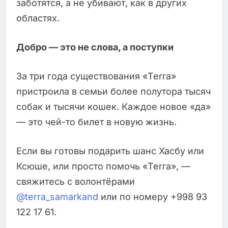
заботятся, а не убивают, как в других
областях.
Добро — это не слова, а поступки
За три года существования «Terra»
пристроила в семьи более полутора тысяч
собак и тысячи кошек. Каждое новое «да»
— это чей-то билет в новую жизнь.
Если вы готовы подарить шанс Хасбу или
Ксюше, или просто помочь «Terra», —
свяжитесь с волонтёрами
@terra_samarkand
или по номеру +998 93
122 17 61.