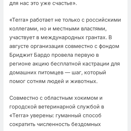
для нас это уже счастье».
«Terra» работает не только с российскими
коллегами, но и местными властями,
участвует в международных грантах. В
августе организация совместно с фондом
Бриджит Бардо провела первую в
регионе акцию бесплатной кастрации для
домашних питомцев — шаг, который
помог сотням людей и животных.
Совместно с областным хокимом и
городской ветеринарной службой в
«Terra» уверены: гуманный способ
сократить численность бездомных