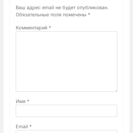
Ваш адрес email не будет опубликован.
Обязательные поля помечены
*
Комментарий
*
Имя
*
Email
*