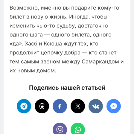
Возможно, именно вы подарите кому-то
билет в новую жизнь. Иногда, чтобы
изменить чью-то судьбу, достаточно
одного шага — одного билета, одного
«да». Хасб и Ксюша ждут тех, кто
продолжит цепочку добра — кто станет
тем самым звеном между Самаркандом и
их новым домом.
Поделись нашей статьей