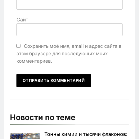
Сайт
Сохранить моё имя, email и адрес сайта в
этом браузере для последующих моих
комментариев.
Новости по теме
Тонны химии и тысячи флаконов: