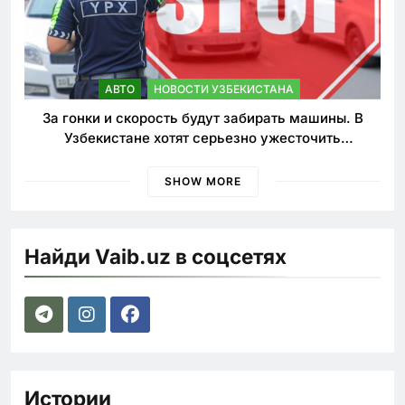
АВТО
НОВОСТИ УЗБЕКИСТАНА
За гонки и скорость будут забирать машины. В
Узбекистане хотят серьезно ужесточить
наказания для лихачей
SHOW MORE
Найди Vaib.uz в соцсетях
Истории