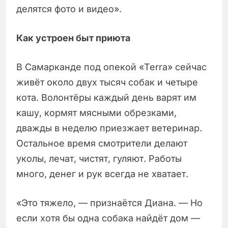
делятся фото и видео».
Как устроен быт приюта
В Самарканде под опекой «Terra» сейчас
живёт около двух тысяч собак и четыре
кота. Волонтёры каждый день варят им
кашу, кормят мясными обрезками,
дважды в неделю приезжает ветеринар.
Остальное время смотрители делают
уколы, лечат, чистят, гуляют. Работы
много, денег и рук всегда не хватает.
«Это тяжело, — признаётся Диана. — Но
если хотя бы одна собака найдёт дом —