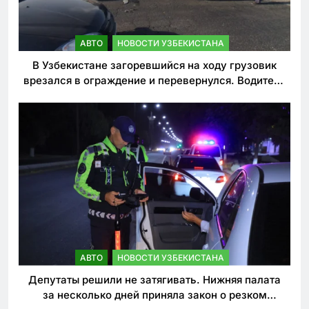
АВТО
НОВОСТИ УЗБЕКИСТАНА
В Узбекистане загоревшийся на ходу грузовик
врезался в ограждение и перевернулся. Водитель
погиб
АВТО
НОВОСТИ УЗБЕКИСТАНА
Депутаты решили не затягивать. Нижняя палата
за несколько дней приняла закон о резком