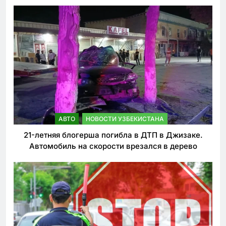
ужесточении наказаний для нарушителей ПДД
АВТО
НОВОСТИ УЗБЕКИСТАНА
21-летняя блогерша погибла в ДТП в Джизаке.
Автомобиль на скорости врезался в дерево