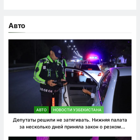
Авто
АВТО
НОВОСТИ УЗБЕКИСТАНА
Депутаты решили не затягивать. Нижняя палата
за несколько дней приняла закон о резком
ужесточении наказаний для нарушителей ПДД