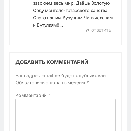
завоюем весь мир! Даёшь Золотую
Орду монголо-татарского ханства!
Слава нашим будущим Чинхисханам
и Бутулаям!!!..
ОТВЕТИТЬ
ДОБАВИТЬ КОММЕНТАРИЙ
Ваш адрес email не будет опубликован.
Обязательные поля помечены
*
Комментарий
*