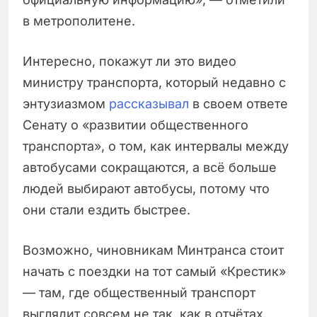
в метрополитене.
Интересно, покажут ли это видео
министру транспорта, который недавно с
энтузиазмом
рассказывал
в своем ответе
Сенату о «развитии общественного
транспорта», о том, как интервалы между
автобусами сокращаются, а всё больше
людей выбирают автобусы, потому что
они стали ездить быстрее.
Возможно, чиновникам Минтранса стоит
начать с поездки на тот самый «Крестик»
— там, где общественный транспорт
выглядит совсем не так, как в отчётах.