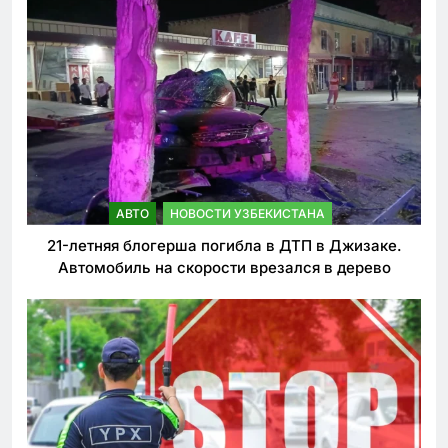
АВТО
НОВОСТИ УЗБЕКИСТАНА
21-летняя блогерша погибла в ДТП в Джизаке.
Автомобиль на скорости врезался в дерево