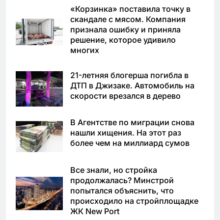
«Корзинка» поставила точку в
скандале с мясом. Компания
признала ошибку и приняла
решение, которое удивило
многих
21-летняя блогерша погибла в
ДТП в Джизаке. Автомобиль на
скорости врезался в дерево
В Агентстве по миграции снова
нашли хищения. На этот раз
более чем на миллиард сумов
Все знали, но стройка
продолжалась? Минстрой
попытался объяснить, что
происходило на стройплощадке
ЖК New Port