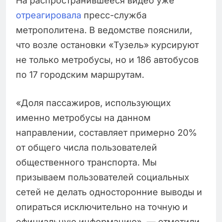
На распространившееся видео уже
отреагировала
пресс-служба
метрополитена. В ведомстве пояснили,
что возле остановки «Тузель» курсируют
не только метробусы, но и 186 автобусов
по 17 городским маршрутам.
«Доля пассажиров, использующих
именно метробусы на данном
направлении, составляет примерно 20%
от общего числа пользователей
общественного транспорта. Мы
призываем пользователей социальных
сетей не делать односторонние выводы и
опираться исключительно на точную и
официальную информацию», — отметили