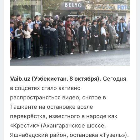
Vaib.uz (Узбекистан. 8 октября).
Сегодня
в соцсетях стало активно
распространяться видео, снятое в
Ташкенте на остановке возле
перекрёстка, известного в народе как
«Крестик» (Ахангаранское шоссе,
Яшнабадский район, остановка «Тузель»).