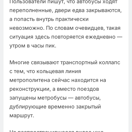
Пользователи пишут, что автобусы ходят
переполненные, двери едва закрываются,
а попасть внутрь практически
невозможно. По словам очевидцев, такая
ситуация здесь повторяется ежедневно —
утром в часы пик.
Многие связывают транспортный коллапс
с тем, что кольцевая линия
метрополитена сейчас находится на
реконструкции, а вместо поездов
запущены метробусы — автобусы,
дублирующие временно закрытый
маршрут.