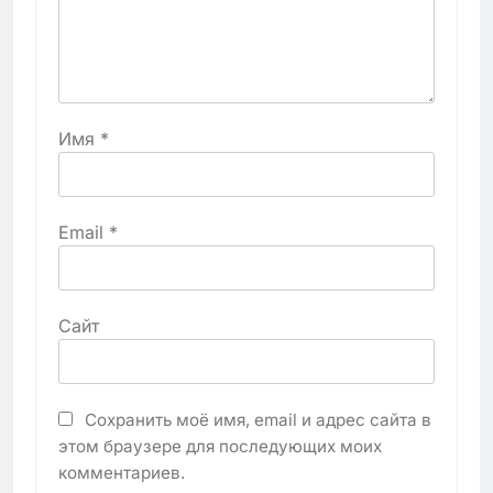
Имя
*
Email
*
Сайт
Сохранить моё имя, email и адрес сайта в
этом браузере для последующих моих
комментариев.