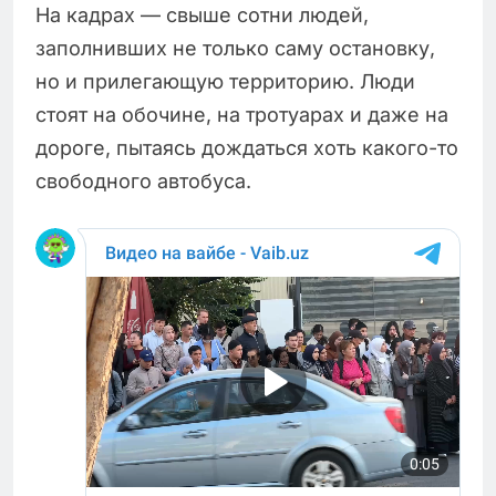
На кадрах — свыше сотни людей,
заполнивших не только саму остановку,
но и прилегающую территорию. Люди
стоят на обочине, на тротуарах и даже на
дороге, пытаясь дождаться хоть какого-то
свободного автобуса.