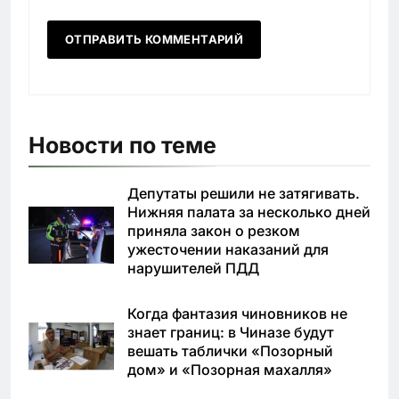
Новости по теме
Депутаты решили не затягивать.
Нижняя палата за несколько дней
приняла закон о резком
ужесточении наказаний для
нарушителей ПДД
Когда фантазия чиновников не
знает границ: в Чиназе будут
вешать таблички «Позорный
дом» и «Позорная махалля»