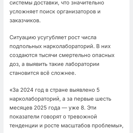
системы доставки, что значительно
усложняет поиск организаторов и
заказчиков.
Ситуацию усугубляет рост числа
подпольных нарколабораторий. В них
создаются тысячи смертельно опасных
доз, а выявить такие лаборатории
становится всё сложнее.
«За 2024 год в стране выявлено 5
нарколабораторий, а за первые шесть
месяцев 2025 года — уже 8. Эти
показатели говорят о тревожной
тенденции и росте масштабов проблемы»,