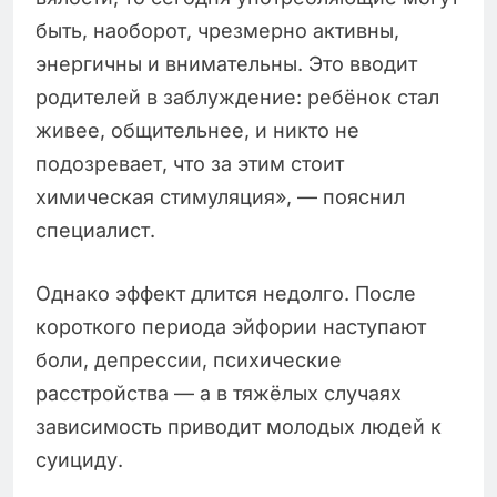
быть, наоборот, чрезмерно активны,
энергичны и внимательны. Это вводит
родителей в заблуждение: ребёнок стал
живее, общительнее, и никто не
подозревает, что за этим стоит
химическая стимуляция», — пояснил
специалист.
Однако эффект длится недолго. После
короткого периода эйфории наступают
боли, депрессии, психические
расстройства — а в тяжёлых случаях
зависимость приводит молодых людей к
суициду.