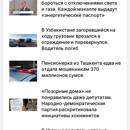
бороться с отключениями света
и газа. Каждой махалле выдадут
«энергетический паспорт»
В Узбекистане загоревшийся на
ходу грузовик врезался в
ограждение и перевернулся.
Водитель погиб
Пенсионерка из Ташкента едва не
отдала мошенникам 370
миллионов сумов
«Позорные дома» не
понравились даже депутатам.
Народно-демократическая
партия раскритиковала
инициативы хокимиятов