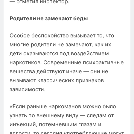
— отметил инспектор.
Родители не замечают беды
Особое беспокойство вызывает то, что
многие родители не замечают, как их
дети оказываются под воздействием
наркотиков. Современные психоактивные
вещества действуют иначе — они не
вызывают классических признаков
зависимости.
«Если раньше наркоманов можно было
узнать по внешнему виду — следам от
инъекций, потемневшим глазам и
вялости, то сегодня употребляющие могут