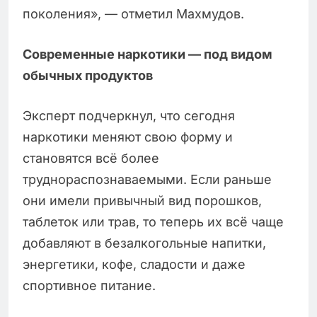
поколения», — отметил Махмудов.
Современные наркотики — под видом
обычных продуктов
Эксперт подчеркнул, что сегодня
наркотики меняют свою форму и
становятся всё более
труднораспознаваемыми. Если раньше
они имели привычный вид порошков,
таблеток или трав, то теперь их всё чаще
добавляют в безалкогольные напитки,
энергетики, кофе, сладости и даже
спортивное питание.