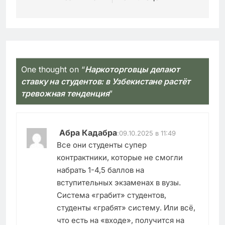
One thought on “
Наркоторговцы делают
ставку на студентов: в Узбекистане растёт
тревожная тенденция
”
Абра Кадабра
:
09.10.2025 в 11:49
Все они студенты супер
контрактники, которые не смогли
набрать 1-4,5 баллов на
вступительных экзаменах в вузы.
Система «грабит» студентов,
студенты «грабят» систему. Или всё,
что есть на «входе», получится на