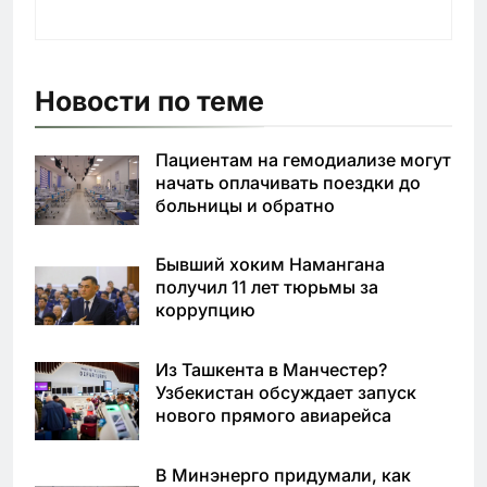
Новости по теме
Пациентам на гемодиализе могут
начать оплачивать поездки до
больницы и обратно
Бывший хоким Намангана
получил 11 лет тюрьмы за
коррупцию
Из Ташкента в Манчестер?
Узбекистан обсуждает запуск
нового прямого авиарейса
В Минэнерго придумали, как