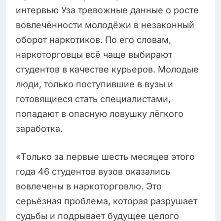
интервью Уза тревожные данные о росте
вовлечённости молодёжи в незаконный
оборот наркотиков. По его словам,
наркоторговцы всё чаще выбирают
студентов в качестве курьеров. Молодые
люди, только поступившие в вузы и
готовящиеся стать специалистами,
попадают в опасную ловушку лёгкого
заработка.
«Только за первые шесть месяцев этого
года 46 студентов вузов оказались
вовлечены в наркоторговлю. Это
серьёзная проблема, которая разрушает
судьбы и подрывает будущее целого