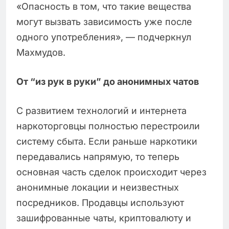
«Опасность в том, что такие вещества
могут вызвать зависимость уже после
одного употребления», — подчеркнул
Махмудов.
От “из рук в руки” до анонимных чатов
С развитием технологий и интернета
наркоторговцы полностью перестроили
систему сбыта. Если раньше наркотики
передавались напрямую, то теперь
основная часть сделок происходит через
анонимные локации и неизвестных
посредников. Продавцы используют
зашифрованные чаты, криптовалюту и