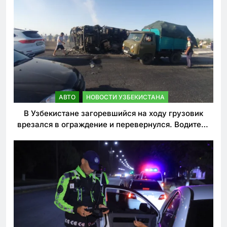
АВТО
НОВОСТИ УЗБЕКИСТАНА
В Узбекистане загоревшийся на ходу грузовик
врезался в ограждение и перевернулся. Водитель
погиб