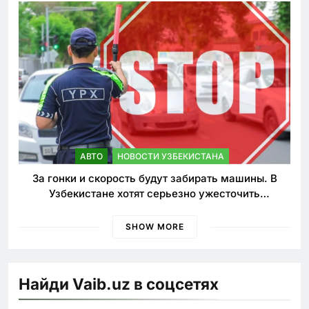
АВТО
НОВОСТИ УЗБЕКИСТАНА
За гонки и скорость будут забирать машины. В
Узбекистане хотят серьезно ужесточить
наказания для лихачей
SHOW MORE
Найди Vaib.uz в соцсетях