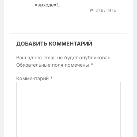
«выходе»!…
ОТВЕТИТЬ
ДОБАВИТЬ КОММЕНТАРИЙ
Ваш адрес email не будет опубликован.
Обязательные поля помечены
*
Комментарий
*