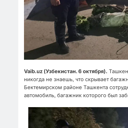
Vaib.uz (Узбекистан. 6 октября).
Ташкент
никогда не знаешь, что скрывает багажн
Бектемирском районе Ташкента сотруд
автомобиль, багажник которого был заб