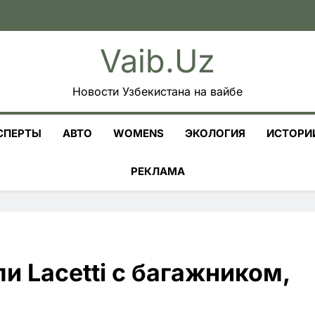
Vaib.uz
Новости Узбекистана на вайбе
СПЕРТЫ
АВТО
WOMENS
ЭКОЛОГИЯ
ИСТОРИ
РЕКЛАМА
и Lacetti с багажником,