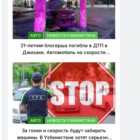
АВТО
НОВОСТИ УЗБЕКИСТАНА
21-летняя блогерша погибла в ДТП в
Джизаке. Автомобиль на скорости
врезался в дерево
АВТО
НОВОСТИ УЗБЕКИСТАНА
За гонки и скорость будут забирать
машины. В Узбекистане хотят серьезно