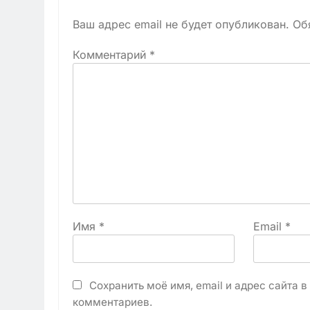
Ваш адрес email не будет опубликован.
Об
Комментарий
*
Имя
*
Email
*
Сохранить моё имя, email и адрес сайта 
комментариев.