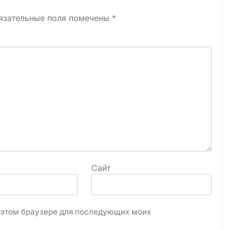
язательные поля помечены
*
Сайт
в этом браузере для последующих моих