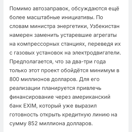
Помимо автозаправок, обсуждаются ещё
более масштабные инициативы. По
словам министра энергетики, Узбекистан
намерен заменить устаревшие агрегаты
на компрессорных станциях, переведя их
с газовых установок на электродвигатели.
Предполагается, что за два-три года
только этот проект обойдётся минимум в
800 миллионов долларов. Для его
реализации планируется привлечь
финансирование через американский
банк EXIM, который уже выразил
готовность открыть кредитную линию на
сумму 852 миллиона долларов.