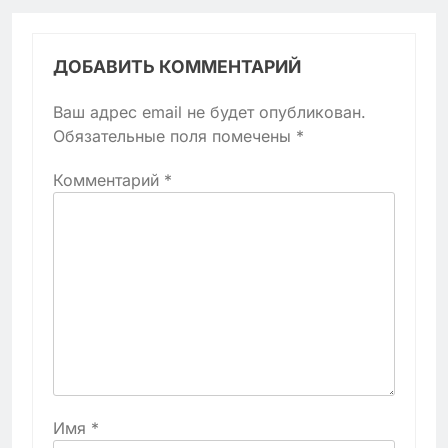
ДОБАВИТЬ КОММЕНТАРИЙ
Ваш адрес email не будет опубликован.
Обязательные поля помечены
*
Комментарий
*
Имя
*