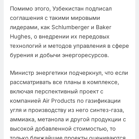
Помимо этого, Узбекистан подписал
соглашения с такими мировыми
лидерами, как Schlumberger и Baker
Hughes, о внедрении их передовых
технологий и методов управления в сфере
бурения и добычи энергоресурсов.
Министр энергетики подчеркнул, что если
рассматривать все планы в комплексе,
включая перспективный проект с
компанией Air Products по газификации
угля и производству из него синтез-газа,
аммиака, метанола и другой продукции с
высокой добавленной стоимостью, то
только ближайшие проекты оцениваются