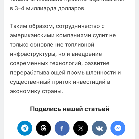
в 3–4 миллиарда долларов.
Таким образом, сотрудничество с
американскими компаниями сулит не
только обновление топливной
инфраструктуры, но и внедрение
современных технологий, развитие
перерабатывающей промышленности и
существенный приток инвестиций в
экономику страны.
Поделись нашей статьей