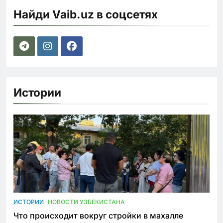
Найди Vaib.uz в соцсетях
Истории
ИСТОРИИ
НОВОСТИ УЗБЕКИСТАНА
Что происходит вокруг стройки в махалле