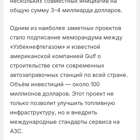
нескольких совместных инициатив на
общую сумму 3–4 миллиарда долларов.
Одним из наиболее заметных проектов
стало подписание меморандума между
«Узбекнефтегазом» и известной
американской компанией Gulf о
строительстве сети современных
автозаправочных станций по всей стране.
Объём инвестиций — около 100
миллионов долларов. Этот проект не
только позволит улучшить топливную
инфраструктуру, но и внедрить
международные стандарты сервиса на
АЗС.