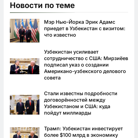
Новости по теме
Мэр Нью-Йорка Эрик Адамс
приедет в Узбекистан с визитом:
что известно
Узбекистан усиливает
сотрудничество с США: Мирзиёев
подписал указ о создании
Американо-узбекского делового
совета
Стали известны подробности
договорённостей между
Узбекистаном и США: куда
пойдут миллиарды
Трамп: Узбекистан инвестирует
более $100 млрд в экономику