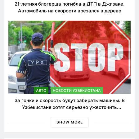
21-летняя блогерша погибла в ДТП в Джизаке.
Автомобиль на скорости врезался в дерево
АВТО
НОВОСТИ УЗБЕКИСТАНА
За гонки и скорость будут забирать машины. В
Узбекистане хотят серьезно ужесточить
наказания для лихачей
SHOW MORE