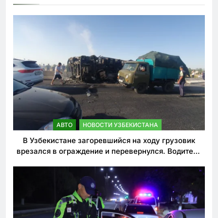
АВТО
НОВОСТИ УЗБЕКИСТАНА
В Узбекистане загоревшийся на ходу грузовик
врезался в ограждение и перевернулся. Водитель
погиб