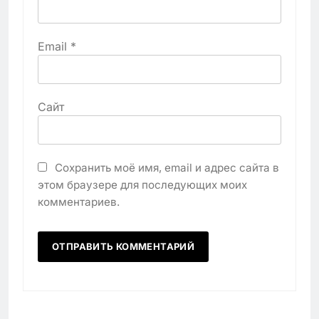
Email
*
Сайт
Сохранить моё имя, email и адрес сайта в
этом браузере для последующих моих
комментариев.