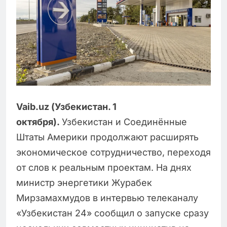
Vaib.uz (Узбекистан. 1
октября).
Узбекистан и Соединённые
Штаты Америки продолжают расширять
экономическое сотрудничество, переходя
от слов к реальным проектам. На днях
министр энергетики Журабек
Мирзамахмудов в интервью телеканалу
«Узбекистан 24» сообщил о запуске сразу