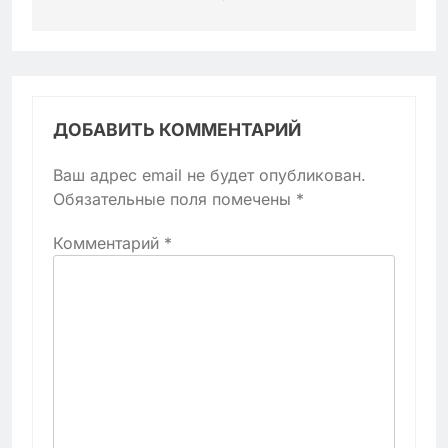
ДОБАВИТЬ КОММЕНТАРИЙ
Ваш адрес email не будет опубликован.
Обязательные поля помечены
*
Комментарий
*