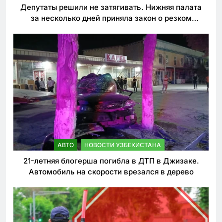
Депутаты решили не затягивать. Нижняя палата
за несколько дней приняла закон о резком
ужесточении наказаний для нарушителей ПДД
АВТО
НОВОСТИ УЗБЕКИСТАНА
21-летняя блогерша погибла в ДТП в Джизаке.
Автомобиль на скорости врезался в дерево