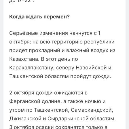
до 17–22°.
Когда ждать перемен?
Серьёзные изменения начнутся с 1
октября: на всю территорию республики
придет прохладный и влажный воздух из
Казахстана. В этот день по
Каракалпакстану, северу Навоийской и
Ташкентской областям пройдут дожди.
2 октября дожди ожидаются в
Ферганской долине, а также ночью и
утром по Ташкентской, Самаркандской,
Джизакской и Сырдарьинской областям.
3 октября осадки сохранятся только в