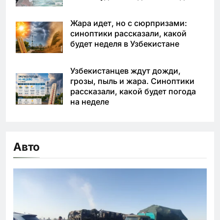
Жара идет, но с сюрпризами:
синоптики рассказали, какой
будет неделя в Узбекистане
Узбекистанцев ждут дожди,
грозы, пыль и жара. Синоптики
рассказали, какой будет погода
на неделе
Авто