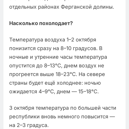
отдельных районах Ферганской долины.
Насколько похолодает?
Температура воздуха 1–2 октября
понизится сразу на 8–10 градусов. В
ночные и утренние часы температура
опустится до 8–13°C, днем воздух не
прогреется выше 18–23°C. На севере
страны будет ещё холоднее: ночью
ожидается 4–9°C, днем — 15–18°C.
3 октября температура по большей части
республики вновь немного повысится —
на 2–3 градуса.