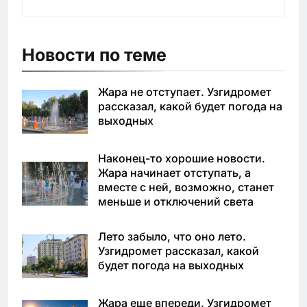
Новости по теме
Жара не отступает. Узгидромет
рассказал, какой будет погода на
выходных
Наконец-то хорошие новости.
Жара начинает отступать, а
вместе с ней, возможно, станет
меньше и отключений света
Лето забыло, что оно лето.
Узгидромет рассказал, какой
будет погода на выходных
Жара еще впереди. Узгидромет