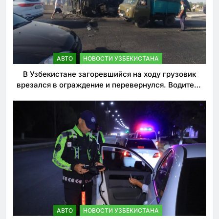
АВТО
НОВОСТИ УЗБЕКИСТАНА
В Узбекистане загоревшийся на ходу грузовик
врезался в ограждение и перевернулся. Водитель
погиб
АВТО
НОВОСТИ УЗБЕКИСТАНА