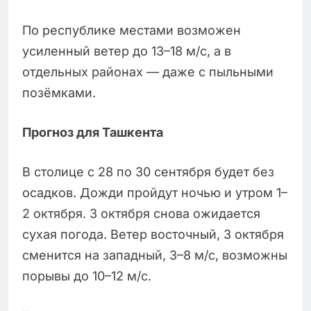
По республике местами возможен
усиленный ветер до 13–18 м/с, а в
отдельных районах — даже с пыльными
позёмками.
Прогноз для Ташкента
В столице с 28 по 30 сентября будет без
осадков. Дожди пройдут ночью и утром 1–
2 октября. 3 октября снова ожидается
сухая погода. Ветер восточный, 3 октября
сменится на западный, 3–8 м/с, возможны
порывы до 10–12 м/с.