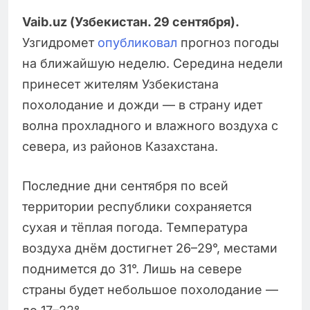
Vaib.uz (Узбекистан. 29 сентября).
Узгидромет
опубликовал
прогноз погоды
на ближайшую неделю. Середина недели
принесет жителям Узбекистана
похолодание и дожди — в страну идет
волна прохладного и влажного воздуха с
севера, из районов Казахстана.
Последние дни сентября по всей
территории республики сохраняется
сухая и тёплая погода. Температура
воздуха днём достигнет 26–29°, местами
поднимется до 31°. Лишь на севере
страны будет небольшое похолодание —