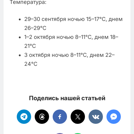
Температура:
29–30 сентября ночью 15–17°C, днем
26–29°C
1–2 октября ночью 8–11°C, днем 18–
21°C
3 октября ночью 8–11°C, днем 22–
24°C
Поделись нашей статьей