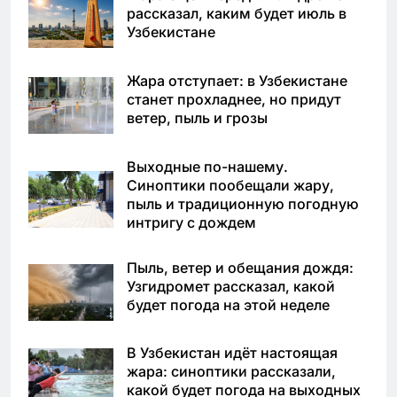
рассказал, каким будет июль в
Узбекистане
Жара отступает: в Узбекистане
станет прохладнее, но придут
ветер, пыль и грозы
Выходные по-нашему.
Синоптики пообещали жару,
пыль и традиционную погодную
интригу с дождем
Пыль, ветер и обещания дождя:
Узгидромет рассказал, какой
будет погода на этой неделе
В Узбекистан идёт настоящая
жара: синоптики рассказали,
какой будет погода на выходных