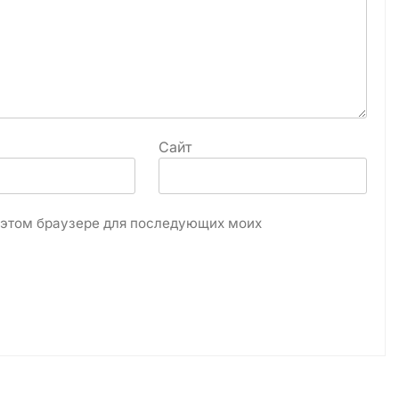
Сайт
в этом браузере для последующих моих