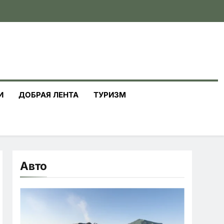
И
ДОБРАЯ ЛЕНТА
ТУРИЗМ
Авто