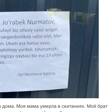
 дома. Моя мама умерла в скитаниях. Мой брат