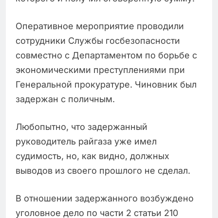
Оперативное мероприятие проводили
сотрудники Службы госбезопасности
совместно с Департаментом по борьбе с
экономическими преступлениями при
Генеральной прокуратуре. Чиновник был
задержан с поличным.
Любопытно, что задержанный
руководитель райгаза уже имел
судимость, но, как видно, должных
выводов из своего прошлого не сделал.
В отношении задержанного возбуждено
уголовное дело по части 2 статьи 210