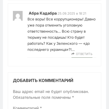
Абра Кадабра
:
25.09.2025 в 18:21
Все воры! Все коррупционеры! Давно
уже пора отменить уголовную
ответственность… Всю страну в
тюрьму не посадишь! Кто будет
работать? Как у Зеленского — «до
последнего украинца»?!…
ОТВЕТИТЬ
ДОБАВИТЬ КОММЕНТАРИЙ
Ваш адрес email не будет опубликован.
Обязательные поля помечены
*
Комментарий
*