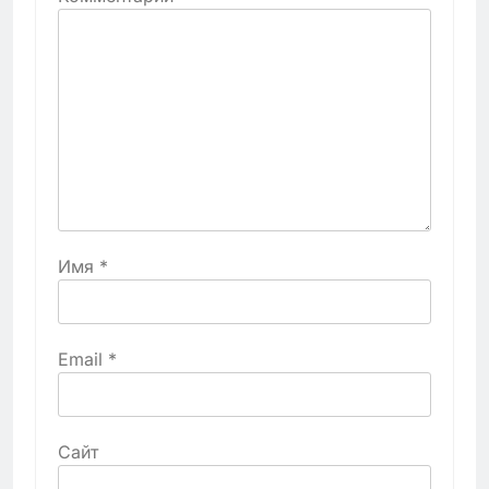
Имя
*
Email
*
Сайт