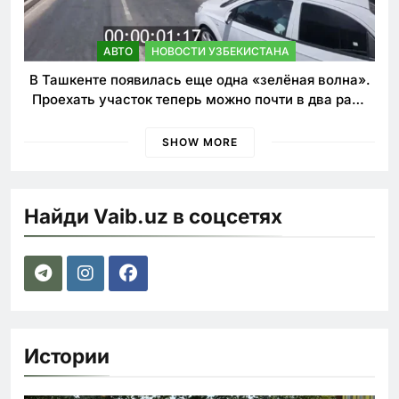
АВТО
НОВОСТИ УЗБЕКИСТАНА
В Ташкенте появилась еще одна «зелёная волна».
Проехать участок теперь можно почти в два раза
быстрее
SHOW MORE
Найди Vaib.uz в соцсетях
Истории