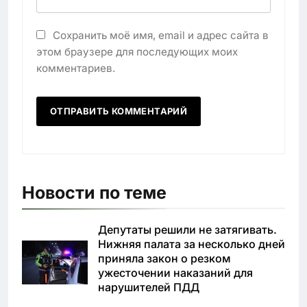
Сохранить моё имя, email и адрес сайта в
этом браузере для последующих моих
комментариев.
Новости по теме
Депутаты решили не затягивать.
Нижняя палата за несколько дней
приняла закон о резком
ужесточении наказаний для
нарушителей ПДД