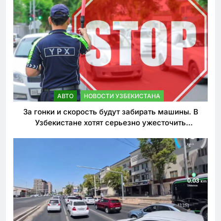
АВТО
НОВОСТИ УЗБЕКИСТАНА
За гонки и скорость будут забирать машины. В
Узбекистане хотят серьезно ужесточить
наказания для лихачей