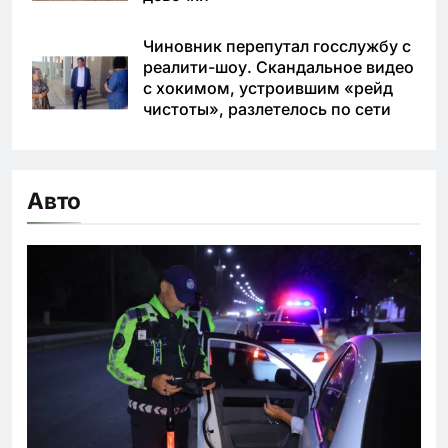
Чиновник перепутал госслужбу с
реалити-шоу. Скандальное видео
с хокимом, устроившим «рейд
чистоты», разлетелось по сети
Авто