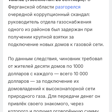
Ферганской области
разгорелся
очередной коррупционный скандал:
руководитель отдела газоснабжения
одного из районов был задержан при
получении крупной взятки за
подключение новых домов к газовой сети.
По данным следствия, чиновник требовал
от жителей десяти домов по 1000
долларов с каждого — всего 10 000
долларов — за подключение их
домовладений к высоконапорной сети
природного газа. Для передачи денег он
привлёк своего знакомого, через
которого и получил оговорённую сумму.