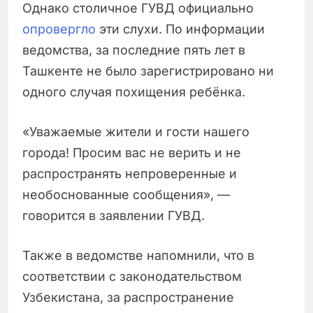
Однако столичное ГУВД официально
опровергло
эти слухи. По информации
ведомства, за последние пять лет в
Ташкенте не было зарегистрировано ни
одного случая похищения ребёнка.
«Уважаемые жители и гости нашего
города! Просим вас не верить и не
распространять непроверенные и
необоснованные сообщения», —
говорится в заявлении ГУВД.
Также в ведомстве напомнили, что в
соответствии с законодательством
Узбекистана, за распространение