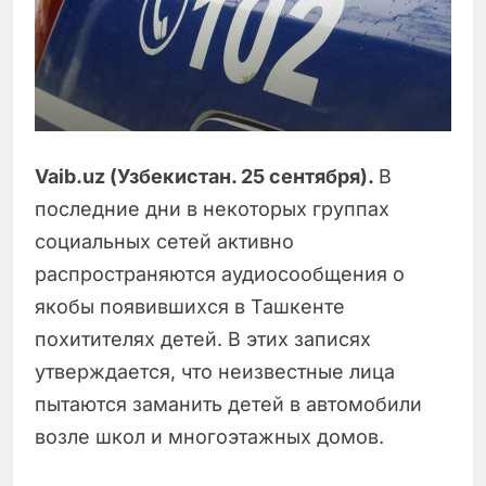
Vaib.uz (Узбекистан. 25 сентября).
В
последние дни в некоторых группах
социальных сетей активно
распространяются аудиосообщения о
якобы появившихся в Ташкенте
похитителях детей. В этих записях
утверждается, что неизвестные лица
пытаются заманить детей в автомобили
возле школ и многоэтажных домов.