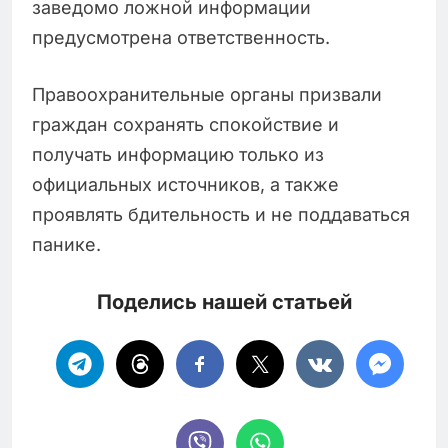
заведомо ложной информации
предусмотрена ответственность.
Правоохранительные органы призвали
граждан сохранять спокойствие и
получать информацию только из
официальных источников, а также
проявлять бдительность и не поддаваться
панике.
Поделись нашей статьей