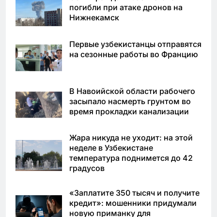
погибли при атаке дронов на
Нижнекамск
Первые узбекистанцы отправятся
на сезонные работы во Францию
В Навоийской области рабочего
засыпало насмерть грунтом во
время прокладки канализации
Жара никуда не уходит: на этой
неделе в Узбекистане
температура поднимется до 42
градусов
«Заплатите 350 тысяч и получите
кредит»: мошенники придумали
новую приманку для