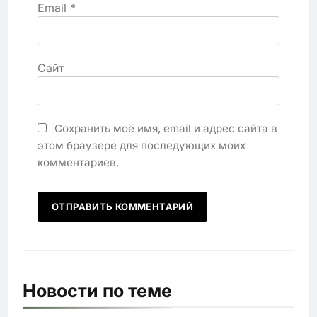
Email
*
Сайт
Сохранить моё имя, email и адрес сайта в
этом браузере для последующих моих
комментариев.
Новости по теме