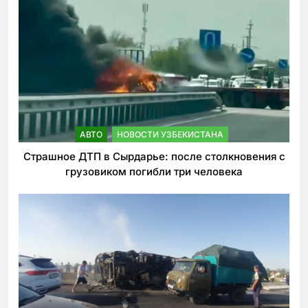
АВТО
НОВОСТИ УЗБЕКИСТАНА
Страшное ДТП в Сырдарье: после столкновения с
грузовиком погибли три человека