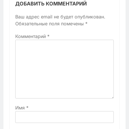
ДОБАВИТЬ КОММЕНТАРИЙ
Ваш адрес email не будет опубликован.
Обязательные поля помечены
*
Комментарий
*
Имя
*