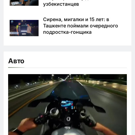
узбекистанцев
Сирена, мигалки и 15 лет: в
Ташкенте поймали очередного
подростка-гонщика
Авто