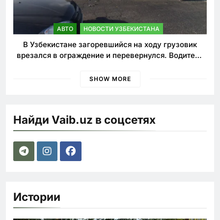
АВТО
НОВОСТИ УЗБЕКИСТАНА
В Узбекистане загоревшийся на ходу грузовик
врезался в ограждение и перевернулся. Водитель
погиб
SHOW MORE
Найди Vaib.uz в соцсетях
Истории