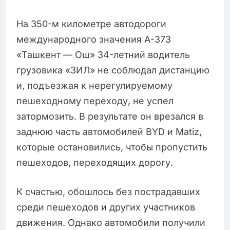
На 350-м километре автодороги
международного значения А-373
«Ташкент — Ош» 34-летний водитель
грузовика «ЗИЛ» не соблюдал дистанцию
и, подъезжая к нерегулируемому
пешеходному переходу, не успел
затормозить. В результате он врезался в
заднюю часть автомобилей BYD и Matiz,
которые остановились, чтобы пропустить
пешеходов, переходящих дорогу.
К счастью, обошлось без пострадавших
среди пешеходов и других участников
движения. Однако автомобили получили