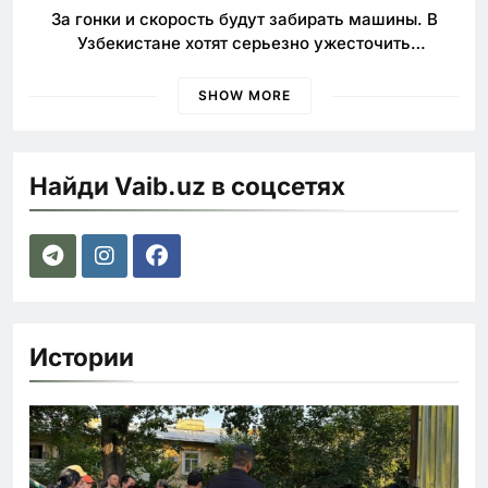
За гонки и скорость будут забирать машины. В
Узбекистане хотят серьезно ужесточить
наказания для лихачей
SHOW MORE
Найди Vaib.uz в соцсетях
Истории