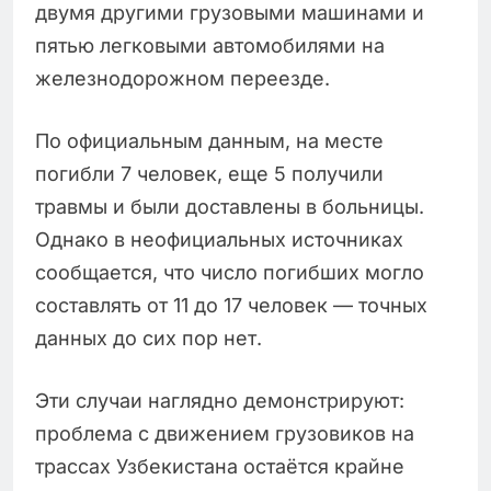
двумя другими грузовыми машинами и
пятью легковыми автомобилями на
железнодорожном переезде.
По официальным данным, на месте
погибли 7 человек, еще 5 получили
травмы и были доставлены в больницы.
Однако в неофициальных источниках
сообщается, что число погибших могло
составлять от 11 до 17 человек — точных
данных до сих пор нет.
Эти случаи наглядно демонстрируют:
проблема с движением грузовиков на
трассах Узбекистана остаётся крайне