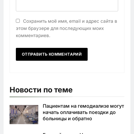
Сохранить моё имя, email и адрес сайта в
этом браузере для последующих моих
комментариев.
Новости по теме
Пациентам на гемодиализе могут
начать оплачивать поездки до
больницы и обратно