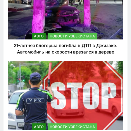
АВТО
НОВОСТИ УЗБЕКИСТАНА
21-летняя блогерша погибла в ДТП в Джизаке.
Автомобиль на скорости врезался в дерево
АВТО
НОВОСТИ УЗБЕКИСТАНА