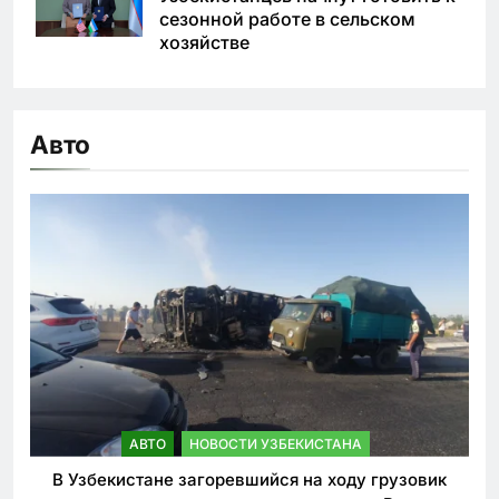
сезонной работе в сельском
хозяйстве
Авто
АВТО
НОВОСТИ УЗБЕКИСТАНА
В Узбекистане загоревшийся на ходу грузовик