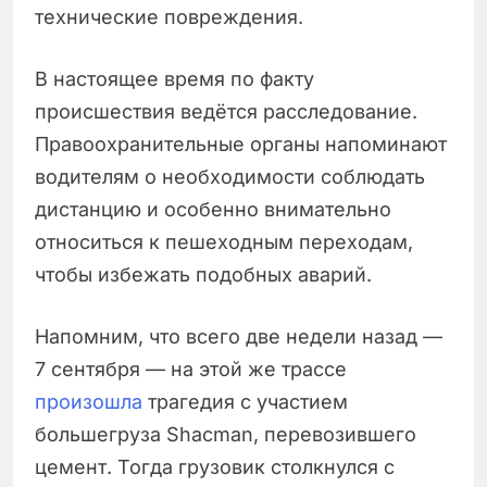
технические повреждения.
В настоящее время по факту
происшествия ведётся расследование.
Правоохранительные органы напоминают
водителям о необходимости соблюдать
дистанцию и особенно внимательно
относиться к пешеходным переходам,
чтобы избежать подобных аварий.
Напомним, что всего две недели назад —
7 сентября — на этой же трассе
произошла
трагедия с участием
большегруза Shacman, перевозившего
цемент. Тогда грузовик столкнулся с