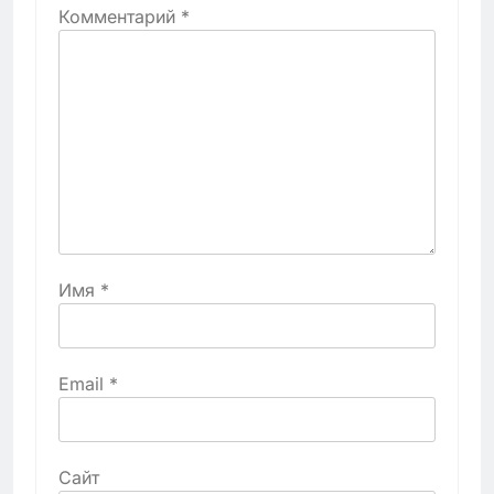
Комментарий
*
Имя
*
Email
*
Сайт