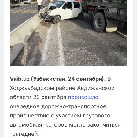
Vaib.uz (Узбекистан. 24 сентября).
В
Ходжаабадском районе Андижанской
области 23 сентября
произошло
очередное дорожно-транспортное
происшествие с участием грузового
автомобиля, которое могло закончиться
трагедией.