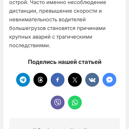
острой. Часто именно несоблюдение
дистанции, превышение скорости и
невнимательность водителей
большегрузов становятся причинами
крупных аварий с трагическими
последствиями.
Поделись нашей статьей