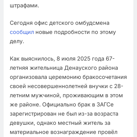
штрафами.
Сегодня офис детского омбудсмена
сообщил
новые подробности по этому
делу.
Как выяснилось, 8 июля 2025 года 67-
летняя жительница Денауского района
организовала церемонию бракосочетания
своей несовершеннолетней внучки с 28-
летним мужчиной, проживающим в этом
же районе. Официально брак в ЗАГСе
зарегистрирован не был из-за возраста
девушки, однако местный житель за
материальное вознаграждение провёл