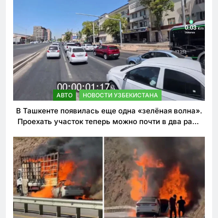
АВТО
НОВОСТИ УЗБЕКИСТАНА
В Ташкенте появилась еще одна «зелёная волна».
Проехать участок теперь можно почти в два раза
быстрее