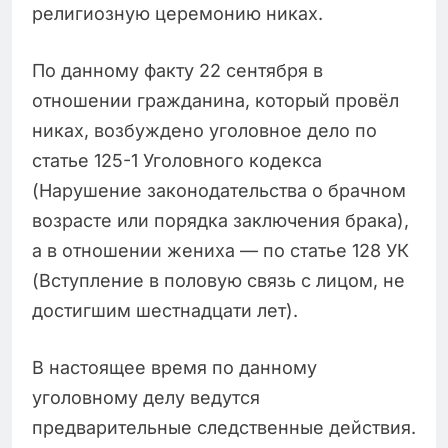
религиозную церемонию никах.
По данному факту 22 сентября в
отношении гражданина, который провёл
никах, возбуждено уголовное дело по
статье 125-1 Уголовного кодекса
(Нарушение законодательства о брачном
возрасте или порядка заключения брака),
а в отношении жениха — по статье 128 УК
(Вступление в половую связь с лицом, не
достигшим шестнадцати лет).
В настоящее время по данному
уголовному делу ведутся
предварительные следственные действия.