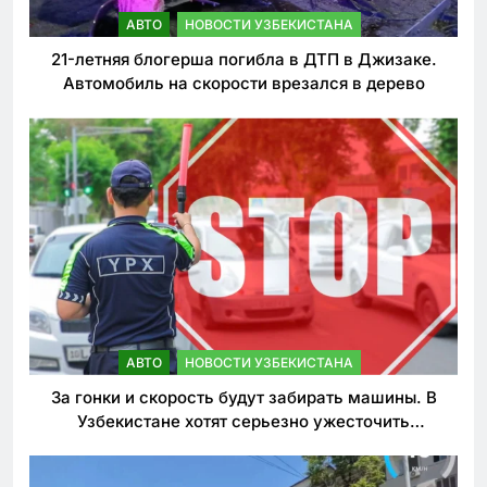
АВТО
НОВОСТИ УЗБЕКИСТАНА
21-летняя блогерша погибла в ДТП в Джизаке.
Автомобиль на скорости врезался в дерево
АВТО
НОВОСТИ УЗБЕКИСТАНА
За гонки и скорость будут забирать машины. В
Узбекистане хотят серьезно ужесточить
наказания для лихачей