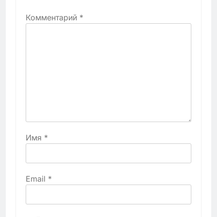
Комментарий
*
Имя
*
Email
*