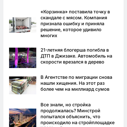
«Корзинка» поставила точку в
скандале с мясом. Компания
признала ошибку и приняла
решение, которое удивило
многих
21-летняя блогерша погибла в
ДТП в Джизаке. Автомобиль на
скорости врезался в дерево
В Агентстве по миграции снова
нашли хищения. На этот раз
более чем на миллиард сумов
Все знали, но стройка
продолжалась? Минстрой
попытался объяснить, что
происходило на стройплощадке