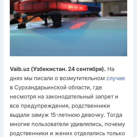
Vaib.uz (Узбекистан. 24 сентября).
На
днях мы писали о возмутительном
случае
в Сурхандарьинской области, где
несмотря на законодательный запрет и
все предупреждения, родственники
выдали замуж 15-летнюю девочку. Тогда
многие пользователи удивлялись, почему
родственники и жених отделались только