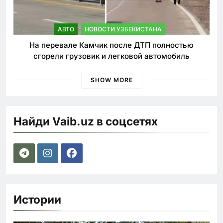
АВТО
НОВОСТИ УЗБЕКИСТАНА
На перевале Камчик после ДТП полностью
сгорели грузовик и легковой автомобиль
SHOW MORE
Найди Vaib.uz в соцсетях
Истории