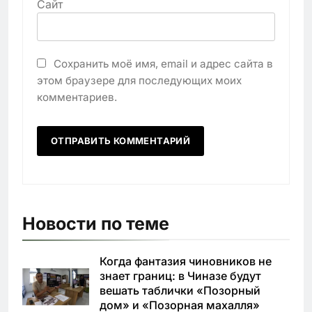
Сайт
Сохранить моё имя, email и адрес сайта в
этом браузере для последующих моих
комментариев.
Новости по теме
Когда фантазия чиновников не
знает границ: в Чиназе будут
вешать таблички «Позорный
дом» и «Позорная махалля»