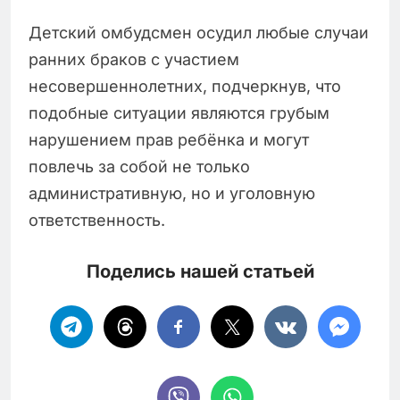
Детский омбудсмен осудил любые случаи
ранних браков с участием
несовершеннолетних, подчеркнув, что
подобные ситуации являются грубым
нарушением прав ребёнка и могут
повлечь за собой не только
административную, но и уголовную
ответственность.
Поделись нашей статьей