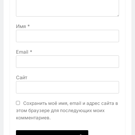
Имя
*
Email
*
Сайт
Сохранить моё имя, email и адрес сайта в
этом браузере для последующих моих
комментариев.