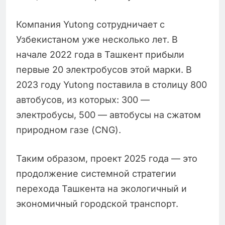
Компания Yutong сотрудничает с
Узбекистаном уже несколько лет. В
начале 2022 года в Ташкент прибыли
первые 20 электробусов этой марки. В
2023 году Yutong поставила в столицу 800
автобусов, из которых: 300 —
электробусы, 500 — автобусы на сжатом
природном газе (CNG).
Таким образом, проект 2025 года — это
продолжение системной стратегии
перехода Ташкента на экологичный и
экономичный городской транспорт.