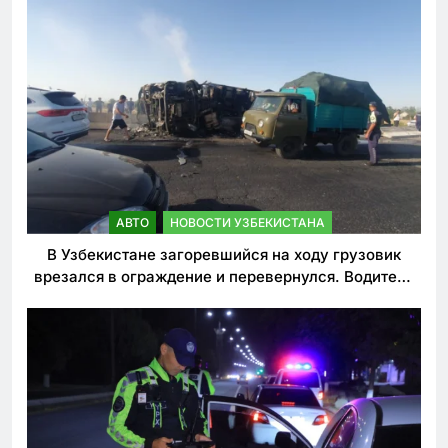
АВТО
НОВОСТИ УЗБЕКИСТАНА
В Узбекистане загоревшийся на ходу грузовик
врезался в ограждение и перевернулся. Водитель
погиб