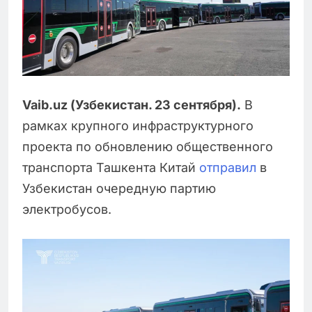
Vaib.uz (Узбекистан. 23 сентября).
В
рамках крупного инфраструктурного
проекта по обновлению общественного
транспорта Ташкента Китай
отправил
в
Узбекистан очередную партию
электробусов.