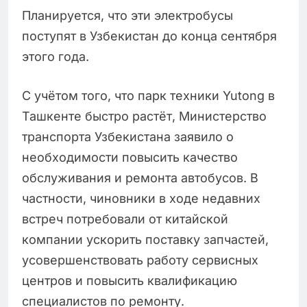
Планируется, что эти электробусы
поступят в Узбекистан до конца сентября
этого года.
С учётом того, что парк техники Yutong в
Ташкенте быстро растёт, Министерство
транспорта Узбекистана заявило о
необходимости повысить качество
обслуживания и ремонта автобусов. В
частности, чиновники в ходе недавних
встреч потребовали от китайской
компании ускорить поставку запчастей,
усовершенствовать работу сервисных
центров и повысить квалификацию
специалистов по ремонту.