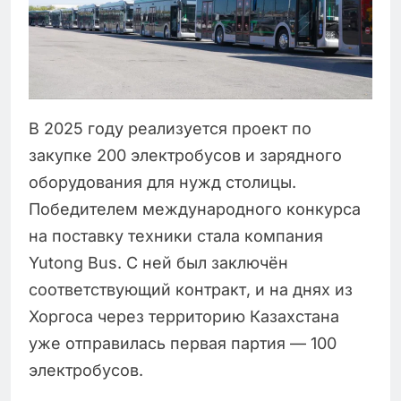
В 2025 году реализуется проект по
закупке 200 электробусов и зарядного
оборудования для нужд столицы.
Победителем международного конкурса
на поставку техники стала компания
Yutong Bus. С ней был заключён
соответствующий контракт, и на днях из
Хоргоса через территорию Казахстана
уже отправилась первая партия — 100
электробусов.