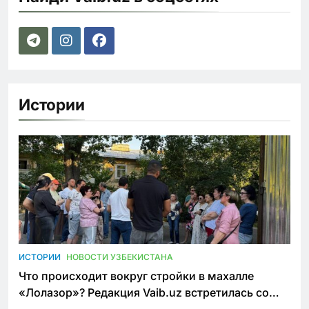
Истории
ИСТОРИИ
НОВОСТИ УЗБЕКИСТАНА
Что происходит вокруг стройки в махалле
«Лолазор»? Редакция Vaib.uz встретилась со