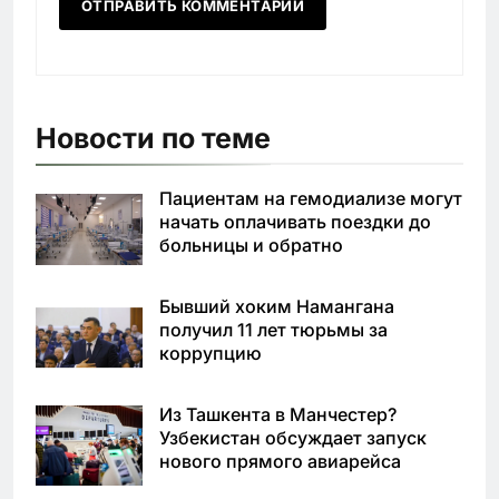
Новости по теме
Пациентам на гемодиализе могут
начать оплачивать поездки до
больницы и обратно
Бывший хоким Намангана
получил 11 лет тюрьмы за
коррупцию
Из Ташкента в Манчестер?
Узбекистан обсуждает запуск
нового прямого авиарейса