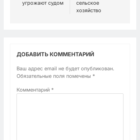
угрожают судом
сельское
хозяйство
ДОБАВИТЬ КОММЕНТАРИЙ
Ваш адрес email не будет опубликован.
Обязательные поля помечены
*
Комментарий
*