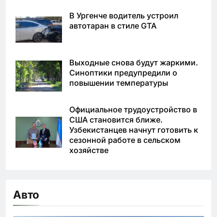
В Ургенче водитель устроил
автотаран в стиле GTA
Выходные снова будут жаркими.
Синоптики предупредили о
повышении температуры
Официальное трудоустройство в
США становится ближе.
Узбекистанцев начнут готовить к
сезонной работе в сельском
хозяйстве
Авто