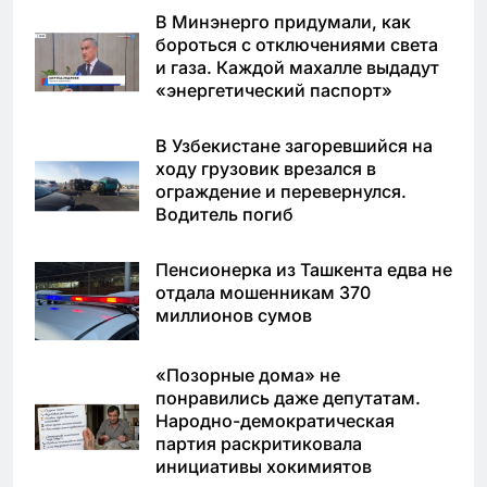
В Минэнерго придумали, как
бороться с отключениями света
и газа. Каждой махалле выдадут
«энергетический паспорт»
В Узбекистане загоревшийся на
ходу грузовик врезался в
ограждение и перевернулся.
Водитель погиб
Пенсионерка из Ташкента едва не
отдала мошенникам 370
миллионов сумов
«Позорные дома» не
понравились даже депутатам.
Народно-демократическая
партия раскритиковала
инициативы хокимиятов