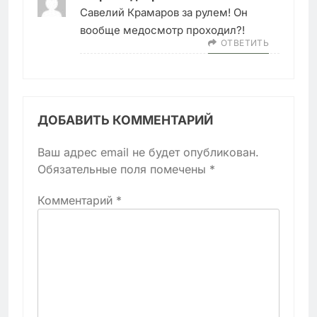
Савелий Крамаров за рулем! Он
вообще медосмотр проходил?!
ОТВЕТИТЬ
ДОБАВИТЬ КОММЕНТАРИЙ
Ваш адрес email не будет опубликован.
Обязательные поля помечены
*
Комментарий
*