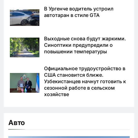
В Ургенче водитель устроил
автотаран в стиле GTA
Выходные снова будут жаркими.
Синоптики предупредили о
повышении температуры
Официальное трудоустройство в
США становится ближе.
Узбекистанцев начнут готовить к
сезонной работе в сельском
хозяйстве
Авто