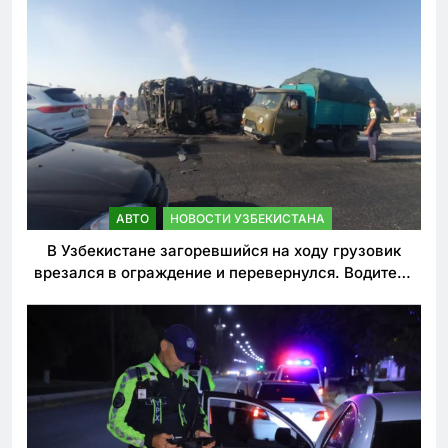
АВТО
НОВОСТИ УЗБЕКИСТАНА
В Узбекистане загоревшийся на ходу грузовик
врезался в ограждение и перевернулся. Водитель
погиб