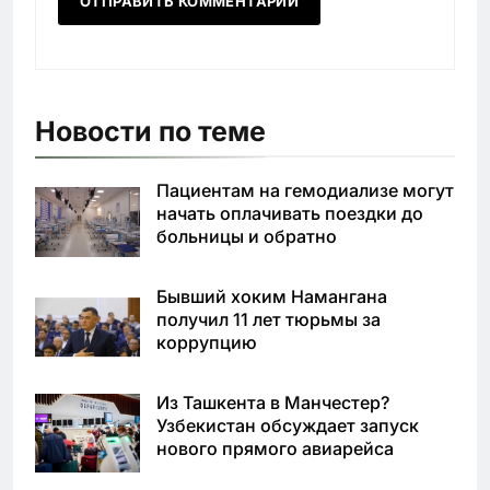
Новости по теме
Пациентам на гемодиализе могут
начать оплачивать поездки до
больницы и обратно
Бывший хоким Намангана
получил 11 лет тюрьмы за
коррупцию
Из Ташкента в Манчестер?
Узбекистан обсуждает запуск
нового прямого авиарейса