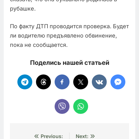
рубашке.
По факту ДТП проводится проверка. Будет
ли водителю предъявлено обвинение,
пока не сообщается.
Поделись нашей статьей
Навигация
Previous:
Next: