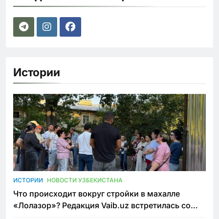
Истории
ИСТОРИИ
НОВОСТИ УЗБЕКИСТАНА
Что происходит вокруг стройки в махалле
«Лолазор»? Редакция Vaib.uz встретилась со
всеми сторонами конфликта