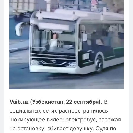
Vaib.uz (Узбекистан. 22 сентября).
В
социальных сетях распространилось
шокирующее видео: электробус, заезжая
на остановку, сбивает девушку. Судя по