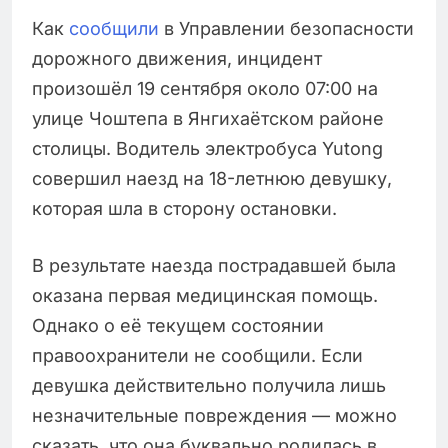
Как
сообщили
в Управлении безопасности
дорожного движения, инцидент
произошёл 19 сентября около 07:00 на
улице Чоштепа в Янгихаётском районе
столицы. Водитель электробуса Yutong
совершил наезд на 18-летнюю девушку,
которая шла в сторону остановки.
В результате наезда пострадавшей была
оказана первая медицинская помощь.
Однако о её текущем состоянии
правоохранители не сообщили. Если
девушка действительно получила лишь
незначительные повреждения — можно
сказать, что она буквально родилась в