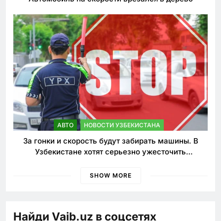
АВТО
НОВОСТИ УЗБЕКИСТАНА
За гонки и скорость будут забирать машины. В
Узбекистане хотят серьезно ужесточить
наказания для лихачей
SHOW MORE
Найди Vaib.uz в соцсетях