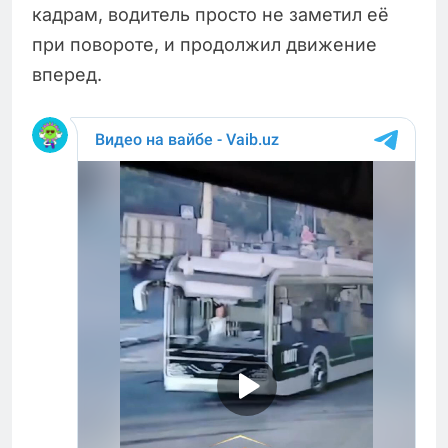
кадрам, водитель просто не заметил её
при повороте, и продолжил движение
вперед.