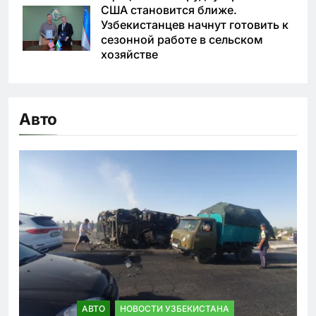
США становится ближе.
Узбекистанцев начнут готовить к
сезонной работе в сельском
хозяйстве
Авто
АВТО
НОВОСТИ УЗБЕКИСТАНА