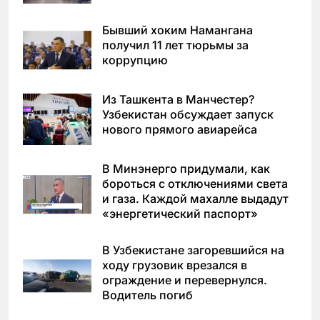
Бывший хоким Намангана
получил 11 лет тюрьмы за
коррупцию
Из Ташкента в Манчестер?
Узбекистан обсуждает запуск
нового прямого авиарейса
В Минэнерго придумали, как
бороться с отключениями света
и газа. Каждой махалле выдадут
«энергетический паспорт»
В Узбекистане загоревшийся на
ходу грузовик врезался в
ограждение и перевернулся.
Водитель погиб