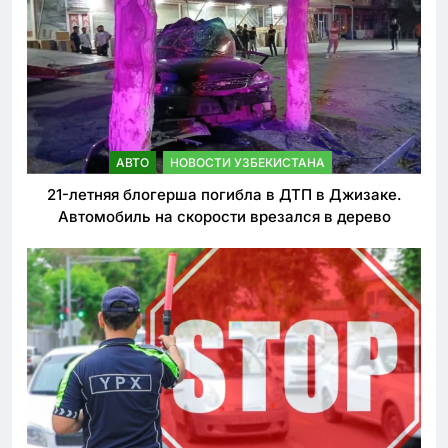
АВТО
НОВОСТИ УЗБЕКИСТАНА
21-летняя блогерша погибла в ДТП в Джизаке.
Автомобиль на скорости врезался в дерево