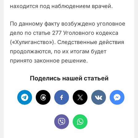
находится под наблюдением врачей.
По данному факту возбуждено уголовное
дело по статье 277 Уголовного кодекса
(«Хулиганство»). Следственные действия
продолжаются, по их итогам будет
принято законное решение.
Поделись нашей статьей