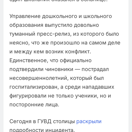
Управление дошкольного и школьного
образования выпустило довольно
туманный пресс-релиз, из которого было
неясно, что же произошло на самом деле
и между кем возник конфликт.
Единственное, что официально
подтвердили чиновники — пострадал
несовершеннолетний, который был
госпитализирован, а среди нападавших
фигурировали не только ученики, но и
посторонние лица.
Сегодня в ГУВД столицы
раскрыли
подробности инцидента.