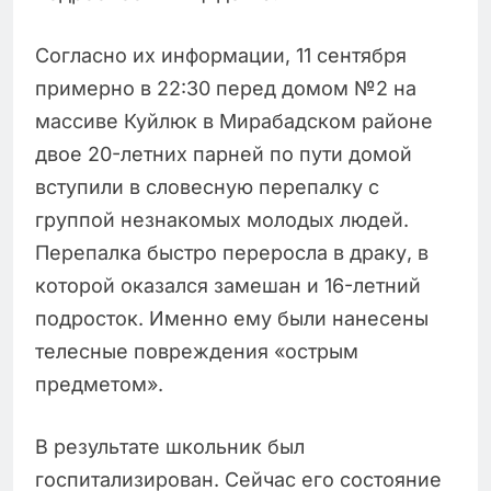
Согласно их информации, 11 сентября
примерно в 22:30 перед домом №2 на
массиве Куйлюк в Мирабадском районе
двое 20-летних парней по пути домой
вступили в словесную перепалку с
группой незнакомых молодых людей.
Перепалка быстро переросла в драку, в
которой оказался замешан и 16-летний
подросток. Именно ему были нанесены
телесные повреждения «острым
предметом».
В результате школьник был
госпитализирован. Сейчас его состояние