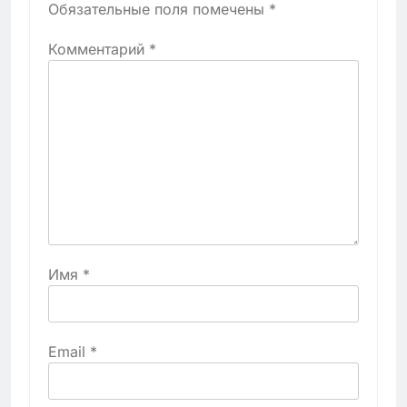
Обязательные поля помечены
*
Комментарий
*
Имя
*
Email
*