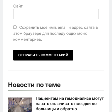
Сайт
Сохранить моё имя, email и адрес сайта в
этом браузере для последующих моих
комментариев.
Новости по теме
Пациентам на гемодиализе могут
начать оплачивать поездки до
больницы и обратно