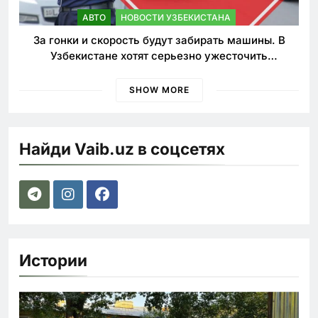
АВТО
НОВОСТИ УЗБЕКИСТАНА
За гонки и скорость будут забирать машины. В
Узбекистане хотят серьезно ужесточить
наказания для лихачей
SHOW MORE
Найди Vaib.uz в соцсетях
Истории