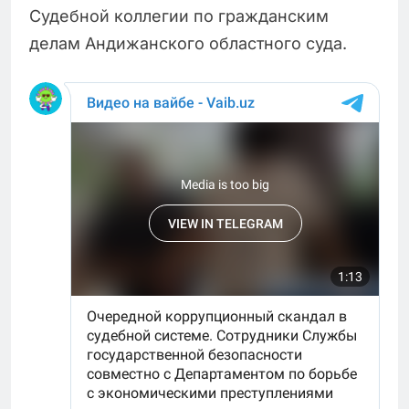
Судебной коллегии по гражданским
делам Андижанского областного суда.