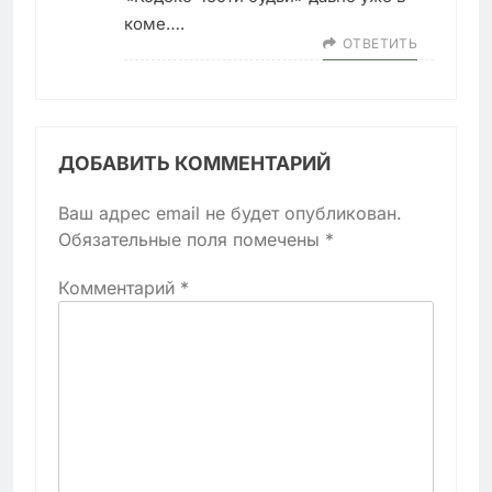
коме….
ОТВЕТИТЬ
ДОБАВИТЬ КОММЕНТАРИЙ
Ваш адрес email не будет опубликован.
Обязательные поля помечены
*
Комментарий
*