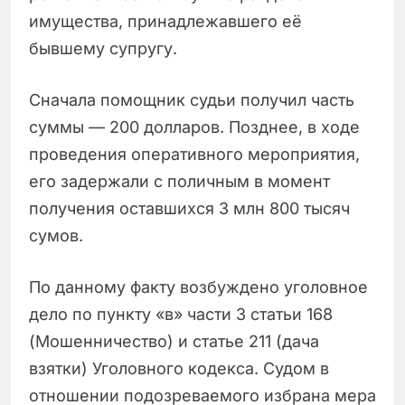
имущества, принадлежавшего её
бывшему супругу.
Сначала помощник судьи получил часть
суммы — 200 долларов. Позднее, в ходе
проведения оперативного мероприятия,
его задержали с поличным в момент
получения оставшихся 3 млн 800 тысяч
сумов.
По данному факту возбуждено уголовное
дело по пункту «в» части 3 статьи 168
(Мошенничество) и статье 211 (дача
взятки) Уголовного кодекса. Судом в
отношении подозреваемого избрана мера