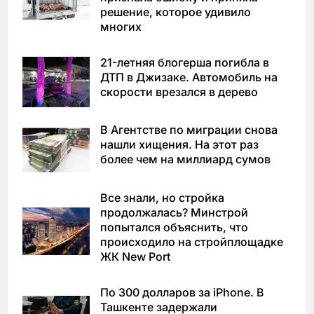
решение, которое удивило
многих
21-летняя блогерша погибла в
ДТП в Джизаке. Автомобиль на
скорости врезался в дерево
В Агентстве по миграции снова
нашли хищения. На этот раз
более чем на миллиард сумов
Все знали, но стройка
продолжалась? Минстрой
попытался объяснить, что
происходило на стройплощадке
ЖК New Port
По 300 долларов за iPhone. В
Ташкенте задержали