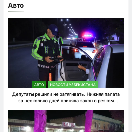
Авто
АВТО
НОВОСТИ УЗБЕКИСТАНА
Депутаты решили не затягивать. Нижняя палата
за несколько дней приняла закон о резком
ужесточении наказаний для нарушителей ПДД