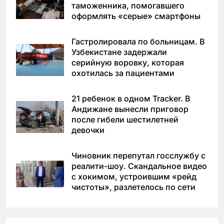
таможенника, помогавшего
оформлять «серые» смартфоны
Гастролировала по больницам. В
Узбекистане задержали
серийную воровку, которая
охотилась за пациентами
21 ребенок в одном Tracker. В
Андижане вынесли приговор
после гибели шестилетней
девочки
Чиновник перепутал госслужбу с
реалити-шоу. Скандальное видео
с хокимом, устроившим «рейд
чистоты», разлетелось по сети