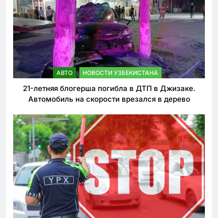
АВТО
НОВОСТИ УЗБЕКИСТАНА
21-летняя блогерша погибла в ДТП в Джизаке.
Автомобиль на скорости врезался в дерево