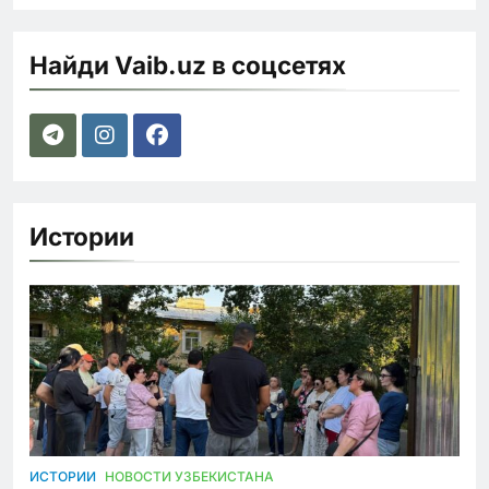
Найди Vaib.uz в соцсетях
Истории
ИСТОРИИ
НОВОСТИ УЗБЕКИСТАНА