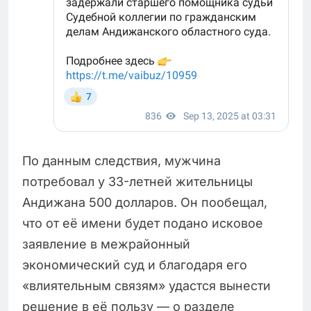
По данным следствия, мужчина
потребовал у 33-летней жительницы
Андижана 500 долларов. Он пообещал,
что от её имени будет подано исковое
заявление в межрайонный
экономический суд и благодаря его
«влиятельным связям» удастся вынести
решение в её пользу — о разделе