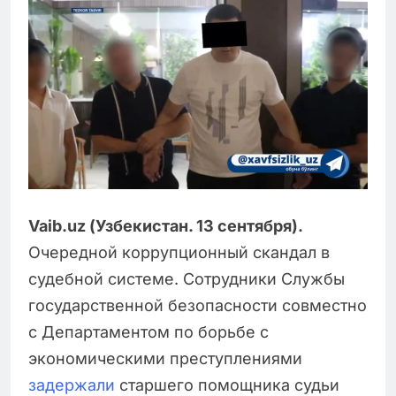
Vaib.uz (Узбекистан. 13 сентября).
Очередной коррупционный скандал в
судебной системе. Сотрудники Службы
государственной безопасности совместно
с Департаментом по борьбе с
экономическими преступлениями
задержали
старшего помощника судьи