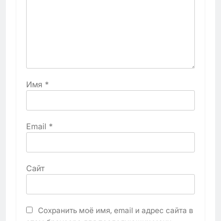
Имя
*
Email
*
Сайт
Сохранить моё имя, email и адрес сайта в