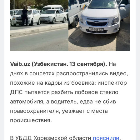
Vaib.uz (Узбекистан. 13 сентября).
На
днях в соцсетях распространились видео,
похожие на кадры из боевика: инспектор
ДПС пытается разбить лобовое стекло
автомобиля, а водитель, едва не сбив
правоохранителя, уезжает с места
происшествия.
В УБДД Хорезмской области
пояснили
,