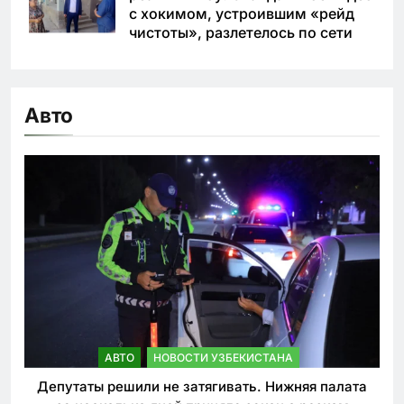
с хокимом, устроившим «рейд
чистоты», разлетелось по сети
Авто
АВТО
НОВОСТИ УЗБЕКИСТАНА
Депутаты решили не затягивать. Нижняя палата