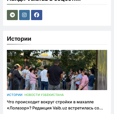
Истории
ИСТОРИИ
НОВОСТИ УЗБЕКИСТАНА
Что происходит вокруг стройки в махалле
«Лолазор»? Редакция Vaib.uz встретилась со