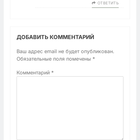
ОТВЕТИТЬ
ДОБАВИТЬ КОММЕНТАРИЙ
Ваш адрес email не будет опубликован.
Обязательные поля помечены
*
Комментарий
*