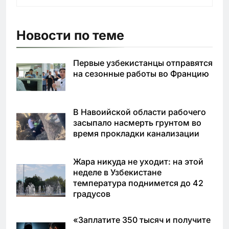
Новости по теме
Первые узбекистанцы отправятся
на сезонные работы во Францию
В Навоийской области рабочего
засыпало насмерть грунтом во
время прокладки канализации
Жара никуда не уходит: на этой
неделе в Узбекистане
температура поднимется до 42
градусов
«Заплатите 350 тысяч и получите