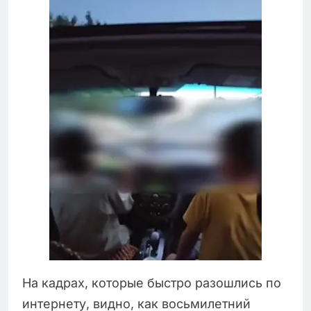
На кадрах, которые быстро разошлись по
интернету, видно, как восьмилетний