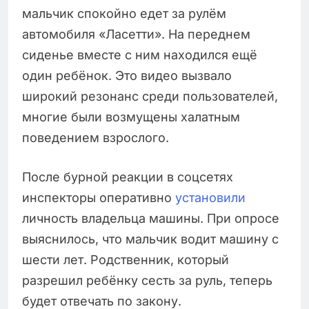
мальчик спокойно едет за рулём
автомобиля «Ласетти». На переднем
сиденье вместе с ним находился ещё
один ребёнок. Это видео вызвало
широкий резонанс среди пользователей,
многие были возмущены халатным
поведением взрослого.
После бурной реакции в соцсетях
инспекторы оперативно
установили
личность владельца машины. При опросе
выяснилось, что мальчик водит машину с
шести лет. Родственник, который
разрешил ребёнку сесть за руль, теперь
будет отвечать по закону.