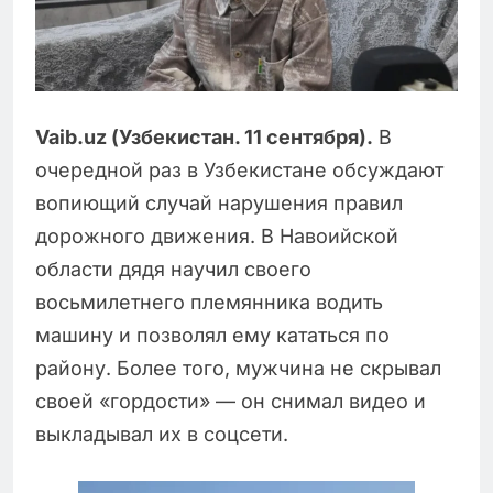
Vaib.uz (Узбекистан. 11 сентября).
В
очередной раз в Узбекистане обсуждают
вопиющий случай нарушения правил
дорожного движения. В Навоийской
области дядя научил своего
восьмилетнего племянника водить
машину и позволял ему кататься по
району. Более того, мужчина не скрывал
своей «гордости» — он снимал видео и
выкладывал их в соцсети.