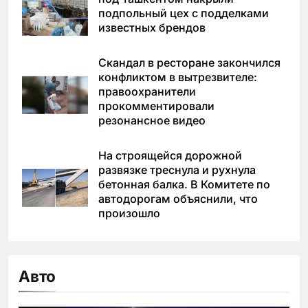
подпольный цех с подделками
известных брендов
Скандал в ресторане закончился
конфликтом в вытрезвителе:
правоохранители
прокомментировали
резонансное видео
На строящейся дорожной
развязке треснула и рухнула
бетонная балка. В Комитете по
автодорогам объяснили, что
произошло
Авто