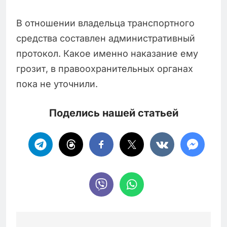
В отношении владельца транспортного
средства составлен административный
протокол. Какое именно наказание ему
грозит, в правоохранительных органах
пока не уточнили.
Поделись нашей статьей