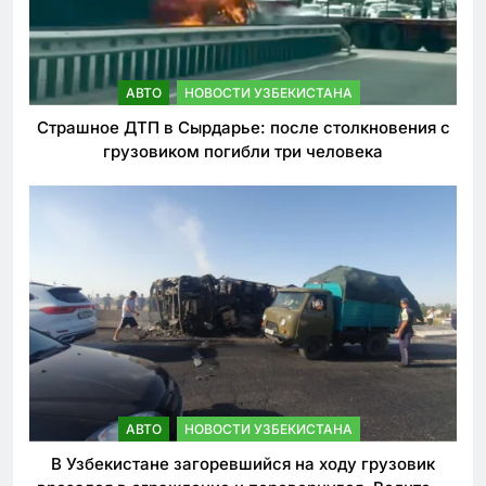
АВТО
НОВОСТИ УЗБЕКИСТАНА
Страшное ДТП в Сырдарье: после столкновения с
грузовиком погибли три человека
АВТО
НОВОСТИ УЗБЕКИСТАНА
В Узбекистане загоревшийся на ходу грузовик