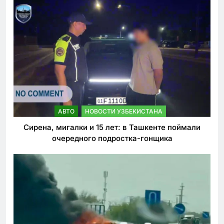
АВТО
НОВОСТИ УЗБЕКИСТАНА
Сирена, мигалки и 15 лет: в Ташкенте поймали
очередного подростка-гонщика