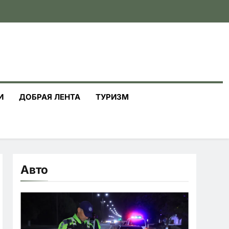
И
ДОБРАЯ ЛЕНТА
ТУРИЗМ
Авто