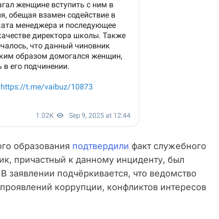
ого образования
подтвердили
факт служебного
ик, причастный к данному инциденту, был
В заявлении подчёркивается, что ведомство
 проявлений коррупции, конфликтов интересов