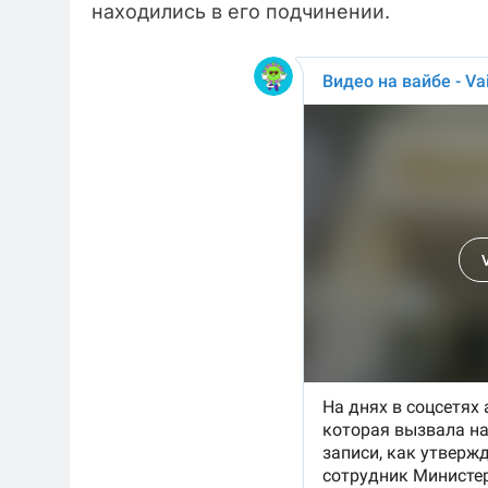
находились в его подчинении.