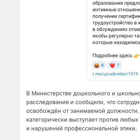
В Министерстве дошкольного и школьн
расследования и сообщили, что сотрудн
освобождён от занимаемой должности. 
категорически выступает против любых
и нарушений профессиональной этики.