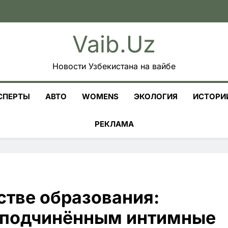
Vaib.uz
Новости Узбекистана на вайбе
СПЕРТЫ
АВТО
WOMENS
ЭКОЛОГИЯ
ИСТОРИ
РЕКЛАМА
стве образования:
 подчинённым интимные