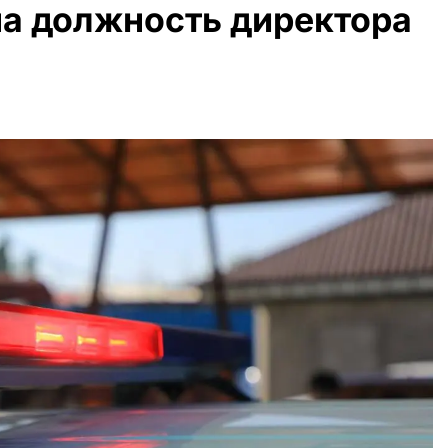
на должность директора