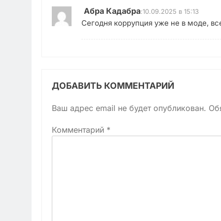
Абра Кадабра
:
10.09.2025 в 15:13
Сегодня коррупция уже не в моде, в
ДОБАВИТЬ КОММЕНТАРИЙ
Ваш адрес email не будет опубликован.
Об
Комментарий
*