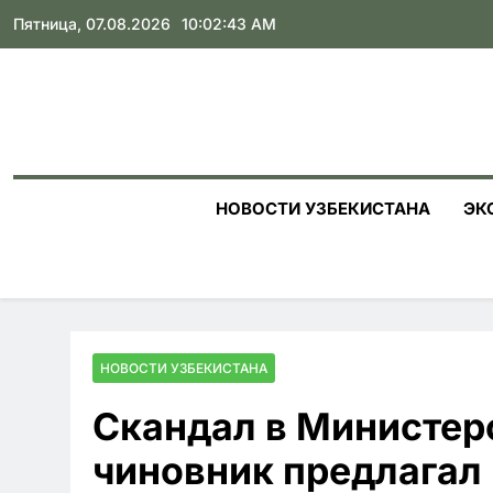
Skip
Пятница, 07.08.2026
10:02:44 AM
to
content
НОВОСТИ УЗБЕКИСТАНА
ЭК
НОВОСТИ УЗБЕКИСТАНА
Скандал в Министер
чиновник предлагал