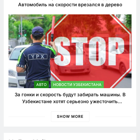
Автомобиль на скорости врезался в дерево
АВТО
НОВОСТИ УЗБЕКИСТАНА
За гонки и скорость будут забирать машины. В
Узбекистане хотят серьезно ужесточить
наказания для лихачей
SHOW MORE