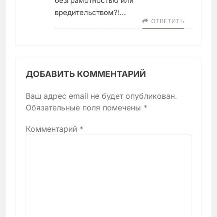
безграмотностью или
вредительством?!…
ОТВЕТИТЬ
ДОБАВИТЬ КОММЕНТАРИЙ
Ваш адрес email не будет опубликован.
Обязательные поля помечены
*
Комментарий
*