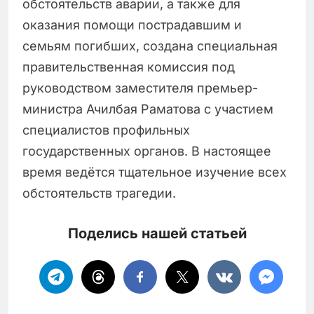
обстоятельств аварии, а также для
оказания помощи пострадавшим и
семьям погибших, создана специальная
правительственная комиссия под
руководством заместителя премьер-
министра Ачилбая Раматова с участием
специалистов профильных
государственных органов. В настоящее
время ведётся тщательное изучение всех
обстоятельств трагедии.
Поделись нашей статьей