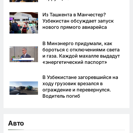
Из Ташкента в Манчестер?
Узбекистан обсуждает запуск
нового прямого авиарейса
В Минэнерго придумали, как
бороться с отключениями света
и газа. Каждой махалле выдадут
«энергетический паспорт»
В Узбекистане загоревшийся на
ходу грузовик врезался в
ограждение и перевернулся.
Водитель погиб
Авто