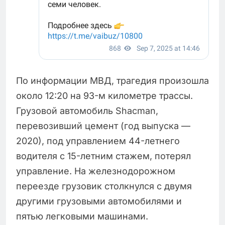
По информации МВД, трагедия произошла
около 12:20 на 93-м километре трассы.
Грузовой автомобиль Shacman,
перевозивший цемент (год выпуска —
2020), под управлением 44-летнего
водителя с 15-летним стажем, потерял
управление. На железнодорожном
переезде грузовик столкнулся с двумя
другими грузовыми автомобилями и
пятью легковыми машинами.