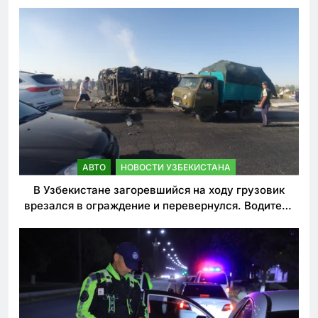
АВТО
НОВОСТИ УЗБЕКИСТАНА
В Узбекистане загоревшийся на ходу грузовик
врезался в ограждение и перевернулся. Водитель
погиб