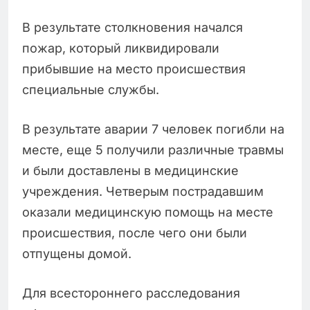
В результате столкновения начался
пожар, который ликвидировали
прибывшие на место происшествия
специальные службы.
В результате аварии 7 человек погибли на
месте, еще 5 получили различные травмы
и были доставлены в медицинские
учреждения. Четверым пострадавшим
оказали медицинскую помощь на месте
происшествия, после чего они были
отпущены домой.
Для всестороннего расследования