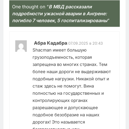
One thought on “
В МВД рассказали
подробности ужасной аварии в Ангрене:
погибло 7 человек, 5 госпитализированы
”
Абра Кадабра
:
07.09.2025 в 20:43
Shacman имеет большую
грузоподъемность, которая
запрещена во многих странах. Тем
более наши дороги не выдерживают
подобные нагрузки. Никакой опыт и
стаж здесь не помогут. Вина
полностью на государственных и
контролирующих органах
разрешающее и допускающее
подобное безобразие на наших
дорогах! Это называется