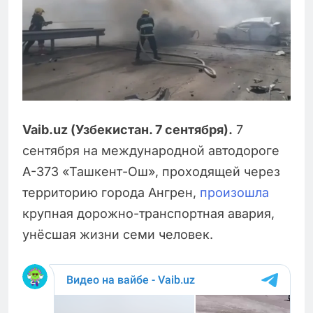
Vaib.uz (Узбекистан. 7 сентября).
7
сентября на международной автодороге
А-373 «Ташкент-Ош», проходящей через
территорию города Ангрен,
произошла
крупная дорожно-транспортная авария,
унёсшая жизни семи человек.