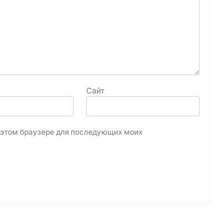
Сайт
в этом браузере для последующих моих