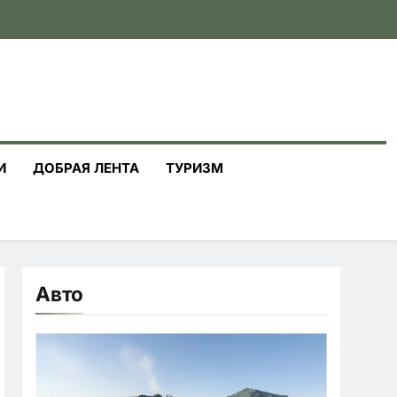
И
ДОБРАЯ ЛЕНТА
ТУРИЗМ
Авто