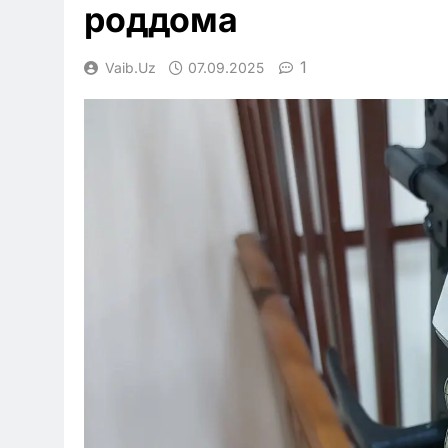
роддома
1
Vaib.uz
07.09.2025