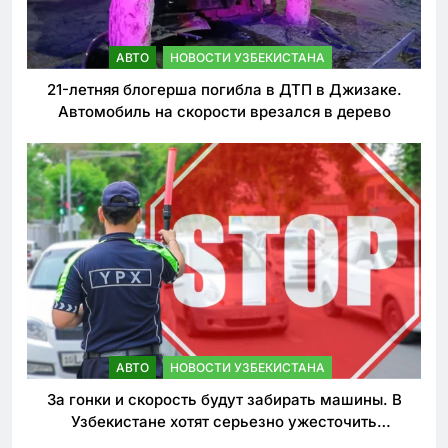
АВТО
НОВОСТИ УЗБЕКИСТАНА
21-летняя блогерша погибла в ДТП в Джизаке.
Автомобиль на скорости врезался в дерево
АВТО
НОВОСТИ УЗБЕКИСТАНА
За гонки и скорость будут забирать машины. В
Узбекистане хотят серьезно ужесточить
наказания для лихачей