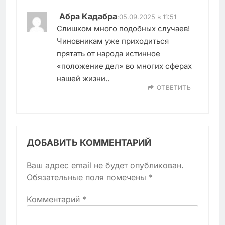
Абра Кадабра
:
05.09.2025 в 11:51
Слишком много подобных случаев!
Чиновникам уже приходиться
прятать от народа истинное
«положение дел» во многих сферах
нашей жизни..
ОТВЕТИТЬ
ДОБАВИТЬ КОММЕНТАРИЙ
Ваш адрес email не будет опубликован.
Обязательные поля помечены
*
Комментарий
*