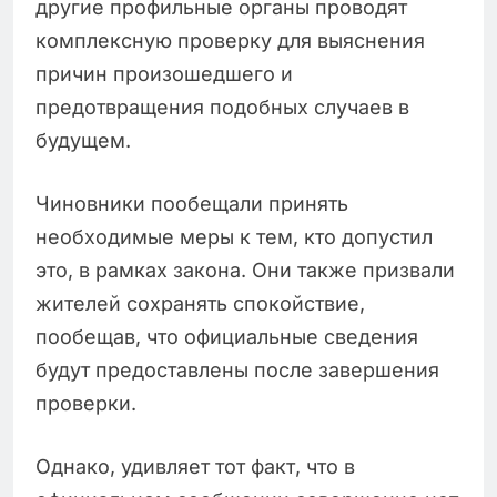
другие профильные органы проводят
комплексную проверку для выяснения
причин произошедшего и
предотвращения подобных случаев в
будущем.
Чиновники пообещали принять
необходимые меры к тем, кто допустил
это, в рамках закона. Они также призвали
жителей сохранять спокойствие,
пообещав, что официальные сведения
будут предоставлены после завершения
проверки.
Однако, удивляет тот факт, что в