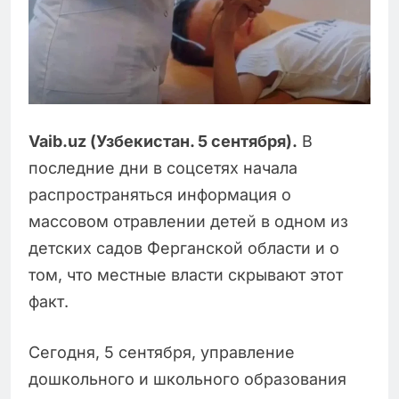
Vaib.uz (Узбекистан. 5 сентября).
В
последние дни в соцсетях начала
распространяться информация о
массовом отравлении детей в одном из
детских садов Ферганской области и о
том, что местные власти скрывают этот
факт.
Сегодня, 5 сентября, управление
дошкольного и школьного образования