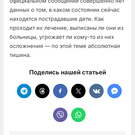
официальном сообщении совершенно нет
данных о том, в каком состоянии сейчас
находятся пострадавшие дети. Как
проходит их лечение, выписаны ли они из
больницы, угрожает ли кому-то из них
осложнения — по этой теме абсолютная
тишина.
Поделись нашей статьей