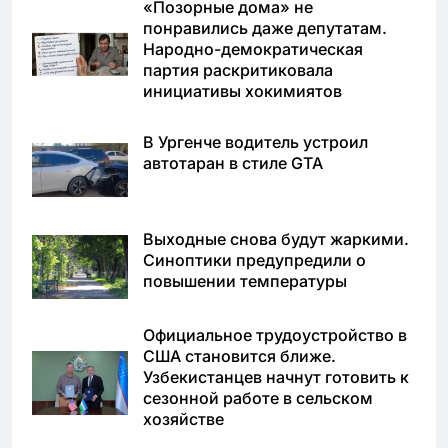
«Позорные дома» не
понравились даже депутатам.
Народно-демократическая
партия раскритиковала
инициативы хокимиятов
В Ургенче водитель устроил
автотаран в стиле GTA
Выходные снова будут жаркими.
Синоптики предупредили о
повышении температуры
Официальное трудоустройство в
США становится ближе.
Узбекистанцев начнут готовить к
сезонной работе в сельском
хозяйстве