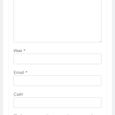
Имя
*
Email
*
Сайт