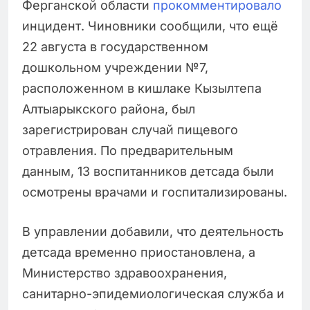
Ферганской области
прокомментировало
инцидент. Чиновники сообщили, что ещё
22 августа в государственном
дошкольном учреждении №7,
расположенном в кишлаке Кызылтепа
Алтыарыкского района, был
зарегистрирован случай пищевого
отравления. По предварительным
данным, 13 воспитанников детсада были
осмотрены врачами и госпитализированы.
В управлении добавили, что деятельность
детсада временно приостановлена, а
Министерство здравоохранения,
санитарно-эпидемиологическая служба и