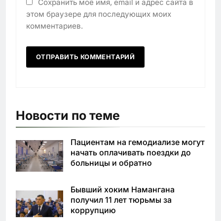
Сохранить моё имя, email и адрес сайта в
этом браузере для последующих моих
комментариев.
Новости по теме
Пациентам на гемодиализе могут
начать оплачивать поездки до
больницы и обратно
Бывший хоким Намангана
получил 11 лет тюрьмы за
коррупцию