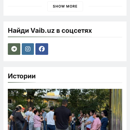
SHOW MORE
Найди Vaib.uz в соцсетях
Истории