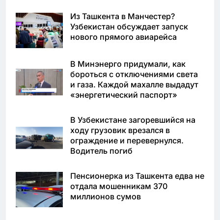
Из Ташкента в Манчестер?
Узбекистан обсуждает запуск
нового прямого авиарейса
В Минэнерго придумали, как
бороться с отключениями света
и газа. Каждой махалле выдадут
«энергетический паспорт»
В Узбекистане загоревшийся на
ходу грузовик врезался в
ограждение и перевернулся.
Водитель погиб
Пенсионерка из Ташкента едва не
отдала мошенникам 370
миллионов сумов