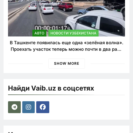
АВТО
НОВОСТИ УЗБЕКИСТАНА
В Ташкенте появилась еще одна «зелёная волна».
Проехать участок теперь можно почти в два раза
быстрее
SHOW MORE
Найди Vaib.uz в соцсетях