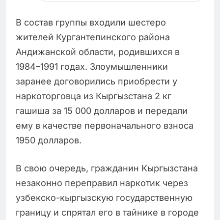
В состав группы входили шестеро
жителей Кургантепинского района
Андижанской области, родившихся в
1984–1991 годах. Злоумышленники
заранее договорились приобрести у
наркоторговца из Кыргызстана 2 кг
гашиша за 15 000 долларов и передали
ему в качестве первоначального взноса
1950 долларов.
В свою очередь, гражданин Кыргызстана
незаконно переправил наркотик через
узбекско-кыргызскую государственную
границу и спрятал его в тайнике в городе