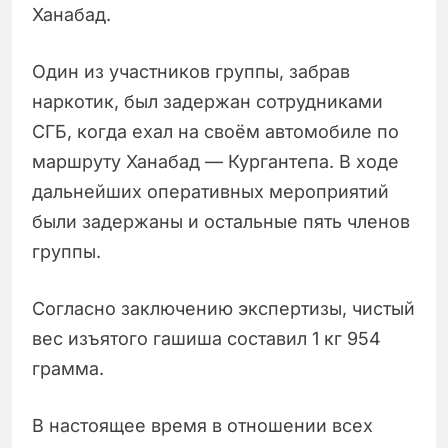
Ханабад.
Один из участников группы, забрав
наркотик, был задержан сотрудниками
СГБ, когда ехал на своём автомобиле по
маршруту Ханабад — Кургантепа. В ходе
дальнейших оперативных мероприятий
были задержаны и остальные пять членов
группы.
Согласно заключению экспертизы, чистый
вес изъятого гашиша составил 1 кг 954
грамма.
В настоящее время в отношении всех