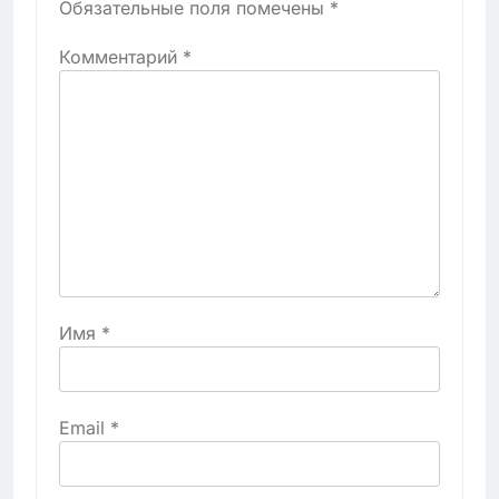
Обязательные поля помечены
*
Комментарий
*
Имя
*
Email
*