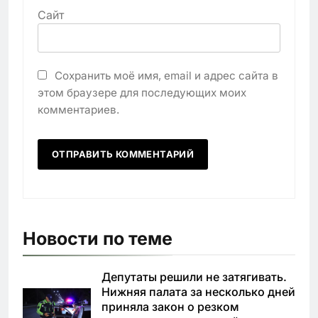
Сайт
Сохранить моё имя, email и адрес сайта в
этом браузере для последующих моих
комментариев.
Новости по теме
Депутаты решили не затягивать.
Нижняя палата за несколько дней
приняла закон о резком