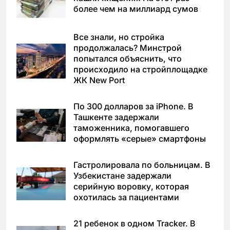
более чем на миллиард сумов
Все знали, но стройка
продолжалась? Минстрой
попытался объяснить, что
происходило на стройплощадке
ЖК New Port
По 300 долларов за iPhone. В
Ташкенте задержали
таможенника, помогавшего
оформлять «серые» смартфоны
Гастролировала по больницам. В
Узбекистане задержали
серийную воровку, которая
охотилась за пациентами
21 ребенок в одном Tracker. В