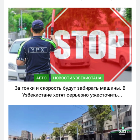
АВТО
НОВОСТИ УЗБЕКИСТАНА
За гонки и скорость будут забирать машины. В
Узбекистане хотят серьезно ужесточить
наказания для лихачей