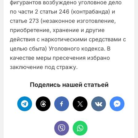
фигурантов возбуждено уголовное дело
по части 2 статьи 246 (контрабанда) и
статье 273 (незаконное изготовление,
приобретение, хранение и другие
действия с наркотическими средствами с
целью сбыта) Уголовного кодекса. В
качестве меры пресечения избрано
заключение под стражу.
Поделись нашей статьей