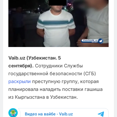
Vaib.uz (Узбекистан. 5
сентября).
Сотрудники Службы
государственной безопасности (СГБ)
раскрыли
преступную группу, которая
планировала наладить поставки гашиша
из Кыргызстана в Узбекистан.