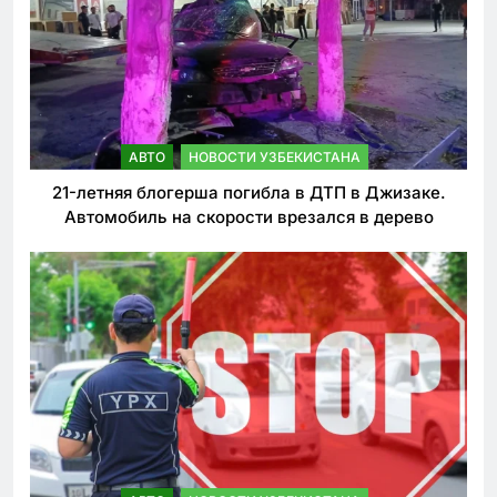
АВТО
НОВОСТИ УЗБЕКИСТАНА
21-летняя блогерша погибла в ДТП в Джизаке.
Автомобиль на скорости врезался в дерево