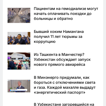
Пациентам на гемодиализе могут
начать оплачивать поездки до
больницы и обратно
Бывший хоким Намангана
получил 11 лет тюрьмы за
коррупцию
Из Ташкента в Манчестер?
Узбекистан обсуждает запуск
нового прямого авиарейса
В Минэнерго придумали, как
бороться с отключениями света
и газа. Каждой махалле выдадут
«энергетический паспорт»
В Узбекистане загоревшийся на