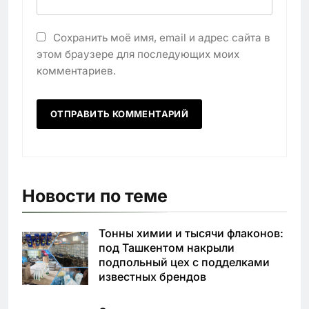
Сохранить моё имя, email и адрес сайта в
этом браузере для последующих моих
комментариев.
Новости по теме
Тонны химии и тысячи флаконов:
под Ташкентом накрыли
подпольный цех с подделками
известных брендов