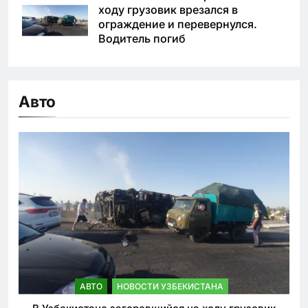
ходу грузовик врезался в
ограждение и перевернулся.
Водитель погиб
Авто
АВТО
НОВОСТИ УЗБЕКИСТАНА