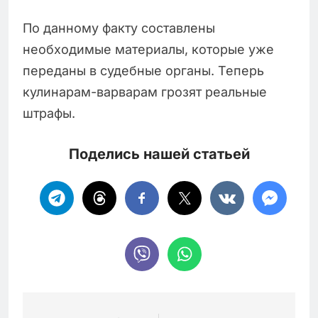
По данному факту составлены
необходимые материалы, которые уже
переданы в судебные органы. Теперь
кулинарам-варварам грозят реальные
штрафы.
Поделись нашей статьей