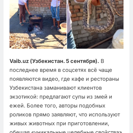
Vaib.uz (Узбекистан. 5 сентября).
В
последнее время в соцсетях всё чаще
появляются видео, где кафе и рестораны
Узбекистана заманивают клиентов
экзотикой: предлагают супы из змей и
ежей. Более того, авторы подобных
роликов прямо заявляют, что используют
живых животных при приготовлении,
обещая «уникальные целебные свойства»