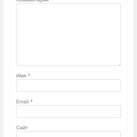
Имя
*
Email
*
Сайт