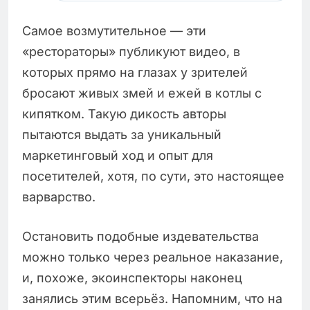
Самое возмутительное — эти
«рестораторы» публикуют видео, в
которых прямо на глазах у зрителей
бросают живых змей и ежей в котлы с
кипятком. Такую дикость авторы
пытаются выдать за уникальный
маркетинговый ход и опыт для
посетителей, хотя, по сути, это настоящее
варварство.
Остановить подобные издевательства
можно только через реальное наказание,
и, похоже, экоинспекторы наконец
занялись этим всерьёз. Напомним, что на