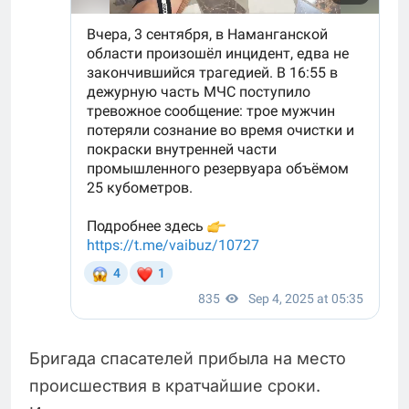
Бригада спасателей прибыла на место
происшествия в кратчайшие сроки.