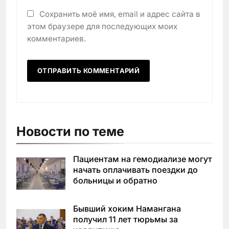
Сохранить моё имя, email и адрес сайта в
этом браузере для последующих моих
комментариев.
Новости по теме
Пациентам на гемодиализе могут
начать оплачивать поездки до
больницы и обратно
Бывший хоким Намангана
получил 11 лет тюрьмы за