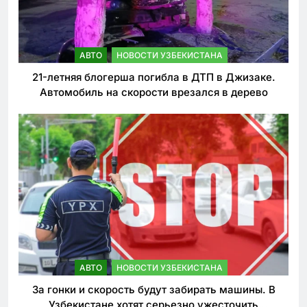
АВТО
НОВОСТИ УЗБЕКИСТАНА
21-летняя блогерша погибла в ДТП в Джизаке.
Автомобиль на скорости врезался в дерево
АВТО
НОВОСТИ УЗБЕКИСТАНА
За гонки и скорость будут забирать машины. В
Узбекистане хотят серьезно ужесточить