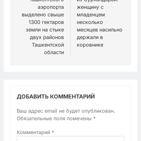
записям
аэропорта
женщину с
выделено свыше
младенцем
1300 гектаров
несколько
земли на стыке
месяцев насильно
двух районов
держали в
Ташкентской
коровнике
области
ДОБАВИТЬ КОММЕНТАРИЙ
Ваш адрес email не будет опубликован.
Обязательные поля помечены
*
Комментарий
*