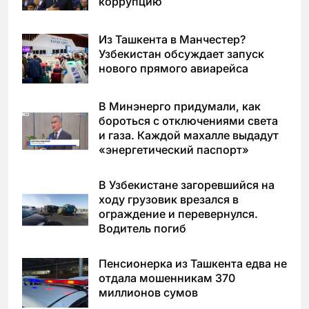
коррупцию
Из Ташкента в Манчестер?
Узбекистан обсуждает запуск
нового прямого авиарейса
В Минэнерго придумали, как
бороться с отключениями света
и газа. Каждой махалле выдадут
«энергетический паспорт»
В Узбекистане загоревшийся на
ходу грузовик врезался в
ограждение и перевернулся.
Водитель погиб
Пенсионерка из Ташкента едва не
отдала мошенникам 370
миллионов сумов