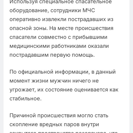
Используя специальное спасательное
оборудование, сотрудники МЧС
оперативно извлекли пострадавших из
опасной зоны. На месте происшествия
спасатели совместно с прибывшими
медицинскими работниками оказали
пострадавшим первую помощь.
По официальной информации, в данный
момент жизни мужчин ничего не
угрожает, их состояние оценивается как
стабильное.
Причиной происшествия могло стать
скопление вредных паров внутри