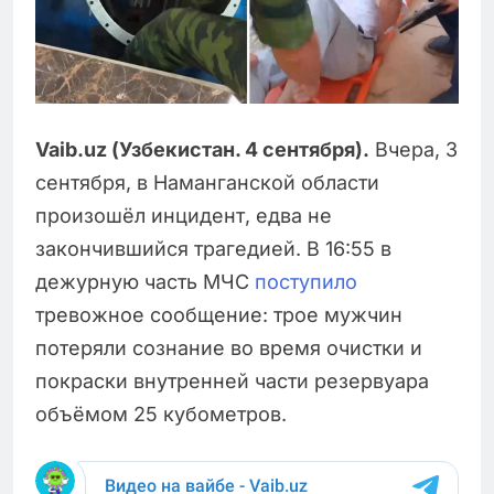
Vaib.uz (Узбекистан. 4 сентября).
Вчера, 3
сентября, в Наманганской области
произошёл инцидент, едва не
закончившийся трагедией. В 16:55 в
дежурную часть МЧС
поступило
тревожное сообщение: трое мужчин
потеряли сознание во время очистки и
покраски внутренней части резервуара
объёмом 25 кубометров.