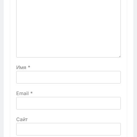
Имя
*
Email
*
Сайт