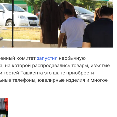
енный комитет
запустил
необычную
, на которой распродавались товары, изъятые
и гостей Ташкента это шанс приобрести
льные телефоны, ювелирные изделия и многое