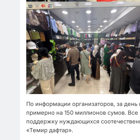
По информации организаторов, за день
примерно на 150 миллионов сумов. Все
поддержку нуждающихся соотечественн
«Темир дафтар».