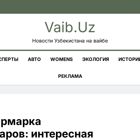
Vaib.uz
Новости Узбекистана на вайбе
СПЕРТЫ
АВТО
WOMENS
ЭКОЛОГИЯ
ИСТОРИ
РЕКЛАМА
ярмарка
аров: интересная