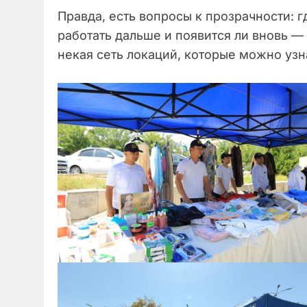
Правда, есть вопросы к прозрачности: 
работать дальше и появится ли вновь —
некая сеть локаций, которые можно уз