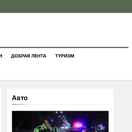
И
ДОБРАЯ ЛЕНТА
ТУРИЗМ
Авто