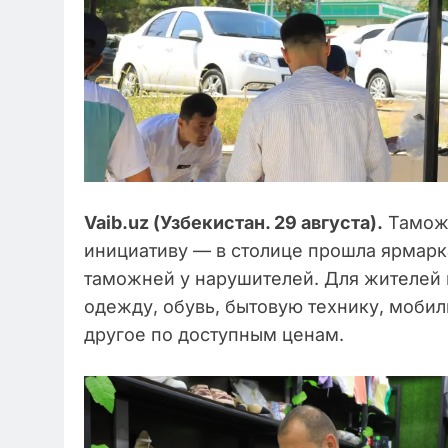
Vaib.uz (Узбекистан. 29 августа).
Тамож
инициативу — в столице прошла ярмарка
таможней у нарушителей. Для жителей 
одежду, обувь, бытовую технику, моби
другое по доступным ценам.