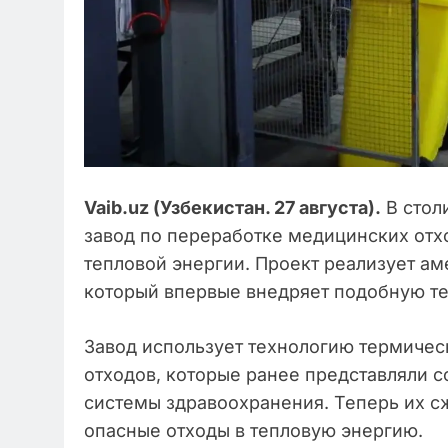
Vaib.uz (Узбекистан. 27 августа).
В стол
завод по переработке медицинских отх
тепловой энергии. Проект реализует ам
который впервые внедряет подобную те
Завод использует технологию термичес
отходов, которые ранее представляли 
системы здравоохранения. Теперь их с
опасные отходы в тепловую энергию.