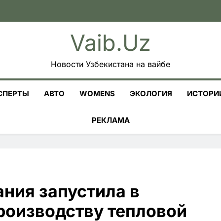
Vaib.uz
Новости Узбекистана на вайбе
СПЕРТЫ
АВТО
WOMENS
ЭКОЛОГИЯ
ИСТОРИ
РЕКЛАМА
ния запустила в
роизводству тепловой