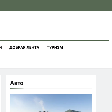
И
ДОБРАЯ ЛЕНТА
ТУРИЗМ
Авто