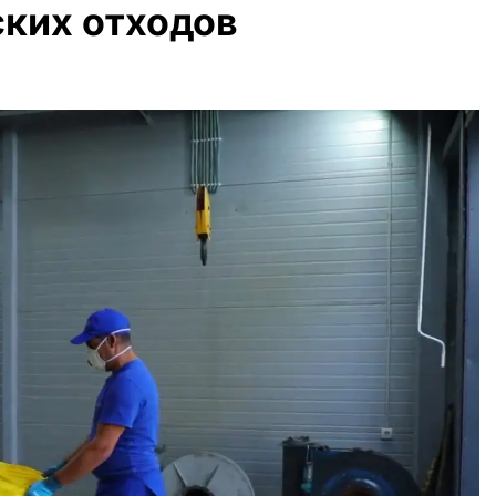
ских отходов