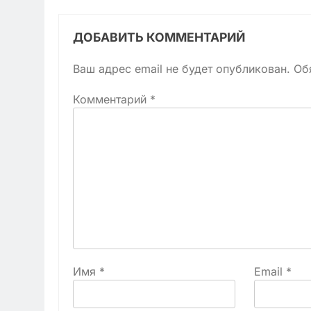
ДОБАВИТЬ КОММЕНТАРИЙ
Ваш адрес email не будет опубликован.
Об
Комментарий
*
Имя
*
Email
*