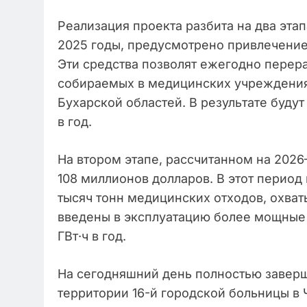
Реализация проекта разбита на два этап
2025 годы, предусмотрено привлечение
Эти средства позволят ежегодно перера
собираемых в медицинских учреждения
Бухарской областей. В результате буду
в год.
На втором этапе, рассчитанном на 2026
108 миллионов долларов. В этот период
тысяч тонн медицинских отходов, охват
введены в эксплуатацию более мощные
ГВт·ч в год.
На сегодняшний день полностью завер
территории 16-й городской больницы в