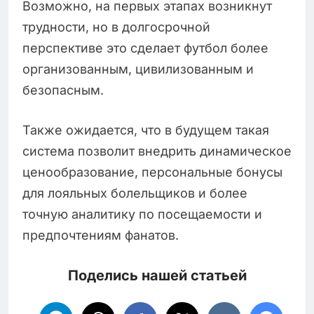
Возможно, на первых этапах возникнут
трудности, но в долгосрочной
перспективе это сделает футбол более
организованным, цивилизованным и
безопасным.
Также ожидается, что в будущем такая
система позволит внедрить динамическое
ценообразование, персональные бонусы
для лояльных болельщиков и более
точную аналитику по посещаемости и
предпочтениям фанатов.
Поделись нашей статьей