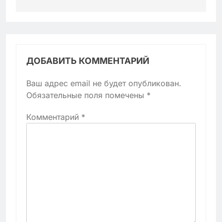
ДОБАВИТЬ КОММЕНТАРИЙ
Ваш адрес email не будет опубликован.
Обязательные поля помечены
*
Комментарий
*