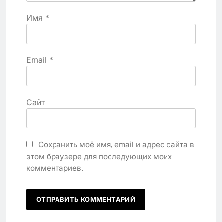
Имя
*
Email
*
Сайт
Сохранить моё имя, email и адрес сайта в
этом браузере для последующих моих
комментариев.