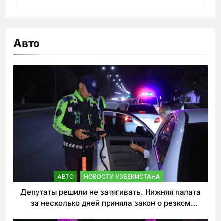
Авто
АВТО
НОВОСТИ УЗБЕКИСТАНА
Депутаты решили не затягивать. Нижняя палата
за несколько дней приняла закон о резком
ужесточении наказаний для нарушителей ПДД