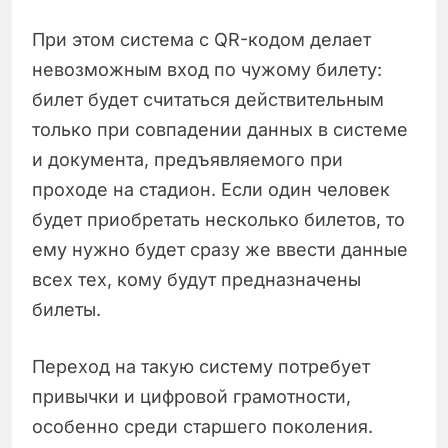
При этом система с QR-кодом делает
невозможным вход по чужому билету:
билет будет считаться действительным
только при совпадении данных в системе
и документа, предъявляемого при
проходе на стадион. Если один человек
будет приобретать несколько билетов, то
ему нужно будет сразу же ввести данные
всех тех, кому будут предназначены
билеты.
Переход на такую систему потребует
привычки и цифровой грамотности,
особенно среди старшего поколения.