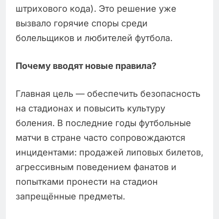
штрихового кода). Это решение уже
вызвало горячие споры среди
болельщиков и любителей футбола.
Почему вводят новые правила?
Главная цель — обеспечить безопасность
на стадионах и повысить культуру
боления. В последние годы футбольные
матчи в стране часто сопровождаются
инцидентами: продажей липовых билетов,
агрессивным поведением фанатов и
попытками пронести на стадион
запрещённые предметы.