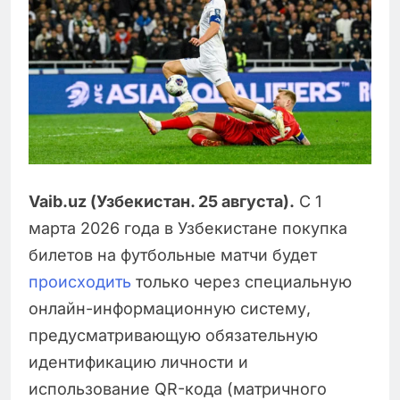
Vaib.uz (Узбекистан. 25 августа).
С 1
марта 2026 года в Узбекистане покупка
билетов на футбольные матчи будет
происходить
только через специальную
онлайн-информационную систему,
предусматривающую обязательную
идентификацию личности и
использование QR-кода (матричного