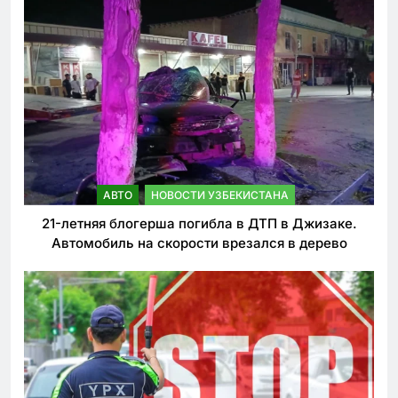
АВТО
НОВОСТИ УЗБЕКИСТАНА
21-летняя блогерша погибла в ДТП в Джизаке.
Автомобиль на скорости врезался в дерево