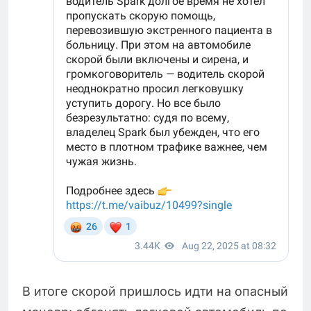
В итоге скорой пришлось идти на опасный