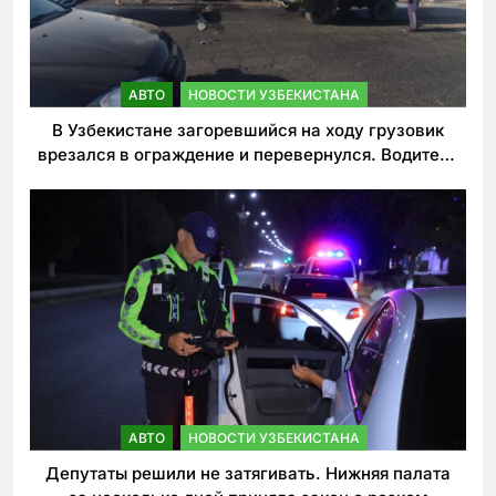
АВТО
НОВОСТИ УЗБЕКИСТАНА
В Узбекистане загоревшийся на ходу грузовик
врезался в ограждение и перевернулся. Водитель
погиб
АВТО
НОВОСТИ УЗБЕКИСТАНА
Депутаты решили не затягивать. Нижняя палата