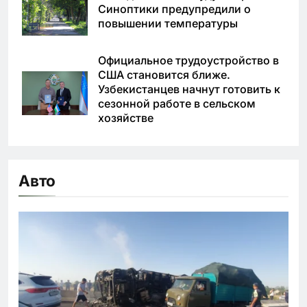
Синоптики предупредили о
повышении температуры
Официальное трудоустройство в
США становится ближе.
Узбекистанцев начнут готовить к
сезонной работе в сельском
хозяйстве
Авто