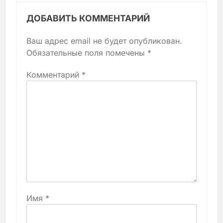
ДОБАВИТЬ КОММЕНТАРИЙ
Ваш адрес email не будет опубликован.
Обязательные поля помечены
*
Комментарий
*
Имя
*