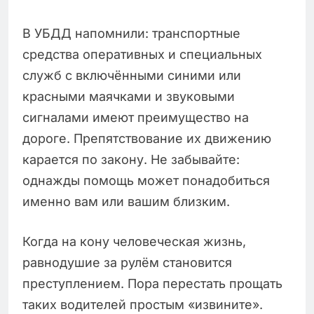
В УБДД напомнили: транспортные
средства оперативных и специальных
служб с включёнными синими или
красными маячками и звуковыми
сигналами имеют преимущество на
дороге. Препятствование их движению
карается по закону. Не забывайте:
однажды помощь может понадобиться
именно вам или вашим близким.
Когда на кону человеческая жизнь,
равнодушие за рулём становится
преступлением. Пора перестать прощать
таких водителей простым «извините».