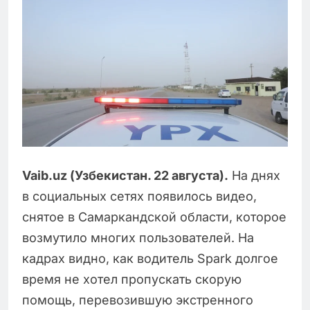
Vaib.uz (Узбекистан. 22 августа).
На днях
в социальных сетях появилось видео,
снятое в Самаркандской области, которое
возмутило многих пользователей. На
кадрах видно, как водитель Spark долгое
время не хотел пропускать скорую
помощь, перевозившую экстренного