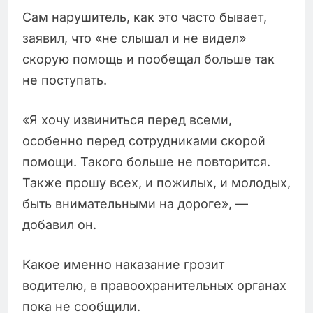
Сам нарушитель, как это часто бывает,
заявил, что «не слышал и не видел»
скорую помощь и пообещал больше так
не поступать.
«Я хочу извиниться перед всеми,
особенно перед сотрудниками скорой
помощи. Такого больше не повторится.
Также прошу всех, и пожилых, и молодых,
быть внимательными на дороге», —
добавил он.
Какое именно наказание грозит
водителю, в правоохранительных органах
пока не сообщили.