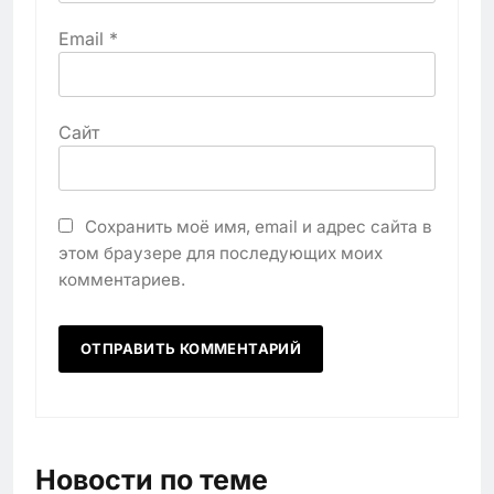
Email
*
Сайт
Сохранить моё имя, email и адрес сайта в
этом браузере для последующих моих
комментариев.
Новости по теме