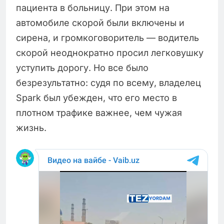
пациента в больницу. При этом на
автомобиле скорой были включены и
сирена, и громкоговоритель — водитель
скорой неоднократно просил легковушку
уступить дорогу. Но все было
безрезультатно: судя по всему, владелец
Spark был убежден, что его место в
плотном трафике важнее, чем чужая
жизнь.