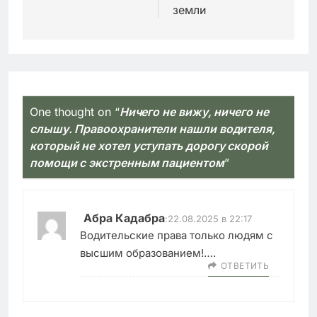
земли
One thought on “
Ничего не вижу, ничего не
слышу. Правоохранители нашли водителя,
который не хотел уступать дорогу скорой
помощи с экстренным пациентом
”
Абра Кадабра
:
22.08.2025 в 22:17
Водительские права только людям с
высшим образованием!….
ОТВЕТИТЬ