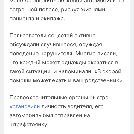
маневр: обгонять легковой автомобиль по
встречной полосе, рискуя жизнями
пациента и экипажа.
Пользователи соцсетей активно
обсуждали случившееся, осуждая
поведение нарушителя. Многие писали,
что каждый может однажды оказаться в
такой ситуации, и напоминали: «В скорой
помощи может ехать и ваш родственник».
Правоохранительные органы быстро
установили
личность водителя, его
автомобиль был отправлен на
штрафстоянку.